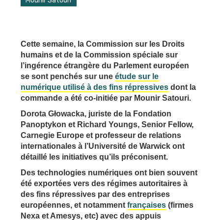
Mounir Satouri
Cette semaine, la Commission sur les Droits
humains et de la Commission spéciale sur
l’ingérence étrangère du Parlement européen
se sont penchés sur une
étude sur le
numérique utilisé à des fins répressives
dont la
commande a été co-initiée par Mounir Satouri.
Dorota Głowacka, juriste de la Fondation
Panoptykon et Richard Youngs, Senior Fellow,
Carnegie Europe et professeur de relations
internationales à l’Université de Warwick ont
détaillé les initiatives qu’ils préconisent.
Des technologies numériques ont bien souvent
été exportées vers des régimes autoritaires à
des fins répressives par des entreprises
européennes, et notamment
françaises
(firmes
Nexa et Amesys, etc) avec des appuis