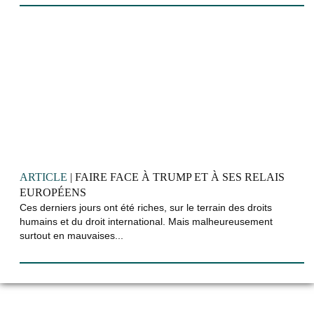
ARTICLE
| FAIRE FACE À TRUMP ET À SES RELAIS
EUROPÉENS
Ces derniers jours ont été riches, sur le terrain des droits
humains et du droit international. Mais malheureusement
surtout en mauvaises...