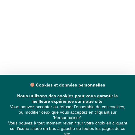
Cookies et données personnelles
Nous utilisons des cookies pour vous garantir la
meilleure expérience sur notre site.
Vous pouvez accepter ou refuser l'ensemble de ces cookies,
ou modifier ceux que vous acceptez en cliquant sur
'Personnaliser'.
Vous pouvez à tout moment revenir sur votre choix en cliquant
sur l'icone située en bas à gauche de toutes les pages de ce
site.