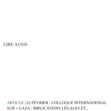
LIRE AUSSI
ARTICLE
| 22 FÉVRIER : COLLOQUE INTERNATIONAL
SUR « GAZA : IMPLICATIONS LÉGALES ET...