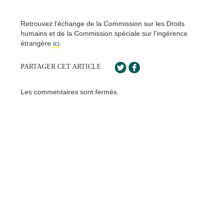
Retrouvez l’échange de la Commission sur les Droits
humains et de la Commission spéciale sur l’ingérence
étrangère
ici
.
PARTAGER CET ARTICLE
Les commentaires sont fermés.