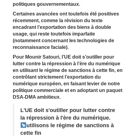
politiques gouvernementaux.
Certaines avancées ont toutefois été positives
récemment, comme la révision du texte
encadrant l’exportation des biens à double
usage, qui reste toutefois imparfaite
(notamment concernant les technologies de
reconnaissance faciale).
Pour Mounir Satouri, l’UE doit s’outiller pour
lutter contre la répression à l’ère du numérique
en utilisant le régime de sanctions à cette fin, en
contrôlant strictement l’exportation du
numérique européen, en
faisant levier de notre
politique commerciale et en adoptant un paquet
DSA
-DMA ambitieux.
L'UE doit s'outiller pour lutter contre
la répression à l'ère du numérique.
utilisons le régime de sanctions à
cette fin