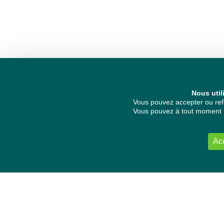
Nous util
Vous pouvez accepter ou refu
Vous pouvez à tout moment re
Ac