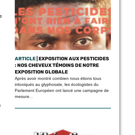
e
ARTICLE
| EXPOSITION AUX PESTICIDES
: NOS CHEVEUX TÉMOINS DE NOTRE
EXPOSITION GLOBALE
Après avoir montré combien nous étions tous
intoxiqués au glyphosate, les écologistes du
Parlement Européen ont lancé une campagne de
mesure...
s