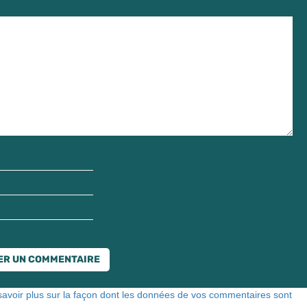
savoir plus sur la façon dont les données de vos commentaires sont