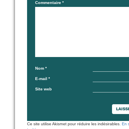
Commentaire
*
Nom
*
E-mail
*
Site web
Ce site utilise Akismet pour réduire les indésirables.
En 