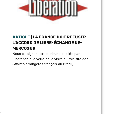
ARTICLE
| LA FRANCE DOIT REFUSER
L’ACCORD DE LIBRE-ÉCHANGE UE-
MERCOSUR
Nous co-signons cette tribune publiée par
Libération à la veille de la visite du ministre des
Affaires étrangères français au Brésil,...
as