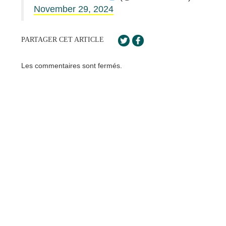
November 29, 2024
PARTAGER CET ARTICLE
Les commentaires sont fermés.