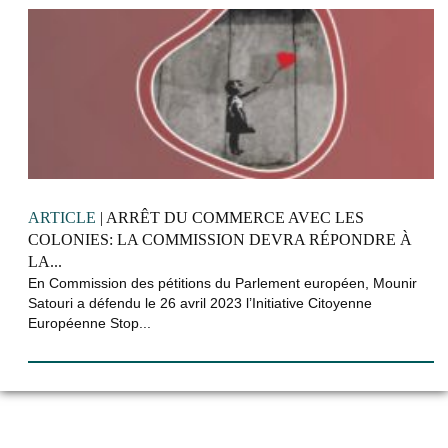
ARTICLE
| ARRÊT DU COMMERCE AVEC LES
COLONIES: LA COMMISSION DEVRA RÉPONDRE À
LA...
En Commission des pétitions du Parlement européen, Mounir
Satouri a défendu le 26 avril 2023 l’Initiative Citoyenne
Européenne Stop...