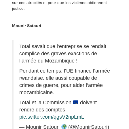
sur ces atrocités et pour que les victimes obtiennent
justice.
Mounir Satouri
Total savait que l’entreprise se rendait
complice des graves exactions de
l’armée du Mozambique !
Pendant ce temps, l’UE finance l’armée
rwandaise, elle aussi coupable de
crimes de guerre, pour aider l’armée
mozambicaine.
Total et la Commission
doivent
rendre des comptes
pic.twitter.com/qgsV2npLmL
— Mounir Satouri
(@MounirSatouri)