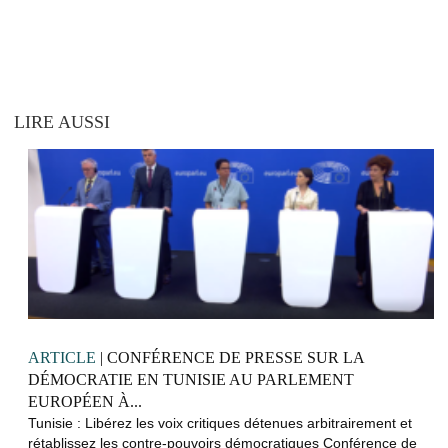
LIRE AUSSI
ARTICLE
| CONFÉRENCE DE PRESSE SUR LA
DÉMOCRATIE EN TUNISIE AU PARLEMENT
EUROPÉEN À...
Tunisie : Libérez les voix critiques détenues arbitrairement et
rétablissez les contre-pouvoirs démocratiques Conférence de