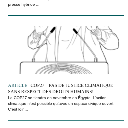
presse hybride :...
ARTICLE
| COP27 – PAS DE JUSTICE CLIMATIQUE
SANS RESPECT DES DROITS HUMAINS!
La COP27 se tiendra en novembre en Égypte. L’action
climatique n’est possible qu’avec un espace civique ouvert.
C’est loin...