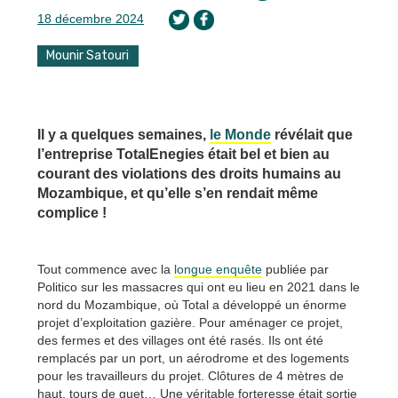
18 décembre 2024
Mounir Satouri
Il y a quelques semaines,
le Monde
révélait que
l’entreprise TotalEnegies était bel et bien au
courant des violations des droits humains au
Mozambique, et qu’elle s’en rendait même
complice !
Tout commence avec la
longue enquête
publiée par
Politico sur les massacres qui ont eu lieu en 2021 dans le
nord du Mozambique, où Total a développé un énorme
projet d’exploitation gazière. Pour aménager ce projet,
des fermes et des villages ont été rasés. Ils ont été
remplacés par un port, un aérodrome et des logements
pour les travailleurs du projet. Clôtures de 4 mètres de
haut, tours de guet… Une véritable forteresse était sortie