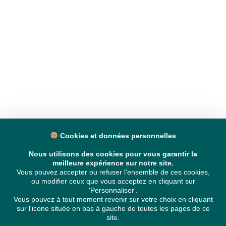
Cookies et données personnelles
Nous utilisons des cookies pour vous garantir la
meilleure expérience sur notre site.
Vous pouvez accepter ou refuser l'ensemble de ces cookies,
ou modifier ceux que vous acceptez en cliquant sur
'Personnaliser'.
Vous pouvez à tout moment revenir sur votre choix en cliquant
sur l'icone située en bas à gauche de toutes les pages de ce
site.