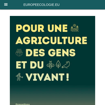
Panneau de gestion des cookies
EUROPEECOLOGIE.EU