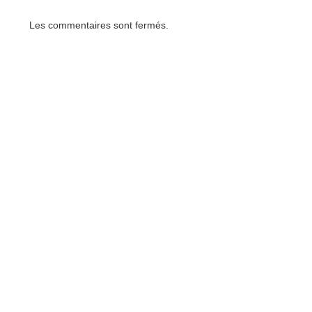
Les commentaires sont fermés.