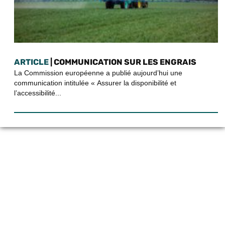
ARTICLE
| COMMUNICATION SUR LES ENGRAIS
La Commission européenne a publié aujourd’hui une
communication intitulée « Assurer la disponibilité et
l’accessibilité...