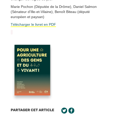
Marie Pochon (Députée de la Drôme), Daniel Salmon
(Sénateur d’Ille-et-Vilaine), Benoît Biteau (député
européen et paysan)
Télécharger le livret en PDF
PARTAGER CET ARTICLE