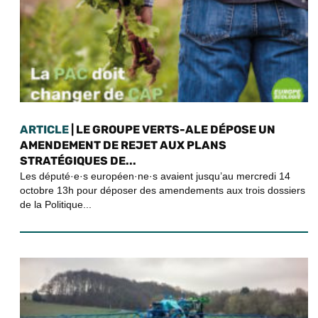
ARTICLE
| LE GROUPE VERTS-ALE DÉPOSE UN
AMENDEMENT DE REJET AUX PLANS
STRATÉGIQUES DE...
Les député·e·s européen·ne·s avaient jusqu’au mercredi 14
octobre 13h pour déposer des amendements aux trois dossiers
de la Politique...