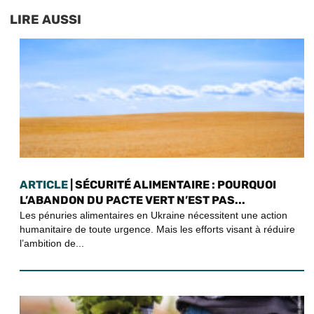
LIRE AUSSI
ARTICLE
| SÉCURITÉ ALIMENTAIRE : POURQUOI
L’ABANDON DU PACTE VERT N’EST PAS...
Les pénuries alimentaires en Ukraine nécessitent une action
humanitaire de toute urgence. Mais les efforts visant à réduire
l’ambition de...