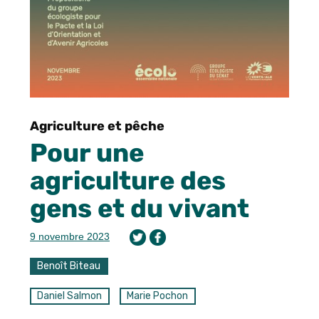
Agriculture et pêche
Pour une
agriculture des
gens et du vivant
9 novembre 2023
Benoît Biteau
Daniel Salmon
Marie Pochon