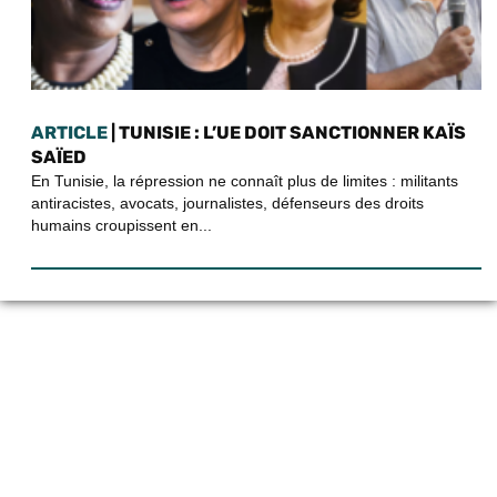
ARTICLE
| TUNISIE : L’UE DOIT SANCTIONNER KAÏS
SAÏED
En Tunisie, la répression ne connaît plus de limites : militants
antiracistes, avocats, journalistes, défenseurs des droits
humains croupissent en...