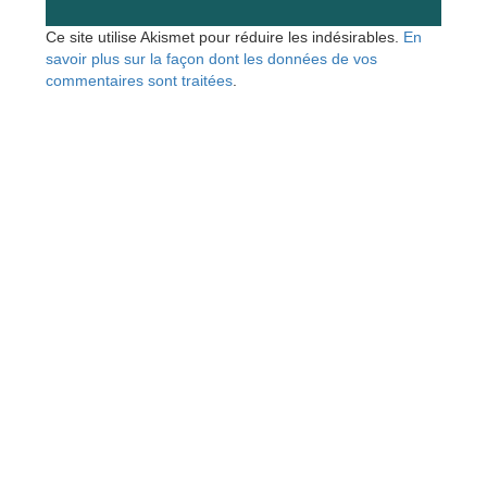
Ce site utilise Akismet pour réduire les indésirables.
En
savoir plus sur la façon dont les données de vos
commentaires sont traitées
.