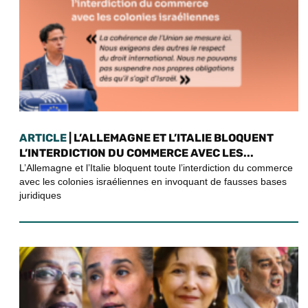
ARTICLE
| L’ALLEMAGNE ET L’ITALIE BLOQUENT
L’INTERDICTION DU COMMERCE AVEC LES...
L’Allemagne et l’Italie bloquent toute l’interdiction du commerce
avec les colonies israéliennes en invoquant de fausses bases
juridiques