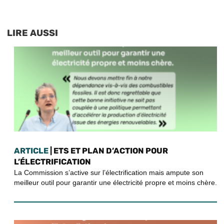
LIRE AUSSI
ARTICLE
| ETS ET PLAN D’ACTION POUR
L’ÉLECTRIFICATION
La Commission s’active sur l’électrification mais ampute son
meilleur outil pour garantir une électricité propre et moins chère.