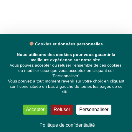
Cookies et données personnelles
Nous utilisons des cookies pour vous garantir la
meilleure expérience sur notre site.
Vous pouvez accepter ou refuser l'ensemble de ces cookies,
ou modifier ceux que vous acceptez en cliquant sur
'Personnaliser'.
Vous pouvez à tout moment revenir sur votre choix en cliquant
sur l'icone située en bas à gauche de toutes les pages de ce
site.
Accepter
Refuser
Personnaliser
Politique de confidentialité