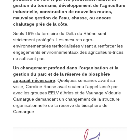
gestion du tourisme, développement de l’agriculture
industrielle, construction de nouvelles routes,
mauvaise gestion de l’eau, chasse, ou encore
chalutage près de la côte
.
Seuls 16% du territoire du Delta du Rhône sont
strictement protégés. Les mesures agro-
environnementales territorialisées visant à renforcer les
engagements environnementaux des agriculteurs-trices
ne suffisent pas.
Un changement profond dans l’organisation et la
gestion du parc et de la réserve de biosphère
apparait nécessaire
. Quelques semaines avant sa
visite, Caroline Roose avait soutenu l’appel lancé par
avec les groupes EELV d’Arles et de Vaunage Vidourle
Camargue demandant un changement de la structure
organisationnelle de la réserve de biosphère de
Camargue.