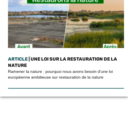
ARTICLE
| UNE LOI SUR LA RESTAURATION DE LA
NATURE
Ramener la nature : pourquoi nous avons besoin d’une loi
européenne ambitieuse sur restauration de la nature