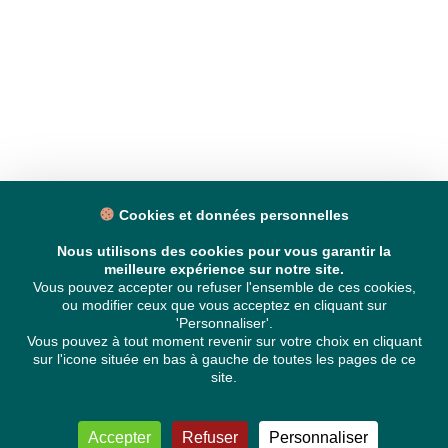
Cookies et données personnelles
Nous utilisons des cookies pour vous garantir la
meilleure expérience sur notre site.
Vous pouvez accepter ou refuser l'ensemble de ces cookies,
ou modifier ceux que vous acceptez en cliquant sur
'Personnaliser'.
Vous pouvez à tout moment revenir sur votre choix en cliquant
sur l'icone située en bas à gauche de toutes les pages de ce
site.
Accepter
Refuser
Personnaliser