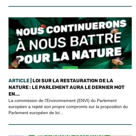
ARTICLE
| LOI SUR LA RESTAURATION DE LA
NATURE : LE PARLEMENT AURA LE DERNIER MOT
EN...
La commission de l’Environnement (ENVI) du Parlement
européen a rejeté son propre compromis sur la proposition du
Parlement européen de loi...