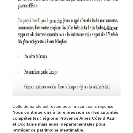
Cette demande est restée pour l’instant sans réponse.
Nous continuerons à faire pression sur les autorités
compétentes : régions Provence Alpes Côte d’Azur
et Occitanie mais aussi départementales pour
protéger ce patrimoine inestimable
.