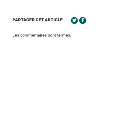
PARTAGER CET ARTICLE
Les commentaires sont fermés.