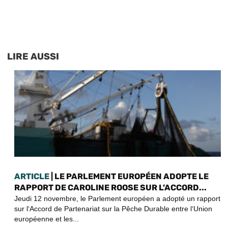
LIRE AUSSI
ARTICLE
| LE PARLEMENT EUROPÉEN ADOPTE LE
RAPPORT DE CAROLINE ROOSE SUR L’ACCORD...
Jeudi 12 novembre, le Parlement européen a adopté un rapport
sur l‘Accord de Partenariat sur la Pêche Durable entre l‘Union
européenne et les...