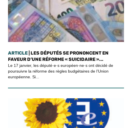
ARTICLE
| LES DÉPUTÉS SE PRONONCENT EN
FAVEUR D’UNE RÉFORME « SUICIDAIRE »...
Le 17 janvier, les député·e·s européen·ne·s ont décidé de
poursuivre la réforme des règles budgétaires de l’Union
européenne. Si...