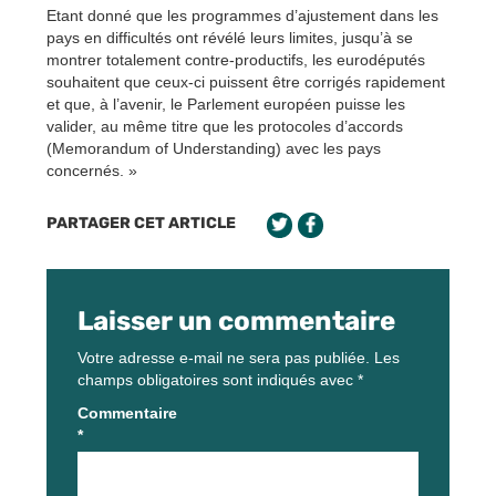
Etant donné que les programmes d’ajustement dans les
pays en difficultés ont révélé leurs limites, jusqu’à se
montrer totalement contre-productifs, les eurodéputés
souhaitent que ceux-ci puissent être corrigés rapidement
et que, à l’avenir, le Parlement européen puisse les
valider, au même titre que les protocoles d’accords
(Memorandum of Understanding) avec les pays
concernés. »
PARTAGER CET ARTICLE
Laisser un commentaire
Votre adresse e-mail ne sera pas publiée.
Les
champs obligatoires sont indiqués avec
*
Commentaire
*