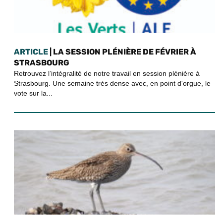
ARTICLE
| LA SESSION PLÉNIÈRE DE FÉVRIER À
STRASBOURG
Retrouvez l’intégralité de notre travail en session plénière à
Strasbourg. Une semaine très dense avec, en point d'orgue, le
vote sur la...