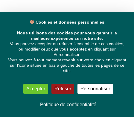
Cookies et données personnelles
Nous utilisons des cookies pour vous garantir la
meilleure expérience sur notre site.
Vous pouvez accepter ou refuser l'ensemble de ces cookies,
ou modifier ceux que vous acceptez en cliquant sur
'Personnaliser'.
Vous pouvez à tout moment revenir sur votre choix en cliquant
sur l'icone située en bas à gauche de toutes les pages de ce
site.
Accepter
Refuser
Personnaliser
Politique de confidentialité