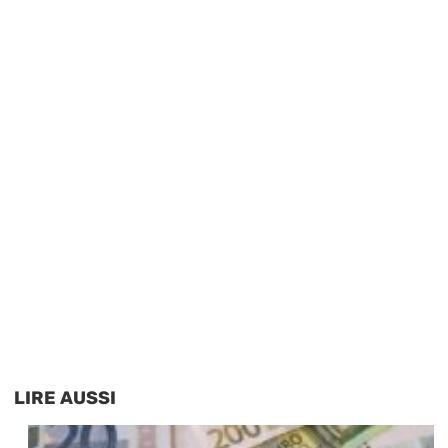
LIRE AUSSI