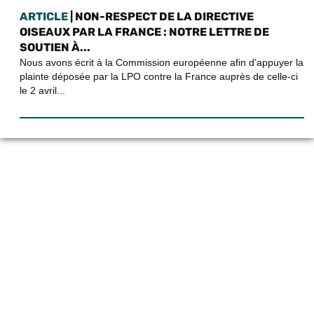
ARTICLE
| NON-RESPECT DE LA DIRECTIVE
OISEAUX PAR LA FRANCE : NOTRE LETTRE DE
SOUTIEN À...
Nous avons écrit à la Commission européenne afin d’appuyer la
plainte déposée par la LPO contre la France auprès de celle-ci
le 2 avril...