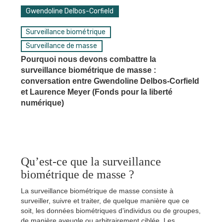
Gwendoline Delbos-Corfield
Surveillance biométrique
Surveillance de masse
Pourquoi nous devons combattre la
surveillance biométrique de masse :
conversation entre Gwendoline Delbos-Corfield
et Laurence Meyer (Fonds pour la liberté
numérique)
Qu’est-ce que la surveillance
biométrique de masse ?
La surveillance biométrique de masse consiste à
surveiller, suivre et traiter, de quelque manière que ce
soit, les données biométriques d’individus ou de groupes,
de manière aveugle ou arbitrairement ciblée. Les