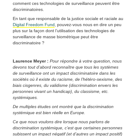
comment ces technologies de surveillance peuvent être
discriminatoires.
En tant que responsable de la justice sociale et raciale au
Digital Freedom Fund
, pouvez-vous nous en dire un peu
plus sur la façon dont l’utilisation des technologies de
surveillance de masse biométrique peut être
discriminatoire ?
Laurence Meyer :
Pour répondre à votre question, nous
devons tout d’abord reconnaître que tous les systèmes
de surveillance ont un impact discriminatoire dans les
sociétés où il existe du racisme, de l’hétéro-sexisme, des
biais cisgenres, du validisme (discrimination envers les
personnes vivant un handicap), du classisme, etc.
systémiques.
De multiples études ont montré que la discrimination
systémique est bien réelle en Europe.
Ce que nous voulons dire lorsque nous parlons de
discrimination systémique, c’est que certaines personnes
subissent un impact négatif (et d’autres un impact positif)