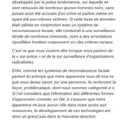
développée par la police londonienne, sur laquelle se
sont retrouvés de nombreux jeunes hommes noirs, sans
jamais avoir été accusés d’un crime et parfois même en
ayant été eux-mêmes victimes. Si cette base de données
était utilisée en conjonction avec un système de
reconnaissance faciale, elle conduirait à une surveillance
étroite de nombreux innocents, voire à des arrestations
injustifiées fondées uniquement sur des critères raciaux.
C’est ce que nous voulons dire lorsque nous parlons de
la
« sur-police »
et de la sur-surveillance d’organisations
radicalisées.
Enfin, comme les systèmes de reconnaissance faciale
partent du principe que notre apparence vous dit tout ce
que vous devez savoir sur une personne, ils renforcent la
façon, problématique, dont nous sommes catégorisé·e·s.
Si l’on considère que l’élimination des différentes formes
d’oppression consiste, en fait, à s’assurer que notre
apparence ne joue aucun rôle dans notre accès aux
ressources, le développement de ces technologies est
donc un grand pas dans la mauvaise direction.