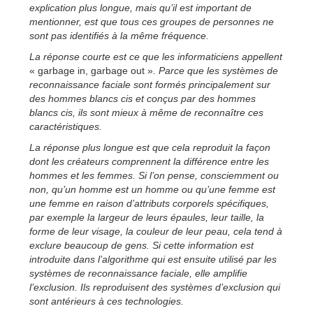
explication plus longue, mais qu’il est important de
mentionner, est que tous ces groupes de personnes ne
sont pas identifiés à la même fréquence.
La réponse courte est ce que les informaticiens appellent
« garbage in, garbage out »
. Parce que les systèmes de
reconnaissance faciale sont formés principalement sur
des hommes blancs cis et conçus par des hommes
blancs cis, ils sont mieux à même de reconnaître ces
caractéristiques.
La réponse plus longue est que cela reproduit la façon
dont les créateurs comprennent la différence entre les
hommes et les femmes. Si l’on pense, consciemment ou
non, qu’un homme est un homme ou qu’une femme est
une femme en raison d’attributs corporels spécifiques,
par exemple la largeur de leurs épaules, leur taille, la
forme de leur visage, la couleur de leur peau, cela tend à
exclure beaucoup de gens. Si cette information est
introduite dans l’algorithme qui est ensuite utilisé par les
systèmes de reconnaissance faciale, elle amplifie
l’exclusion. Ils reproduisent des systèmes d’exclusion qui
sont antérieurs à ces technologies.