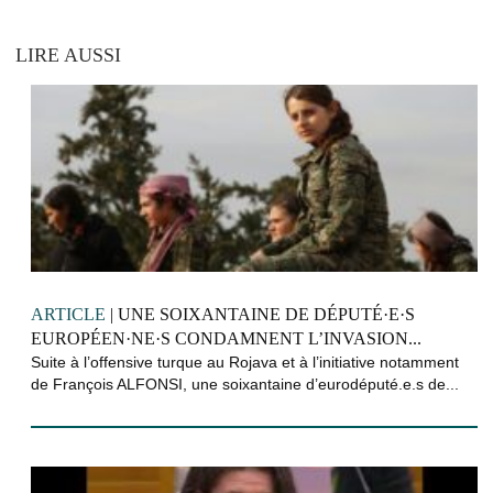
LIRE AUSSI
ARTICLE
| UNE SOIXANTAINE DE DÉPUTÉ·E·S
EUROPÉEN·NE·S CONDAMNENT L’INVASION...
Suite à l’offensive turque au Rojava et à l’initiative notamment
de François ALFONSI, une soixantaine d’eurodéputé.e.s de...