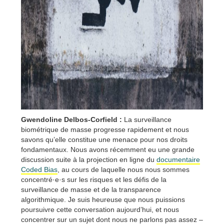
Gwendoline Delbos-Corfield :
La surveillance
biométrique de masse progresse rapidement et nous
savons qu’elle constitue une menace pour nos droits
fondamentaux. Nous avons récemment eu une grande
discussion suite à la projection en ligne du
documentaire
Coded Bias
, au cours de laquelle nous nous sommes
concentré·e·s sur les risques et les défis de la
surveillance de masse et de la transparence
algorithmique. Je suis heureuse que nous puissions
poursuivre cette conversation aujourd’hui, et nous
concentrer sur un sujet dont nous ne parlons pas assez –