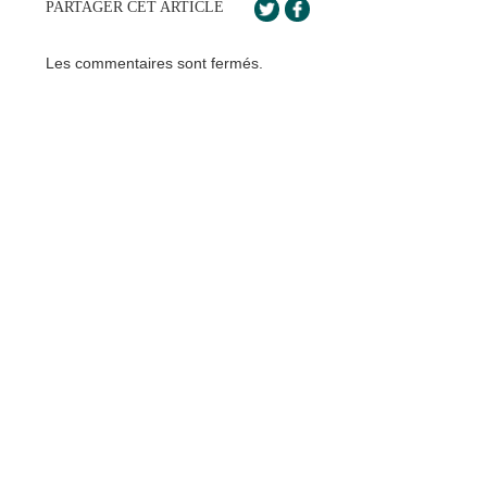
PARTAGER CET ARTICLE
Les commentaires sont fermés.