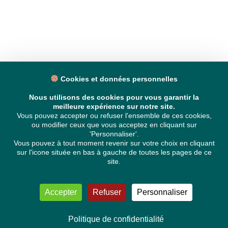
Cookies et données personnelles
Nous utilisons des cookies pour vous garantir la
meilleure expérience sur notre site.
Vous pouvez accepter ou refuser l'ensemble de ces cookies,
ou modifier ceux que vous acceptez en cliquant sur
'Personnaliser'.
Vous pouvez à tout moment revenir sur votre choix en cliquant
sur l'icone située en bas à gauche de toutes les pages de ce
site.
Accepter
Refuser
Personnaliser
Politique de confidentialité