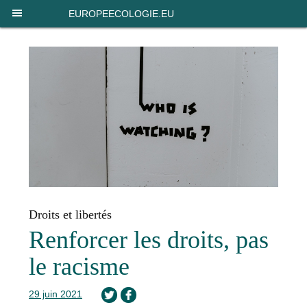
Panneau de gestion des cookies
EUROPEECOLOGIE.EU
Droits et libertés
Renforcer les droits, pas
le racisme
29 juin 2021