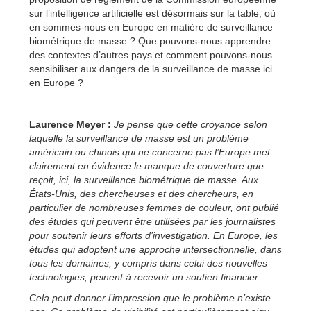
sur l’intelligence artificielle est désormais sur la table, où
en sommes-nous en Europe en matière de surveillance
biométrique de masse ? Que pouvons-nous apprendre
des contextes d’autres pays et comment pouvons-nous
sensibiliser aux dangers de la surveillance de masse ici
en Europe ?
Laurence Meyer :
Je pense que cette croyance selon
laquelle la surveillance de masse est un problème
américain ou chinois qui ne concerne pas l’Europe met
clairement en évidence le manque de couverture que
reçoit, ici, la surveillance biométrique de masse. Aux
États-Unis, des chercheuses et des chercheurs, en
particulier de nombreuses femmes de couleur, ont publié
des études qui peuvent être utilisées par les journalistes
pour soutenir leurs efforts d’investigation. En Europe, les
études qui adoptent une approche intersectionnelle, dans
tous les domaines, y compris dans celui des nouvelles
technologies, peinent à recevoir un soutien financier.
Cela peut donner l’impression que le problème n’existe