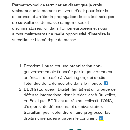
Permettez-moi de terminer en disant que je crois
vraiment que le moment est venu d’agir pour faire la
différence et arrêter la propagation de ces technologies
de surveillance de masse dangereuses et
discriminatoires. Ici, dans l’Union européenne, nous
avons maintenant une réelle opportunité d’interdire la
surveillance biométrique de masse.
Freedom House est une organisation non-
gouvernementale financée par le gouvernement
américain et basée à Washington, qui étudie
l’étendue de la démocratie dans le monde.
L’EDRi (European Digital Rights) est un groupe de
défense international dont le siège est à Bruxelles,
en Belgique. EDRi est un réseau collectif d’ONG,
d’experts, de défenseurs et d’universitaires
travaillant pour défendre et faire progresser les
droits numériques à travers le continent.