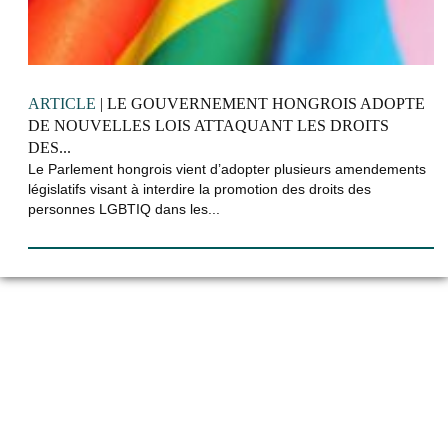
ARTICLE
| LE GOUVERNEMENT HONGROIS ADOPTE
DE NOUVELLES LOIS ATTAQUANT LES DROITS
DES...
Le Parlement hongrois vient d’adopter plusieurs amendements
législatifs visant à interdire la promotion des droits des
personnes LGBTIQ dans les...