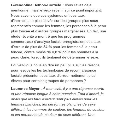
Gwendoline Delbos-Corfield :
Vous l’avez déjà
mentionné, mais je veux revenir sur ce point important.
Nous savons que ces systèmes ont des taux
d’inexactitude plus élevés sur des groupes plus sous-
représentés comme les femmes, les personnes à la peau
plus foncée et d’autres groupes marginalisés. En fait, une
étude récente a montré que les programmes
commerciaux d’analyse faciale enregistraient des taux
d’erreur de plus de 34 % pour les femmes à la peau
foncée, contre moins de 0,8 % pour les hommes à la
peau claire, lorsqu’ils tentaient de déterminer le sexe.
Pouvez-vous nous en dire un peu plus sur les raisons
pour lesquelles les technologies de reconnaissance
faciale présentent des taux d’erreur nettement plus
élevés pour certains groupes de personnes ?
Laurence Meyer :
À mon avis, il y a une réponse courte
et une réponse longue à cette question. Tout d’abord, je
dirais que les taux d’erreur sont plus élevés pour les
femmes blanches, les personnes blanches de sexe
différent, les hommes de couleur, les femmes de couleur
et les personnes de couleur de sexe différent. Une