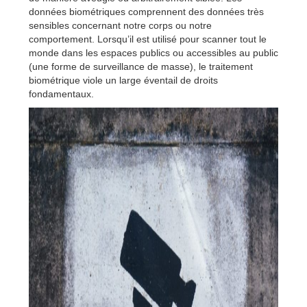
données biométriques comprennent des données très
sensibles concernant notre corps ou notre
comportement. Lorsqu’il est utilisé pour scanner tout le
monde dans les espaces publics ou accessibles au public
(une forme de surveillance de masse), le traitement
biométrique viole un large éventail de droits
fondamentaux.