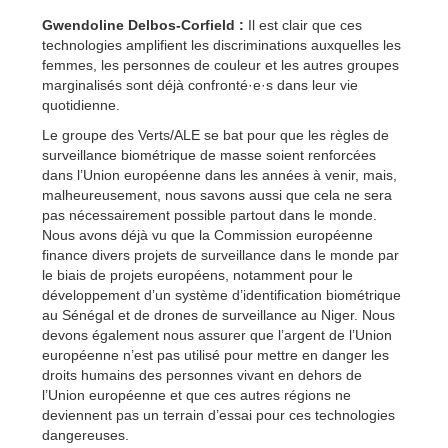
Gwendoline Delbos-Corfield :
Il est clair que ces
technologies amplifient les discriminations auxquelles les
femmes, les personnes de couleur et les autres groupes
marginalisés sont déjà confronté·e·s dans leur vie
quotidienne.
Le groupe des Verts/ALE se bat pour que les règles de
surveillance biométrique de masse soient renforcées
dans l’Union européenne dans les années à venir, mais,
malheureusement, nous savons aussi que cela ne sera
pas nécessairement possible partout dans le monde.
Nous avons déjà vu que la Commission européenne
finance divers projets de surveillance dans le monde par
le biais de projets européens, notamment pour le
développement d’un système d’identification biométrique
au Sénégal et de drones de surveillance au Niger. Nous
devons également nous assurer que l’argent de l’Union
européenne n’est pas utilisé pour mettre en danger les
droits humains des personnes vivant en dehors de
l’Union européenne et que ces autres régions ne
deviennent pas un terrain d’essai pour ces technologies
dangereuses.