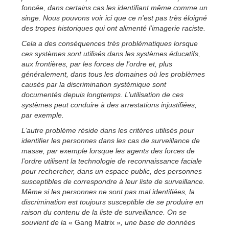
foncée, dans certains cas les identifiant même comme un
singe. Nous pouvons voir ici que ce n’est pas très éloigné
des tropes historiques qui ont alimenté l’imagerie raciste.
Cela a des conséquences très problématiques lorsque
ces systèmes sont utilisés dans les systèmes éducatifs,
aux frontières, par les forces de l’ordre et, plus
généralement, dans tous les domaines où les problèmes
causés par la discrimination systémique sont
documentés depuis longtemps. L’utilisation de ces
systèmes peut conduire à des arrestations injustifiées,
par exemple.
L’autre problème réside dans les critères utilisés pour
identifier les personnes dans les cas de surveillance de
masse, par exemple lorsque les agents des forces de
l’ordre utilisent la technologie de reconnaissance faciale
pour rechercher, dans un espace public, des personnes
susceptibles de correspondre à leur liste de surveillance.
Même si les personnes ne sont pas mal identifiées, la
discrimination est toujours susceptible de se produire en
raison du contenu de la liste de surveillance. On se
souvient de la
« Gang Matrix »
, une base de données