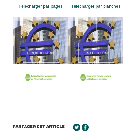
Télécharger par pages
Télécharger par planches
PARTAGER CET ARTICLE