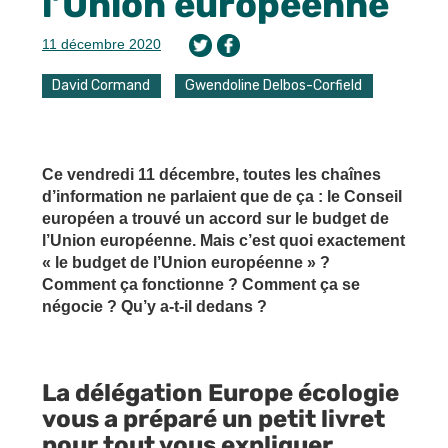
l’Union européenne
11 décembre 2020
David Cormand
Gwendoline Delbos-Corfield
Ce vendredi 11 décembre, toutes les chaînes
d’information ne parlaient que de ça : le Conseil
européen a trouvé un accord sur le budget de
l’Union européenne. Mais c’est quoi exactement
« le budget de l’Union européenne » ?
Comment ça fonctionne ? Comment ça se
négocie ? Qu’y a-t-il dedans ?
La délégation Europe écologie
vous a préparé un petit livret
pour tout vous expliquer.