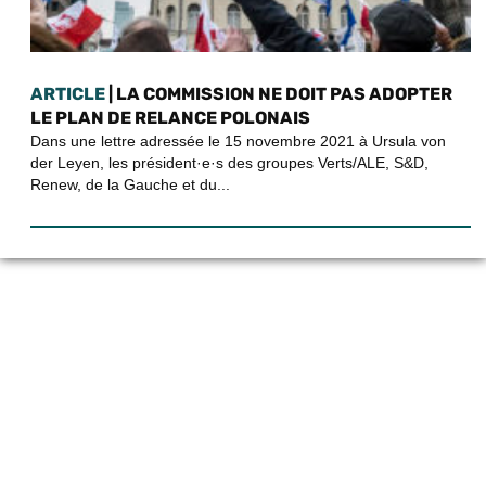
ARTICLE
| LA COMMISSION NE DOIT PAS ADOPTER
LE PLAN DE RELANCE POLONAIS
Dans une lettre adressée le 15 novembre 2021 à Ursula von
der Leyen, les président·e·s des groupes Verts/ALE, S&D,
Renew, de la Gauche et du...