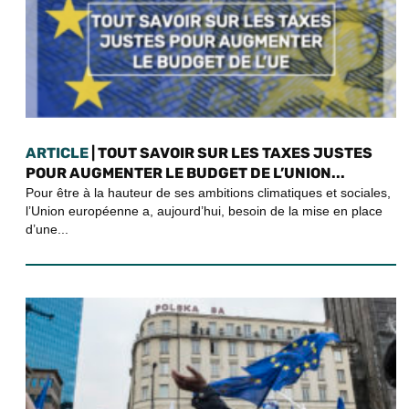
ARTICLE
| TOUT SAVOIR SUR LES TAXES JUSTES
POUR AUGMENTER LE BUDGET DE L’UNION...
Pour être à la hauteur de ses ambitions climatiques et sociales,
l’Union européenne a, aujourd’hui, besoin de la mise en place
d’une...