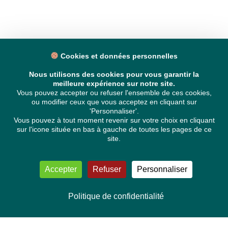
Cookies et données personnelles
Nous utilisons des cookies pour vous garantir la
meilleure expérience sur notre site.
Vous pouvez accepter ou refuser l'ensemble de ces cookies,
ou modifier ceux que vous acceptez en cliquant sur
'Personnaliser'.
Vous pouvez à tout moment revenir sur votre choix en cliquant
sur l'icone située en bas à gauche de toutes les pages de ce
site.
Accepter
Refuser
Personnaliser
Politique de confidentialité