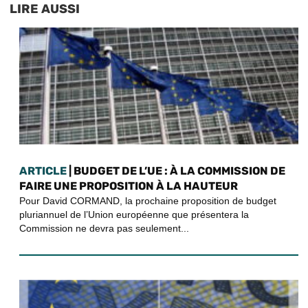
LIRE AUSSI
ARTICLE
| BUDGET DE L’UE : À LA COMMISSION DE
FAIRE UNE PROPOSITION À LA HAUTEUR
Pour David CORMAND, la prochaine proposition de budget
pluriannuel de l’Union européenne que présentera la
Commission ne devra pas seulement...