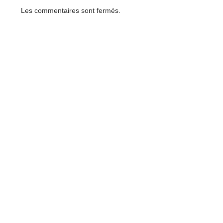
Les commentaires sont fermés.