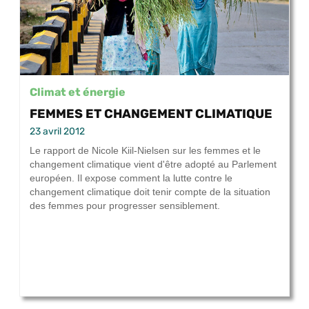
Climat et énergie
FEMMES ET CHANGEMENT CLIMATIQUE
23 avril 2012
Le rapport de Nicole Kiil-Nielsen sur les femmes et le
changement climatique vient d'être adopté au Parlement
européen. Il expose comment la lutte contre le
changement climatique doit tenir compte de la situation
des femmes pour progresser sensiblement.