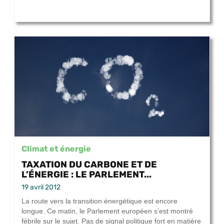
Climat et énergie
TAXATION DU CARBONE ET DE
L’ÉNERGIE : LE PARLEMENT...
19 avril 2012
La route vers la transition énergétique est encore
longue. Ce matin, le Parlement européen s’est montré
fébrile sur le sujet. Pas de signal politique fort en matière