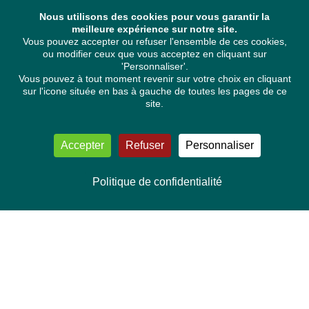
Nous utilisons des cookies pour vous garantir la
meilleure expérience sur notre site.
Vous pouvez accepter ou refuser l'ensemble de ces cookies,
ou modifier ceux que vous acceptez en cliquant sur
'Personnaliser'.
Vous pouvez à tout moment revenir sur votre choix en cliquant
sur l'icone située en bas à gauche de toutes les pages de ce
site.
Accepter
Refuser
Personnaliser
Politique de confidentialité
NOUS CONTACTER