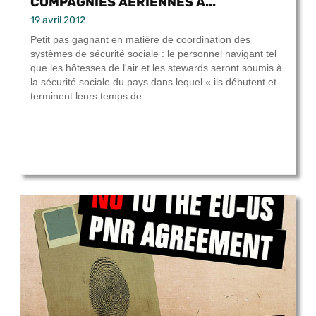
COMPAGNIES AÉRIENNES À...
19 avril 2012
Petit pas gagnant en matière de coordination des
systèmes de sécurité sociale : le personnel navigant tel
que les hôtesses de l'air et les stewards seront soumis à
la sécurité sociale du pays dans lequel « ils débutent et
terminent leurs temps de...