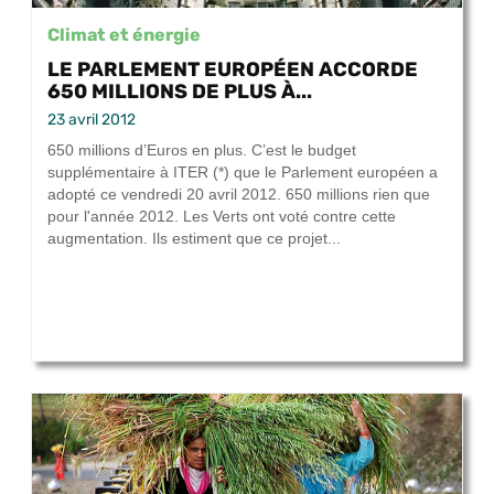
Climat et énergie
LE PARLEMENT EUROPÉEN ACCORDE
650 MILLIONS DE PLUS À...
23 avril 2012
650 millions d’Euros en plus. C’est le budget
supplémentaire à ITER (*) que le Parlement européen a
adopté ce vendredi 20 avril 2012. 650 millions rien que
pour l'année 2012. Les Verts ont voté contre cette
augmentation. Ils estiment que ce projet...