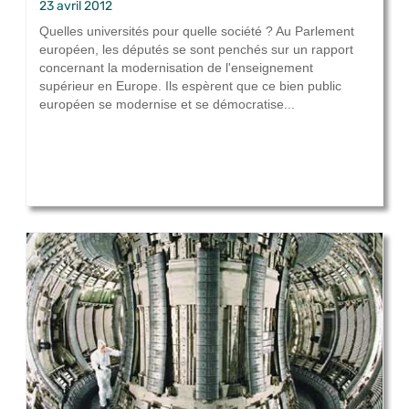
23 avril 2012
Quelles universités pour quelle société ? Au Parlement
européen, les députés se sont penchés sur un rapport
concernant la modernisation de l'enseignement
supérieur en Europe. Ils espèrent que ce bien public
européen se modernise et se démocratise...