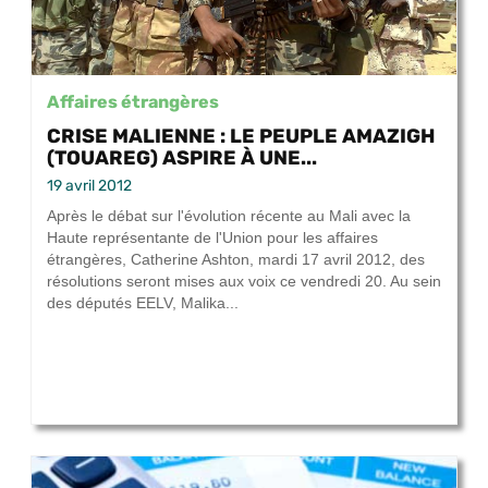
Affaires étrangères
CRISE MALIENNE : LE PEUPLE AMAZIGH
(TOUAREG) ASPIRE À UNE...
19 avril 2012
Après le débat sur l'évolution récente au Mali avec la
Haute représentante de l'Union pour les affaires
étrangères, Catherine Ashton, mardi 17 avril 2012, des
résolutions seront mises aux voix ce vendredi 20. Au sein
des députés EELV, Malika...