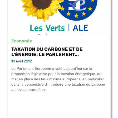
Economie
TAXATION DU CARBONE ET DE
L’ÉNERGIE: LE PARLEMENT...
19 avril 2012
Le Parlement Européen a voté aujourd’hui sur la
proposition législative pour la taxation énergétique, qui
met en place des taux minima européens, en particulier
dans la perspective d’introduire une taxation du carbone
au niveau européen...