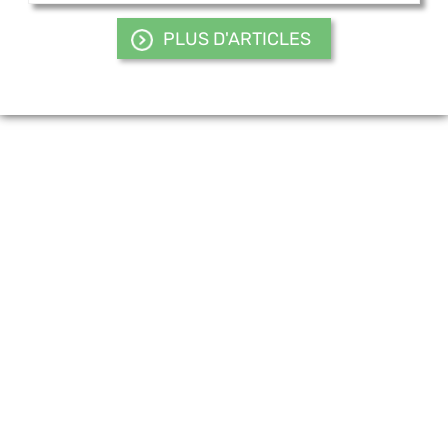
PLUS D'ARTICLES