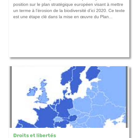
position sur le plan stratégique européen visant à mettre
un terme à l’érosion de la biodiversité d’ici 2020. Ce texte
est une étape clé dans la mise en œuvre du Plan...
Droits et libertés