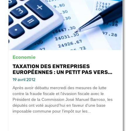
Economie
TAXATION DES ENTREPRISES
EUROPÉENNES : UN PETIT PAS VERS...
19 avril 2012
Après avoir débattu mercredi des mesures de lutte
contre la fraude fiscale et l'évasion fiscale avec le
Président de la Commission José Manuel Barroso, les
députés ont voté aujourd’hui en faveur d'une base
imposable commune pour l'impôt sur les...