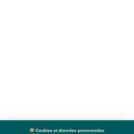
Cookies et données personnelles