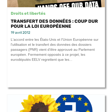
Droits et libertés
TRANSFERT DES DONNÉES : COUP DUR
POUR LA LOI EUROPÉENNE
19 avril 2012
L'accord entre les États-Unis et l'Union Européenne sur
l'utilisation et le transfert des données des dossiers
passagers (PNR) vient d’être approuvé au Parlement
européen. Fermement opposés à ce projet, les
eurodéputés EELV regrettent que les...