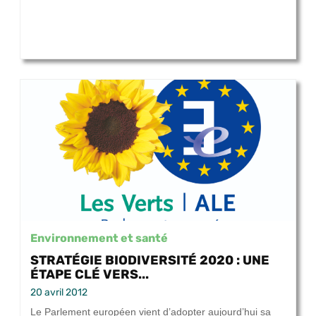
Environnement et santé
STRATÉGIE BIODIVERSITÉ 2020 : UNE
ÉTAPE CLÉ VERS...
20 avril 2012
Le Parlement européen vient d’adopter aujourd’hui sa