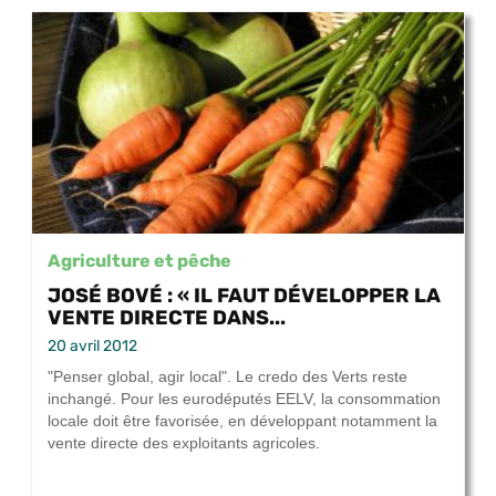
Agriculture et pêche
JOSÉ BOVÉ : « IL FAUT DÉVELOPPER LA
VENTE DIRECTE DANS...
20 avril 2012
"Penser global, agir local". Le credo des Verts reste
inchangé. Pour les eurodéputés EELV, la consommation
locale doit être favorisée, en développant notamment la
vente directe des exploitants agricoles.