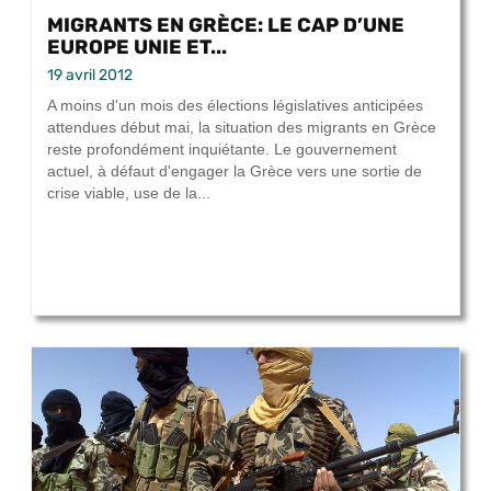
MIGRANTS EN GRÈCE: LE CAP D’UNE
EUROPE UNIE ET...
19 avril 2012
A moins d'un mois des élections législatives anticipées
attendues début mai, la situation des migrants en Grèce
reste profondément inquiétante. Le gouvernement
actuel, à défaut d'engager la Grèce vers une sortie de
crise viable, use de la...