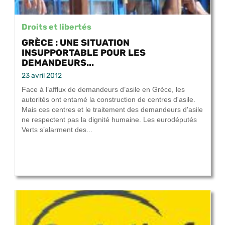
Droits et libertés
GRÈCE : UNE SITUATION
INSUPPORTABLE POUR LES
DEMANDEURS...
23 avril 2012
Face à l’afflux de demandeurs d’asile en Grèce, les
autorités ont entamé la construction de centres d'asile.
Mais ces centres et le traitement des demandeurs d'asile
ne respectent pas la dignité humaine. Les eurodéputés
Verts s’alarment des...