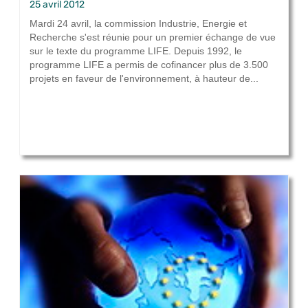
25 avril 2012
Mardi 24 avril, la commission Industrie, Energie et
Recherche s'est réunie pour un premier échange de vue
sur le texte du programme LIFE. Depuis 1992, le
programme LIFE a permis de cofinancer plus de 3.500
projets en faveur de l'environnement, à hauteur de...