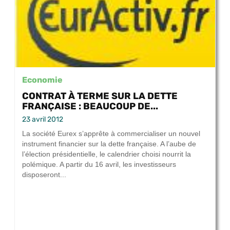
Economie
CONTRAT À TERME SUR LA DETTE
FRANÇAISE : BEAUCOUP DE...
23 avril 2012
La société Eurex s’apprête à commercialiser un nouvel
instrument financier sur la dette française. A l’aube de
l’élection présidentielle, le calendrier choisi nourrit la
polémique. A partir du 16 avril, les investisseurs
disposeront...