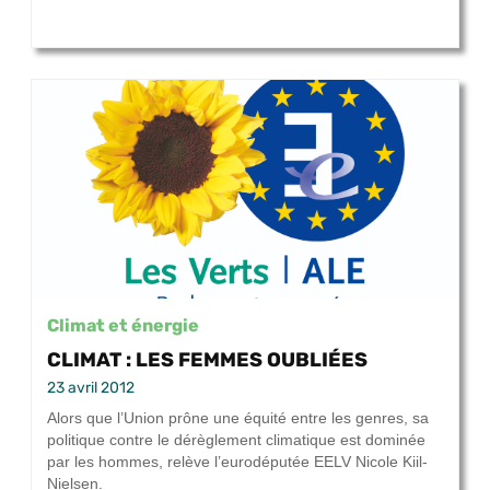
Climat et énergie
CLIMAT : LES FEMMES OUBLIÉES
23 avril 2012
Alors que l’Union prône une équité entre les genres, sa
politique contre le dérèglement climatique est dominée
par les hommes, relève l’eurodéputée EELV Nicole Kiil-
Nielsen.