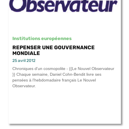
Institutions européennes
REPENSER UNE GOUVERNANCE
MONDIALE
25 avril 2012
Chroniques d'un cosmopolite - {{Le Nouvel Observateur
}} Chaque semaine, Daniel Cohn-Bendit livre ses
pensées à l'hebdomadaire français Le Nouvel
Observateur.