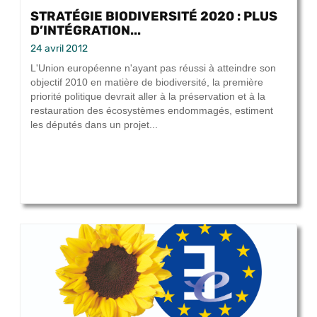
STRATÉGIE BIODIVERSITÉ 2020 : PLUS
D’INTÉGRATION...
24 avril 2012
L'Union européenne n'ayant pas réussi à atteindre son
objectif 2010 en matière de biodiversité, la première
priorité politique devrait aller à la préservation et à la
restauration des écosystèmes endommagés, estiment
les députés dans un projet...