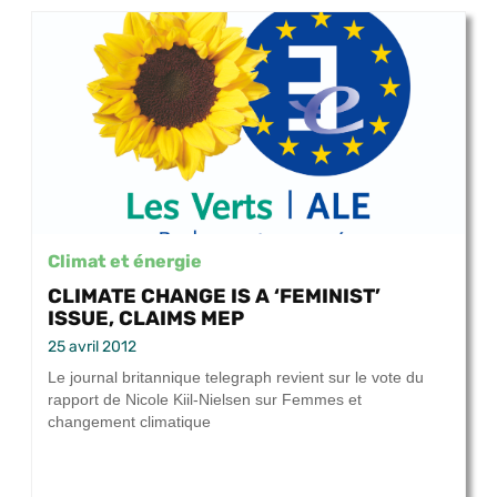
Climat et énergie
CLIMATE CHANGE IS A ‘FEMINIST’
ISSUE, CLAIMS MEP
25 avril 2012
Le journal britannique telegraph revient sur le vote du
rapport de Nicole Kiil-Nielsen sur Femmes et
changement climatique