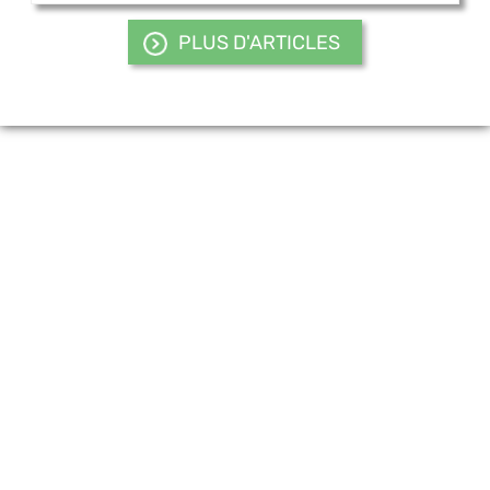
PLUS D'ARTICLES