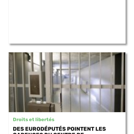
Droits et libertés
DES EURODÉPUTÉS POINTENT LES