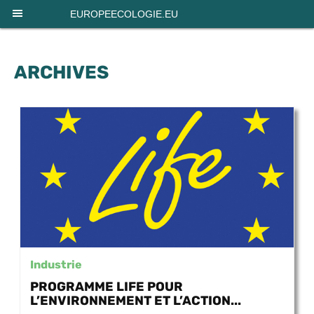
Panneau de gestion des cookies
EUROPEECOLOGIE.EU
ARCHIVES
Industrie
PROGRAMME LIFE POUR
L’ENVIRONNEMENT ET L’ACTION...