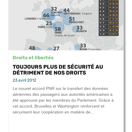
Droits et libertés
TOUJOURS PLUS DE SÉCURITÉ AU
DÉTRIMENT DE NOS DROITS
23 avril 2012
Le nouvel accord PNR sur le transfert des données
aériennes des passagers aux autorités américaines a
été approuvé par les membres du Parlement. Grâce à
cet accord, Bruxelles et Washington renforcent et
sécurisent leur coopération en matière de...