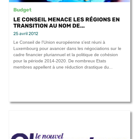
Budget
LE CONSEIL MENACE LES RÉGIONS EN
TRANSITION AU NOM DE...
25 avril 2012
Le Conseil de l'Union européenne s'est réuni à
Luxembourg pour avancer dans les négociations sur le
cadre financier pluriannuel et la politique de cohésion
pour la période 2014-2020. De nombreux Etats
membres appellent à une réduction drastique du...