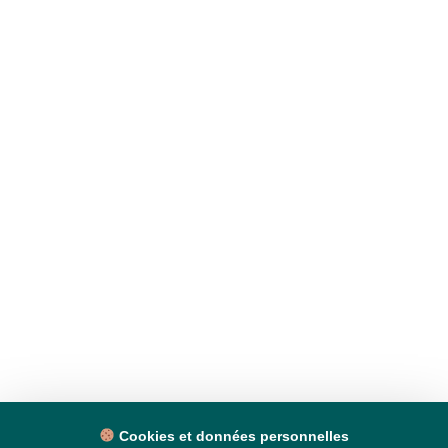
Cookies et données personnelles