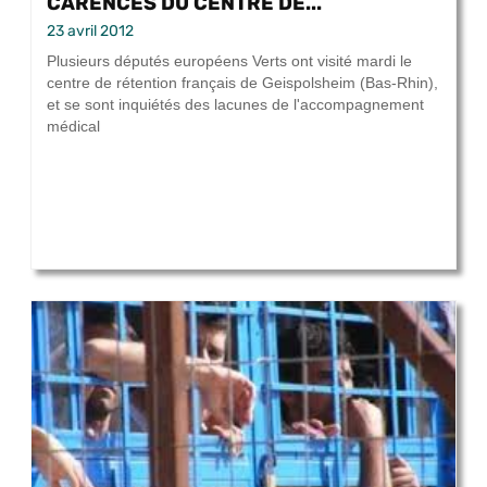
CARENCES DU CENTRE DE...
23 avril 2012
Plusieurs députés européens Verts ont visité mardi le
centre de rétention français de Geispolsheim (Bas-Rhin),
et se sont inquiétés des lacunes de l'accompagnement
médical