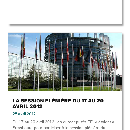
LA SESSION PLÉNIÈRE DU 17 AU 20
AVRIL 2012
25 avril 2012
Du 17 au 20 avril 2012, les eurodéputés EELV étaient à
Strasbourg pour participer à la session plénière du