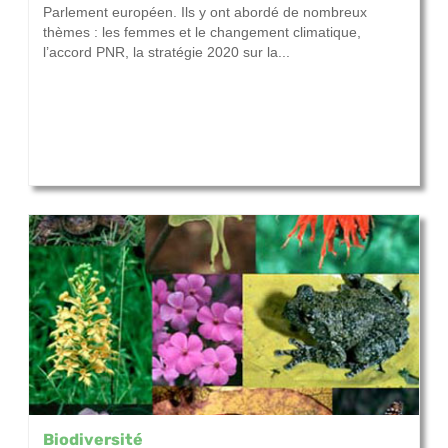
Parlement européen. Ils y ont abordé de nombreux
thèmes : les femmes et le changement climatique,
l’accord PNR, la stratégie 2020 sur la...
Biodiversité