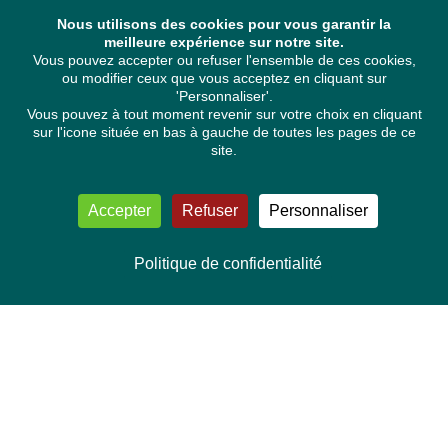
Nous utilisons des cookies pour vous garantir la
meilleure expérience sur notre site.
Vous pouvez accepter ou refuser l'ensemble de ces cookies,
ou modifier ceux que vous acceptez en cliquant sur
'Personnaliser'.
Vous pouvez à tout moment revenir sur votre choix en cliquant
sur l'icone située en bas à gauche de toutes les pages de ce
site.
Accepter
Refuser
Personnaliser
Politique de confidentialité
NOUS CONTACTER