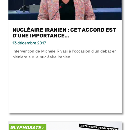
NUCLÉAIRE IRANIEN : CET ACCORD EST
D’UNE IMPORTANCE...
13 décembre 2017
Intervention de Michèle Rivasi à l’occasion d’un débat en
plénière sur le nucléaire iranien.