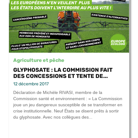
Agriculture et pêche
GLYPHOSATE : LA COMMISSION FAIT
DES CONCESSIONS ET TENTE DE...
12 décembre 2017
Déclaration de Michèle RIVASI, membre de la
Commission santé et environnement : « La Commission
joue un jeu dangereux susceptible de se transformer en
crise institutionnelle. Neuf États se disent prêts à sortir
du glyphosate. Avec nos collègues des...