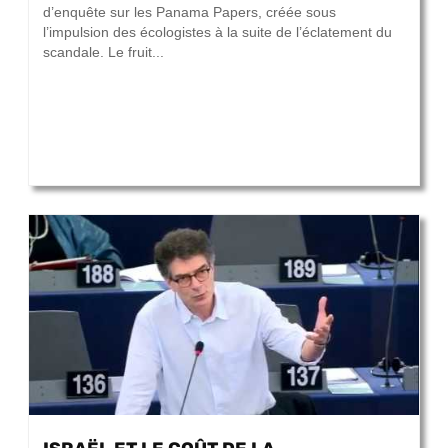
d’enquête sur les Panama Papers, créée sous
l’impulsion des écologistes à la suite de l’éclatement du
scandale. Le fruit...