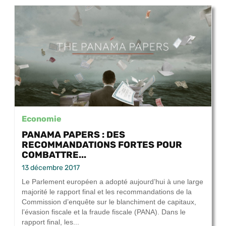
Economie
PANAMA PAPERS : DES
RECOMMANDATIONS FORTES POUR
COMBATTRE...
13 décembre 2017
Le Parlement européen a adopté aujourd’hui à une large
majorité le rapport final et les recommandations de la
Commission d’enquête sur le blanchiment de capitaux,
l’évasion fiscale et la fraude fiscale (PANA). Dans le
rapport final, les...