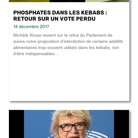
PHOSPHATES DANS LES KEBABS :
RETOUR SUR UN VOTE PERDU
14 décembre 2017
Michèle Rivasi revient sur le refus du Parlement de
suivre notre proposition d’interdiction de certains additifs
alimentaires trop souvent utilisés dans les kebabs, loin
d’être indispensables…