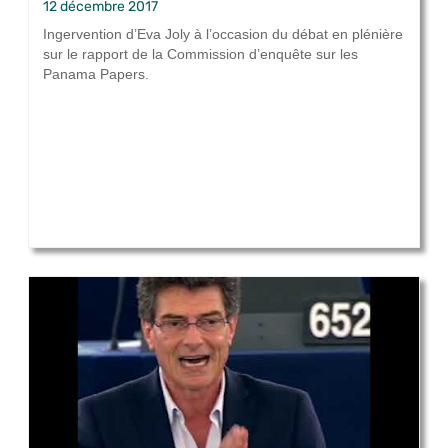
12 décembre 2017
Ingervention d’Eva Joly à l’occasion du débat en plénière
sur le rapport de la Commission d’enquête sur les
Panama Papers.