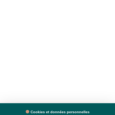
Cookies et données personnelles