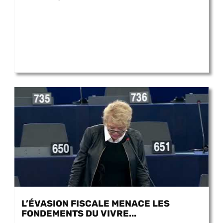
L’ÉVASION FISCALE MENACE LES
FONDEMENTS DU VIVRE...