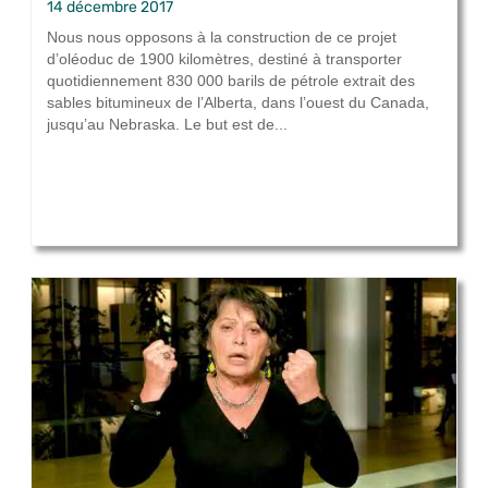
14 décembre 2017
Nous nous opposons à la construction de ce projet
d’oléoduc de 1900 kilomètres, destiné à transporter
quotidiennement 830 000 barils de pétrole extrait des
sables bitumineux de l’Alberta, dans l’ouest du Canada,
jusqu’au Nebraska. Le but est de...