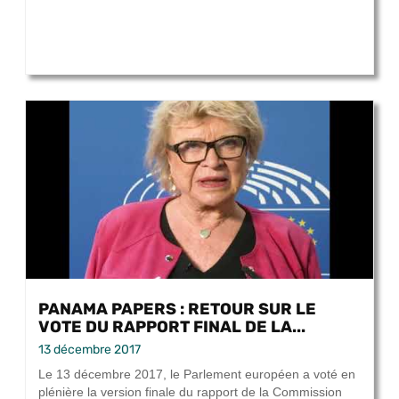
PANAMA PAPERS : RETOUR SUR LE
VOTE DU RAPPORT FINAL DE LA...
13 décembre 2017
Le 13 décembre 2017, le Parlement européen a voté en
plénière la version finale du rapport de la Commission