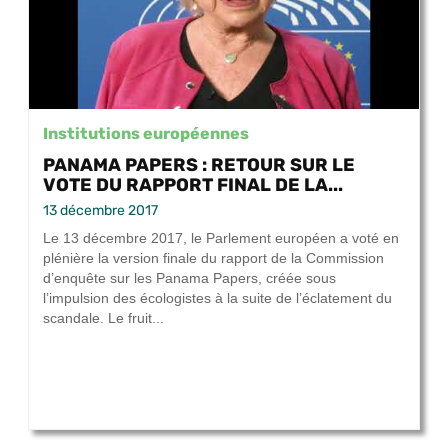
Institutions européennes
PANAMA PAPERS : RETOUR SUR LE
VOTE DU RAPPORT FINAL DE LA...
13 décembre 2017
Le 13 décembre 2017, le Parlement européen a voté en
plénière la version finale du rapport de la Commission
d’enquête sur les Panama Papers, créée sous
l’impulsion des écologistes à la suite de l’éclatement du
scandale. Le fruit...