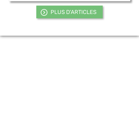
PLUS D'ARTICLES