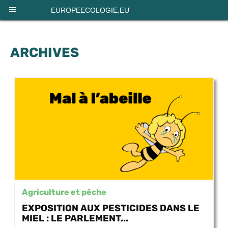
Panneau de gestion des cookies
EUROPEECOLOGIE.EU
ARCHIVES
Agriculture et pêche
EXPOSITION AUX PESTICIDES DANS LE
MIEL : LE PARLEMENT...