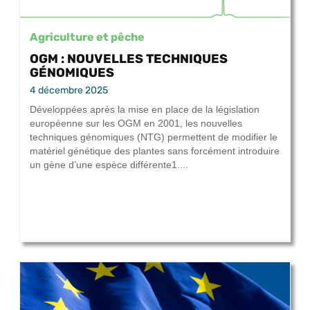
Agriculture et pêche
OGM : NOUVELLES TECHNIQUES
GÉNOMIQUES
4 décembre 2025
Développées après la mise en place de la législation
européenne sur les OGM en 2001, les nouvelles
techniques génomiques (NTG) permettent de modifier le
matériel génétique des plantes sans forcément introduire
un gène d’une espèce différente1....