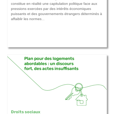
constitue en réalité une capitulation politique face aux
pressions exercées par des intérêts économiques
puissants et des gouvernements étrangers déterminés à
affaiblir les normes...
Droits sociaux