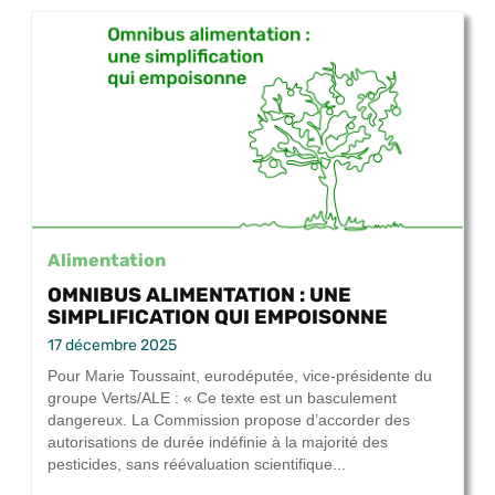
Alimentation
OMNIBUS ALIMENTATION : UNE
SIMPLIFICATION QUI EMPOISONNE
17 décembre 2025
Pour Marie Toussaint, eurodéputée, vice-présidente du
groupe Verts/ALE : « Ce texte est un basculement
dangereux. La Commission propose d’accorder des
autorisations de durée indéfinie à la majorité des
pesticides, sans réévaluation scientifique...