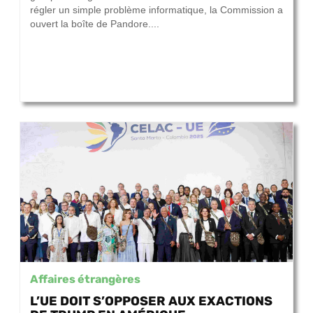
régler un simple problème informatique, la Commission a
ouvert la boîte de Pandore....
Affaires étrangères
L’UE DOIT S’OPPOSER AUX EXACTIONS