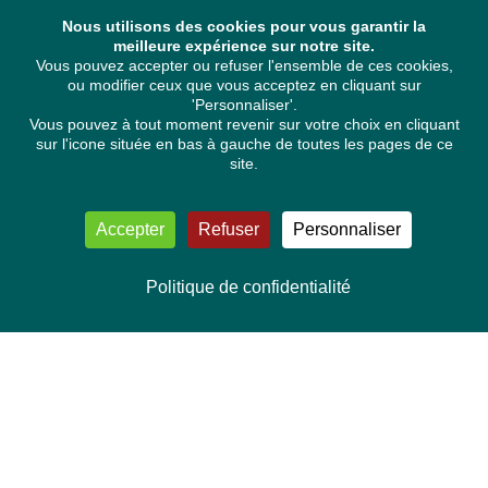
Nous utilisons des cookies pour vous garantir la
meilleure expérience sur notre site.
Vous pouvez accepter ou refuser l'ensemble de ces cookies,
ou modifier ceux que vous acceptez en cliquant sur
'Personnaliser'.
Vous pouvez à tout moment revenir sur votre choix en cliquant
sur l'icone située en bas à gauche de toutes les pages de ce
site.
Accepter
Refuser
Personnaliser
Politique de confidentialité
NOUS CONTACTER