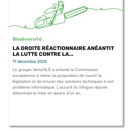
Biodiversité
LA DROITE RÉACTIONNAIRE ANÉANTIT
LA LUTTE CONTRE LA...
17 décembre 2025
Le groupe Verts/ALE a exhorté la Commission
européenne à retirer sa proposition de rouvrir la
législation et de trouver des solutions techniques à son
problème informatique. L’accord du trilogue reporte
désormais la mise en œuvre d’un an,...