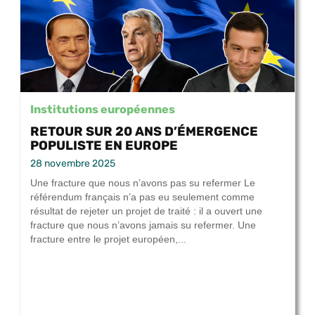
Institutions européennes
RETOUR SUR 20 ANS D’ÉMERGENCE
POPULISTE EN EUROPE
28 novembre 2025
Une fracture que nous n’avons pas su refermer Le
référendum français n’a pas eu seulement comme
résultat de rejeter un projet de traité : il a ouvert une
fracture que nous n’avons jamais su refermer. Une
fracture entre le projet européen,...