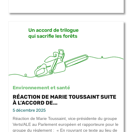
Environnement et santé
RÉACTION DE MARIE TOUSSAINT SUITE
À L’ACCORD DE...
5 décembre 2025
Réaction de Marie Toussaint, vice-présidente du groupe
Verts/ALE au Parlement européen et rapporteure pour le
groupe du règlement : « En rouvrant ce texte au lieu de