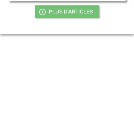
PLUS D'ARTICLES