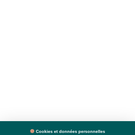
Cookies et données personnelles