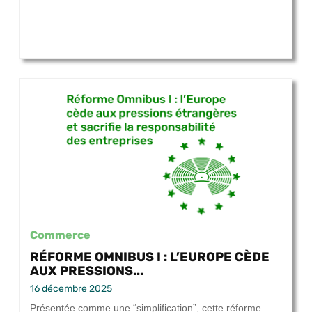
Commerce
RÉFORME OMNIBUS I : L’EUROPE CÈDE
AUX PRESSIONS...
16 décembre 2025
Présentée comme une “simplification”, cette réforme