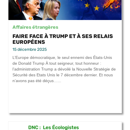
Affaires étrangères
FAIRE FACE À TRUMP ET À SES RELAIS
EUROPÉENS
15 décembre 2025
L’Europe démocratique, le seul ennemi des États-Unis
de Donald Trump À tout seigneur, tout honneur :
l’administration Trump a dévoilé la Nouvelle Stratégie de
Sécurité des Etats Unis le 7 décembre dernier. Et nous
n’avons pas été déçus…...