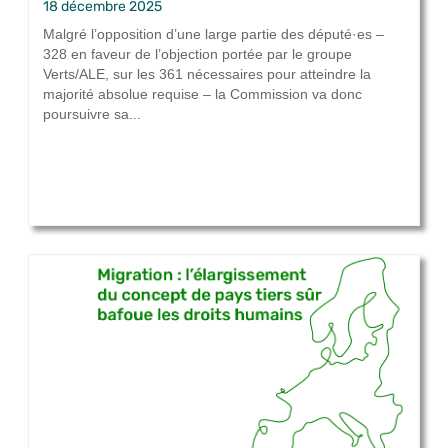
18 décembre 2025
Malgré l’opposition d’une large partie des député·es –
328 en faveur de l’objection portée par le groupe
Verts/ALE, sur les 361 nécessaires pour atteindre la
majorité absolue requise – la Commission va donc
poursuivre sa...