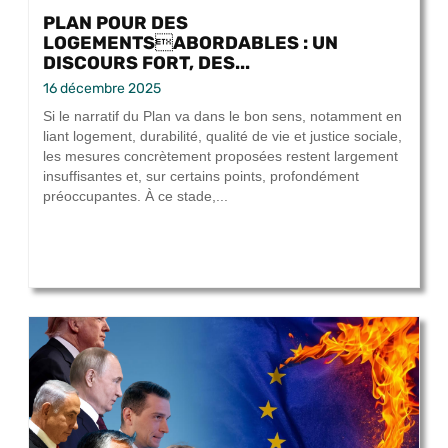
PLAN POUR DES
LOGEMENTSABORDABLES : UN
DISCOURS FORT, DES...
16 décembre 2025
Si le narratif du Plan va dans le bon sens, notamment en
liant logement, durabilité, qualité de vie et justice sociale,
les mesures concrètement proposées restent largement
insuffisantes et, sur certains points, profondément
préoccupantes. À ce stade,...