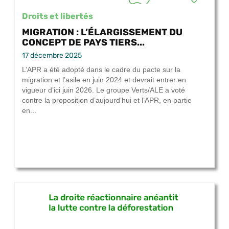
Droits et libertés
MIGRATION : L’ÉLARGISSEMENT DU
CONCEPT DE PAYS TIERS...
17 décembre 2025
L’APR a été adopté dans le cadre du pacte sur la
migration et l’asile en juin 2024 et devrait entrer en
vigueur d’ici juin 2026. Le groupe Verts/ALE a voté
contre la proposition d’aujourd’hui et l’APR, en partie
en...