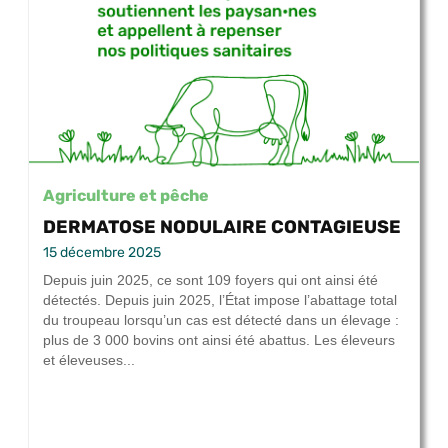
Agriculture et pêche
DERMATOSE NODULAIRE CONTAGIEUSE
15 décembre 2025
Depuis juin 2025, ce sont 109 foyers qui ont ainsi été
détectés. Depuis juin 2025, l’État impose l’abattage total
du troupeau lorsqu’un cas est détecté dans un élevage :
plus de 3 000 bovins ont ainsi été abattus. Les éleveurs
et éleveuses...