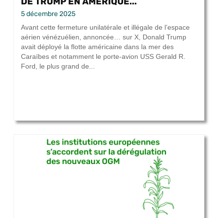
DE TRUMP EN AMÉRIQUE...
5 décembre 2025
Avant cette fermeture unilatérale et illégale de l’espace
aérien vénézuélien, annoncée… sur X, Donald Trump
avait déployé la flotte américaine dans la mer des
Caraïbes et notamment le porte-avion USS Gerald R.
Ford, le plus grand de...