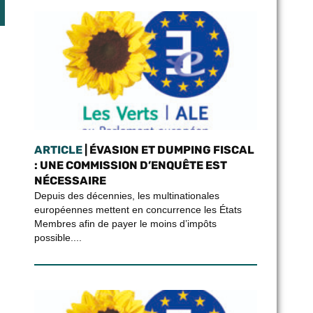
ARTICLE
| ÉVASION ET DUMPING FISCAL
: UNE COMMISSION D’ENQUÊTE EST
NÉCESSAIRE
Depuis des décennies, les multinationales
européennes mettent en concurrence les États
Membres afin de payer le moins d’impôts
possible....