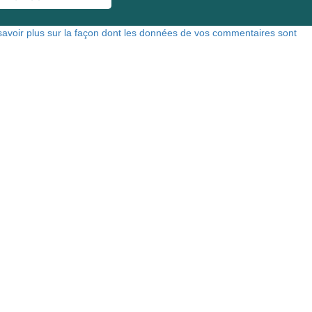
savoir plus sur la façon dont les données de vos commentaires sont