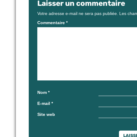
Laisser un commentaire
Votre adresse e-mail ne sera pas publiée.
Les cham
Commentaire
*
Nom
*
E-mail
*
Site web