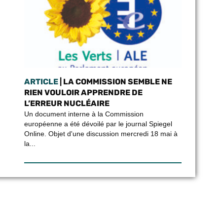
ARTICLE
| LA COMMISSION SEMBLE NE
RIEN VOULOIR APPRENDRE DE
L’ERREUR NUCLÉAIRE
Un document interne à la Commission
européenne a été dévoilé par le journal Spiegel
Online. Objet d'une discussion mercredi 18 mai à
la...