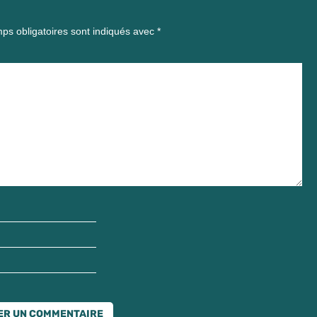
ps obligatoires sont indiqués avec
*