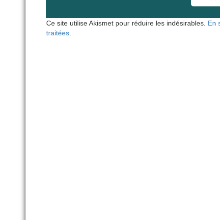
Ce site utilise Akismet pour réduire les indésirables.
En 
traitées
.