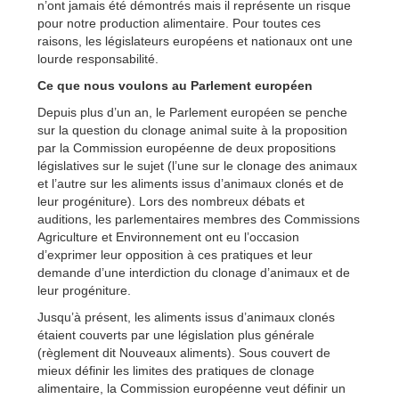
n’ont jamais été démontrés mais il représente un risque
pour notre production alimentaire. Pour toutes ces
raisons, les législateurs européens et nationaux ont une
lourde responsabilité.
Ce que nous voulons au Parlement européen
Depuis plus d’un an, le Parlement européen se penche
sur la question du clonage animal suite à la proposition
par la Commission européenne de deux propositions
législatives sur le sujet (l’une sur le clonage des animaux
et l’autre sur les aliments issus d’animaux clonés et de
leur progéniture). Lors des nombreux débats et
auditions, les parlementaires membres des Commissions
Agriculture et Environnement ont eu l’occasion
d’exprimer leur opposition à ces pratiques et leur
demande d’une interdiction du clonage d’animaux et de
leur progéniture.
Jusqu’à présent, les aliments issus d’animaux clonés
étaient couverts par une législation plus générale
(règlement dit Nouveaux aliments). Sous couvert de
mieux définir les limites des pratiques de clonage
alimentaire, la Commission européenne veut définir un