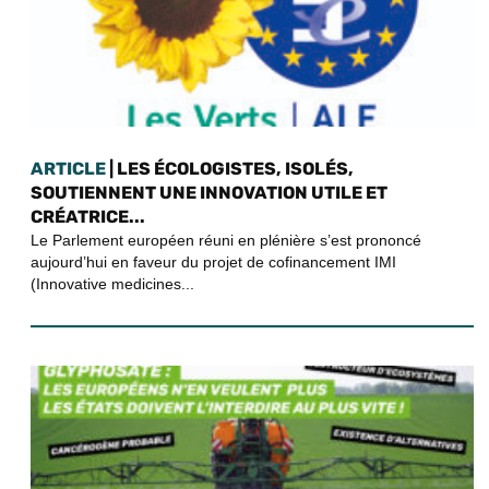
ARTICLE
| LES ÉCOLOGISTES, ISOLÉS,
SOUTIENNENT UNE INNOVATION UTILE ET
CRÉATRICE...
Le Parlement européen réuni en plénière s’est prononcé
aujourd’hui en faveur du projet de cofinancement IMI
(Innovative medicines...