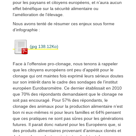
pour les paysans et citoyens européens, et n’aura aucun
effet bénéfique sur la sécurité alimentaire ou
l’amélioration de l’élevage.
Nous avons tenté de résumer ces enjeux sous forme
d’infographie :
(jpg 138.12Ko)
Face à l’offensive pro-clonage, nous tenons à rappeler
que les citoyens européens ont peu d’appétit pour le
clonage qui ont maintes fois exprimé leurs sérieux doutes
sur son intérêt dans le cadre des sondages de l’institut
européen Eurobaromètre. Ce dernier établissait en 2010
que 70% des répondants demandaient que le clonage ne
soit pas encouragé. Pour 57% des répondants, le
clonage des animaux pour la production alimentaire n’est
bon ni eux-mêmes ni pour leurs familles et 64% pensent
que ces pratiques ne sont pas sûres pour les générations
futures. Il parait donc naturel pour les Européens que, si
des produits alimentaires provenant d’animaux clonés et