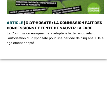
ARTICLE
| GLYPHOSATE : LA COMMISSION FAIT DES
CONCESSIONS ET TENTE DE SAUVER LA FACE
La Commission européenne a adopté le texte renouvelant
l’autorisation du glyphosate pour une période de cinq ans. Elle a
également adopté...