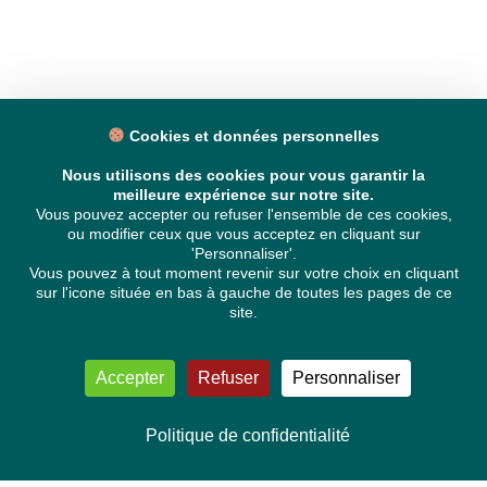
Cookies et données personnelles
Nous utilisons des cookies pour vous garantir la
meilleure expérience sur notre site.
Vous pouvez accepter ou refuser l'ensemble de ces cookies,
ou modifier ceux que vous acceptez en cliquant sur
'Personnaliser'.
Vous pouvez à tout moment revenir sur votre choix en cliquant
sur l'icone située en bas à gauche de toutes les pages de ce
site.
Accepter
Refuser
Personnaliser
Politique de confidentialité