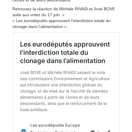
clones et de leurs descendants.
Retrouvez la réaction de Michèle RIVASI et José BOVE
suite aux votes du 17 juin »
« Les eurodéputés approuvent l’interdiction totale du
clonage dans l’alimentation » :