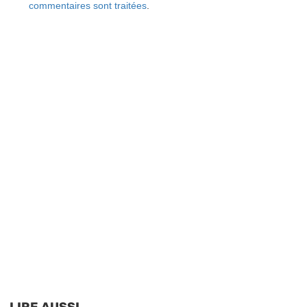
commentaires sont traitées
.