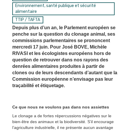
Environnement, santé publique et sécurité
alimentaire
TTIP / TAFTA
Depuis plus d’un an, le Parlement européen se
penche sur la question du clonage animal, ses
commissions parlementaires se prononcent
mercredi 17 juin. Pour José BOVE, Michèle
RIVASI et les écologistes européens hors de
question de retrouver dans nos rayons des
denrées alimentaires produites à partir de
clones ou de leurs descendants d’autant que la
Commission européenne n’envisage pas leur
traçabilité et étiquetage.
Ce que nous ne voulons pas dans nos assiettes
Le clonage a de fortes répercussions négatives sur le
bien-être des animaux et la biodiversité. S’il encourage
l’agriculture industrielle, il ne présente aucun avantage