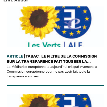
LIRE AUSSI
ARTICLE
| TABAC : LE FILTRE DE LA COMMISSION
SUR LA TRANSPARENCE FAIT TOUSSER LA...
La Médiatrice européenne a aujourd’hui critiqué vivement la
Commission européenne pour ne pas avoir fait toute la
transparence sur ses...