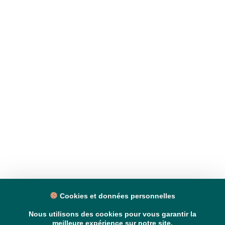
Cookies et données personnelles
Nous utilisons des cookies pour vous garantir la
meilleure expérience sur notre site.