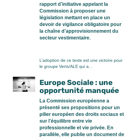
rapport d’initiative appelant la
Commission à proposer une
législation mettant en place un
devoir de vigilance obligatoire pour
la chaîne d’approvisionnement du
secteur vestimentaire.
L’adoption de ce texte est une victoire pour
le groupe Verts/ALE qui a…
Europe Sociale : une
opportunité manquée
La Commission européenne a
présenté ses propositions pour un
pilier européen des droits sociaux et
sur l’équilibre entre vie
professionnelle et vie privée. En
parallèle, elle publie un document de