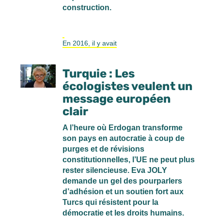
construction.
En 2016, il y avait
Turquie : Les
écologistes veulent un
message européen
clair
A l’heure où Erdogan transforme
son pays en autocratie à coup de
purges et de révisions
constitutionnelles, l’UE ne peut plus
rester silencieuse. Eva JOLY
demande un gel des pourparlers
d’adhésion et un soutien fort aux
Turcs qui résistent pour la
démocratie et les droits humains.