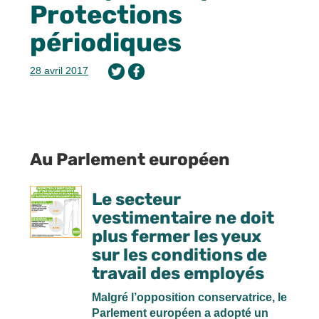
Protections
périodiques
28 avril 2017
Au Parlement européen
Le secteur
vestimentaire ne doit
plus fermer les yeux
sur les conditions de
travail des employés
Malgré l’opposition conservatrice, le
Parlement européen a adopté un