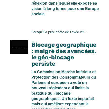
réflexion dans lequel elle expose sa
vision à long terme pour une Europe
sociale.
Lorsqu’il a pris la tête de l’exécutif…
Blocage geographique
: malgré des avancées,
le géo-blocage
persiste
La Commission Marché Intérieur et
Protection des Consommateurs du
Parlement européen a voté un
nouveau règlement qui limite la
pratique du «blocage
géographique». Un texte imparfait
mais qui améliore cependant la