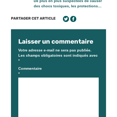
De plus en plus suspectées de causer
des chocs toxiques, les protections…
PARTAGER CET ARTICLE
Laisser un commentaire
Votre adresse e-mail ne sera pas publiée.
Les champs obligatoires sont indiqués avec
*
Commentaire
*