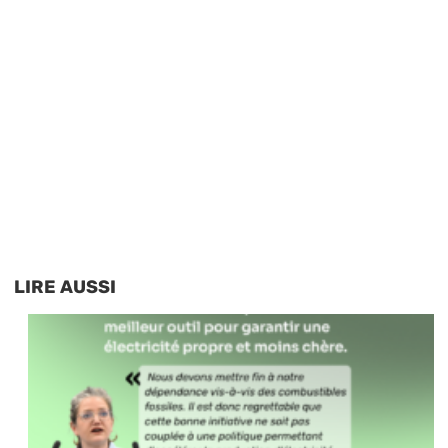
LIRE AUSSI