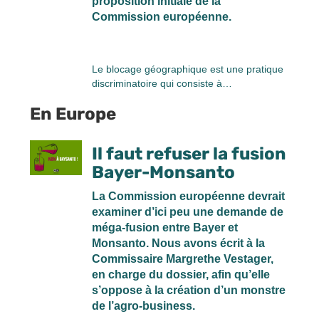
proposition initiale de la
Commission européenne.
Le blocage géographique est une pratique
discriminatoire qui consiste à…
En Europe
Il faut refuser la fusion
Bayer-Monsanto
La Commission européenne devrait
examiner d’ici peu une demande de
méga-fusion entre Bayer et
Monsanto. Nous avons écrit à la
Commissaire Margrethe Vestager,
en charge du dossier, afin qu’elle
s’oppose à la création d’un monstre
de l’agro-business.