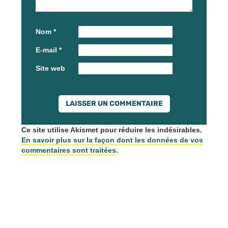
Nom
*
E-mail
*
Site web
Ce site utilise Akismet pour réduire les indésirables.
En savoir plus sur la façon dont les données de vos
commentaires sont traitées
.