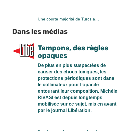
Une courte majorité de Turcs a…
Dans les médias
Tampons, des règles
opaques
De plus en plus suspectées de
causer des chocs toxiques, les
protections périodiques sont dans
le collimateur pour l’opacité
entourant leur composition. Michèle
RIVASI est depuis longtemps
mobilisée sur ce sujet, mis en avant
par le journal Libération.