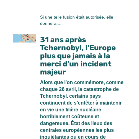
Si une telle fusion était autorisée, elle
donnerait…
31 ans après
Tchernobyl, l’Europe
plus que jamais à la
merci d’un incident
majeur
Alors que l’on commémore, comme
chaque 26 avril, la catastrophe de
Tchernobyl, certains pays
continuent de s’entêter à maintenir
en vie une filière nucléaire
horriblement coûteuse et
dangereuse. État des lieux des
centrales européennes les plus
inquiétantes ou en cours de