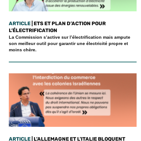
ARTICLE
| ETS ET PLAN D’ACTION POUR
L’ÉLECTRIFICATION
La Commission s’active sur l’électrification mais ampute
son meilleur outil pour garantir une électricité propre et
moins chère.
ARTICLE
| L’ALLEMAGNE ET L’ITALIE BLOQUENT