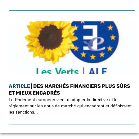
ARTICLE
| DES MARCHÉS FINANCIERS PLUS SÛRS
ET MIEUX ENCADRÉS
Le Parlement européen vient d’adopter la directive et le
règlement sur les abus de marché qui encadrent et définissent
les sanctions...