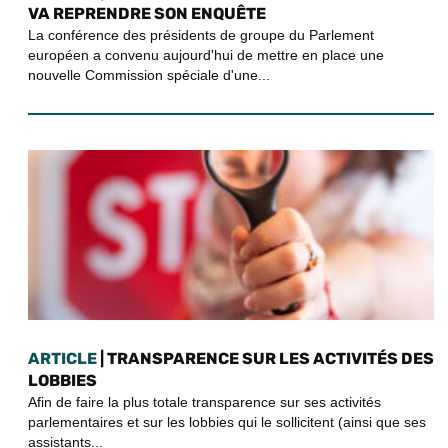
VA REPRENDRE SON ENQUÊTE
La conférence des présidents de groupe du Parlement
européen a convenu aujourd'hui de mettre en place une
nouvelle Commission spéciale d'une...
ARTICLE
| TRANSPARENCE SUR LES ACTIVITÉS DES
LOBBIES
Afin de faire la plus totale transparence sur ses activités
parlementaires et sur les lobbies qui le sollicitent (ainsi que ses
assistants...