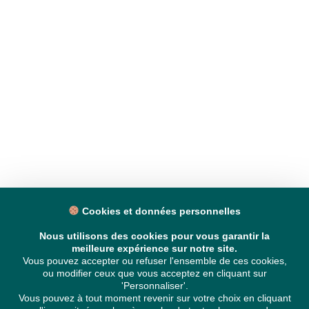
Cookies et données personnelles
Nous utilisons des cookies pour vous garantir la
meilleure expérience sur notre site.
Vous pouvez accepter ou refuser l'ensemble de ces cookies,
ou modifier ceux que vous acceptez en cliquant sur
'Personnaliser'.
Vous pouvez à tout moment revenir sur votre choix en cliquant