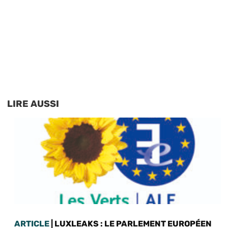
LIRE AUSSI
ARTICLE
| LUXLEAKS : LE PARLEMENT EUROPÉEN