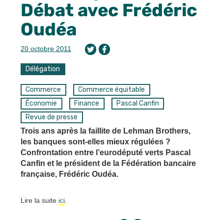
Débat avec Frédéric
Oudéa
20 octobre 2011
Délégation
Commerce
Commerce équitable
Économie
Finance
Pascal Canfin
Revue de presse
Trois ans après la faillite de Lehman Brothers,
les banques sont-elles mieux régulées ?
Confrontation entre l’eurodéputé verts Pascal
Canfin et le président de la Fédération bancaire
française, Frédéric Oudéa.
Lire la suite
ici
.