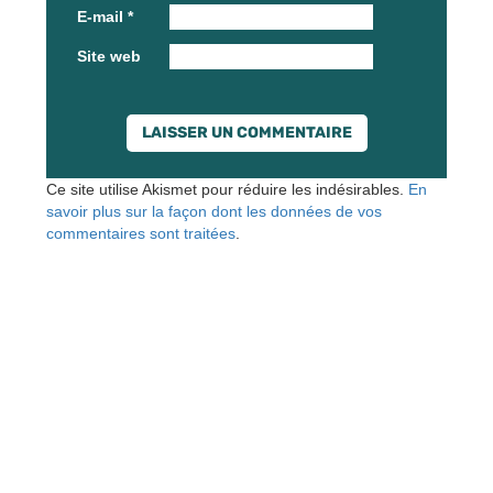
E-mail
*
Site web
Ce site utilise Akismet pour réduire les indésirables.
En
savoir plus sur la façon dont les données de vos
commentaires sont traitées
.