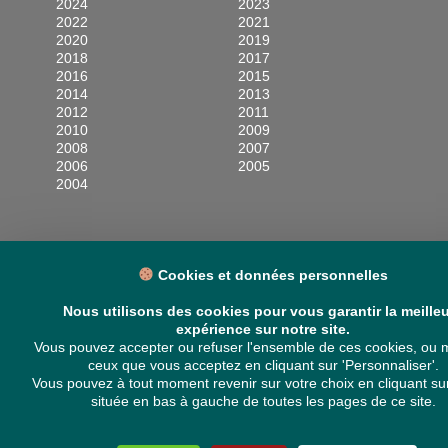
2024
2023
2022
2021
2020
2019
2018
2017
2016
2015
2014
2013
2012
2011
2010
2009
2008
2007
2006
2005
2004
Cookies et données personnelles
Nous utilisons des cookies pour vous garantir la meille
expérience sur notre site.
Vous pouvez accepter ou refuser l'ensemble de ces cookies, ou m
ceux que vous acceptez en cliquant sur 'Personnaliser'.
Vous pouvez à tout moment revenir sur votre choix en cliquant sur
située en bas à gauche de toutes les pages de ce site.