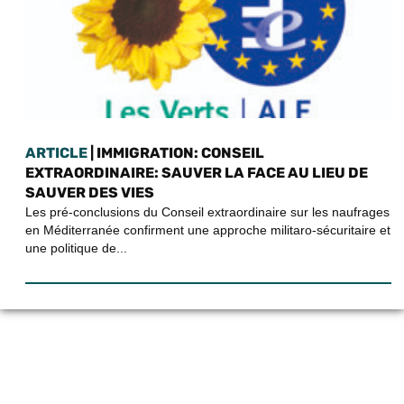
ARTICLE
| IMMIGRATION: CONSEIL
EXTRAORDINAIRE: SAUVER LA FACE AU LIEU DE
SAUVER DES VIES
Les pré-conclusions du Conseil extraordinaire sur les naufrages
en Méditerranée confirment une approche militaro-sécuritaire et
une politique de...