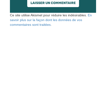
Ce site utilise Akismet pour réduire les indésirables.
En
savoir plus sur la façon dont les données de vos
commentaires sont traitées
.