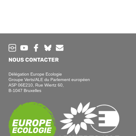
NOUS CONTACTER
Délégation Europe Ecologie
Groupe Verts/ALE du Parlement européen
ASP 06E210, Rue Wiertz 60,
B-1047 Bruxelles