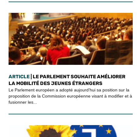
ARTICLE
| LE PARLEMENT SOUHAITE AMÉLIORER
LA MOBILITÉ DES JEUNES ÉTRANGERS
Le Parlement européen a adopté aujourd’hui sa position sur la
proposition de la Commission européenne visant à modifier et à
fusionner les...