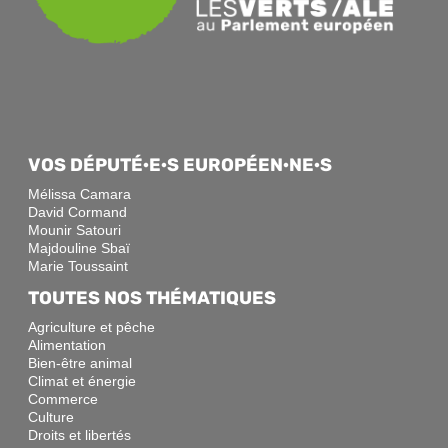
VOS DÉPUTÉ·E·S EUROPÉEN·NE·S
Mélissa Camara
David Cormand
Mounir Satouri
Majdouline Sbaï
Marie Toussaint
TOUTES NOS THÉMATIQUES
Agriculture et pêche
Alimentation
Bien-être animal
Climat et énergie
Commerce
Culture
Droits et libertés