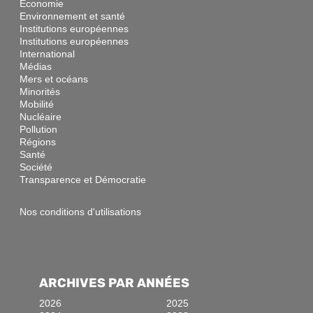
Economie
Environnement et santé
Institutions européennes
Institutions européennes
International
Médias
Mers et océans
Minorités
Mobilité
Nucléaire
Pollution
Régions
Santé
Société
Transparence et Démocratie
Nos conditions d'utilisations
ARCHIVES PAR ANNÉES
2026
2025