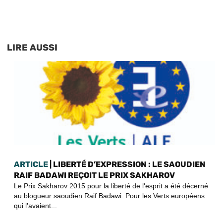
LIRE AUSSI
ARTICLE
| LIBERTÉ D’EXPRESSION : LE SAOUDIEN
RAIF BADAWI REÇOIT LE PRIX SAKHAROV
Le Prix Sakharov 2015 pour la liberté de l'esprit a été décerné
au blogueur saoudien Raif Badawi. Pour les Verts européens
qui l'avaient...