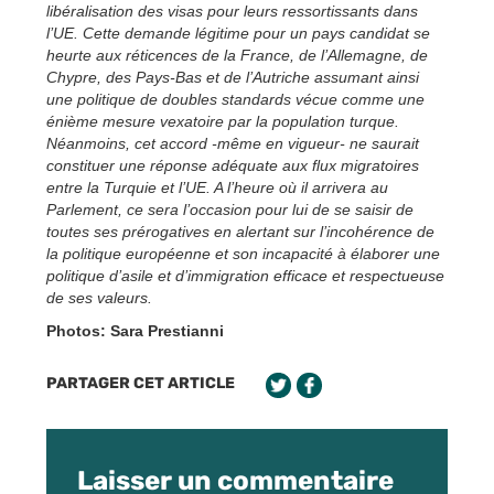
libéralisation des visas pour leurs ressortissants dans
l’UE. Cette demande légitime pour un pays candidat se
heurte aux réticences de la France, de l’Allemagne, de
Chypre, des Pays-Bas et de l’Autriche assumant ainsi
une politique de doubles standards vécue comme une
énième mesure vexatoire par la population turque.
Néanmoins, cet accord -même en vigueur- ne saurait
constituer une réponse adéquate aux flux migratoires
entre la Turquie et l’UE. A l’heure où il arrivera au
Parlement, ce sera l’occasion pour lui de se saisir de
toutes ses prérogatives en alertant sur l’incohérence de
la politique européenne et son incapacité à élaborer une
politique d’asile et d’immigration efficace et respectueuse
de ses valeurs.
Photos: Sara Prestianni
PARTAGER CET ARTICLE
Laisser un commentaire