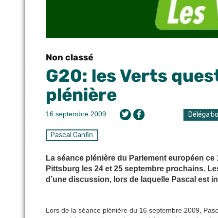
Non classé
G20: les Verts ques
plénière
16 septembre 2009
Délégati
Pascal Canfin
La séance plénière du Parlement européen ce 
Pittsburg les 24 et 25 septembre prochains. Les
d’une discussion, lors de laquelle Pascal est 
Lors de la séance plénière du 16 septembre 2009, Pasc