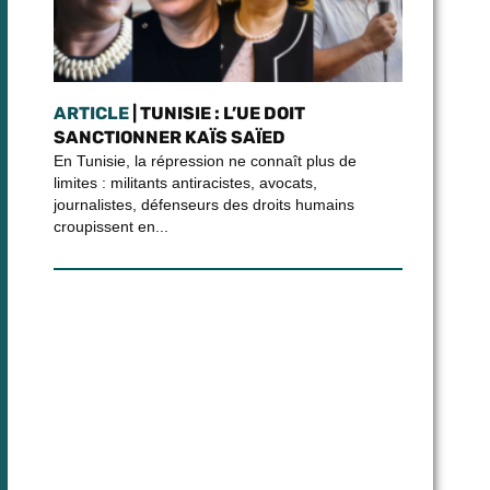
ARTICLE
| TUNISIE : L’UE DOIT
SANCTIONNER KAÏS SAÏED
En Tunisie, la répression ne connaît plus de
limites : militants antiracistes, avocats,
journalistes, défenseurs des droits humains
croupissent en...