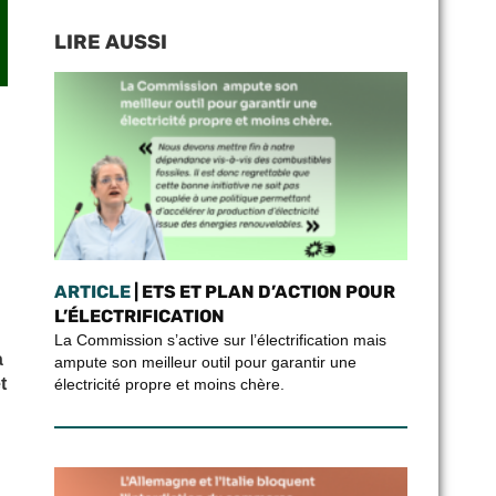
LIRE AUSSI
ARTICLE
| ETS ET PLAN D’ACTION POUR
L’ÉLECTRIFICATION
La Commission s’active sur l’électrification mais
à
ampute son meilleur outil pour garantir une
t
électricité propre et moins chère.