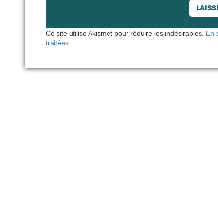
Ce site utilise Akismet pour réduire les indésirables.
En 
traitées
.