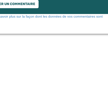
savoir plus sur la façon dont les données de vos commentaires sont