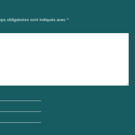
ps obligatoires sont indiqués avec
*