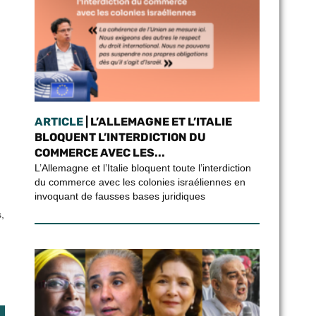
ARTICLE
| L’ALLEMAGNE ET L’ITALIE
BLOQUENT L’INTERDICTION DU
COMMERCE AVEC LES...
L’Allemagne et l’Italie bloquent toute l’interdiction
du commerce avec les colonies israéliennes en
invoquant de fausses bases juridiques
,