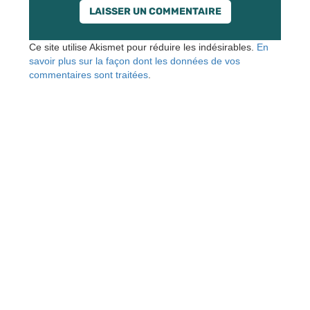
Ce site utilise Akismet pour réduire les indésirables.
En
savoir plus sur la façon dont les données de vos
commentaires sont traitées
.