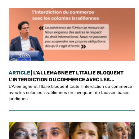
ARTICLE
| L’ALLEMAGNE ET L’ITALIE BLOQUENT
L’INTERDICTION DU COMMERCE AVEC LES...
L’Allemagne et l’Italie bloquent toute l’interdiction du commerce
avec les colonies israéliennes en invoquant de fausses bases
juridiques