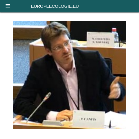
Panneau de gestion des cookies
EUROPEECOLOGIE.EU