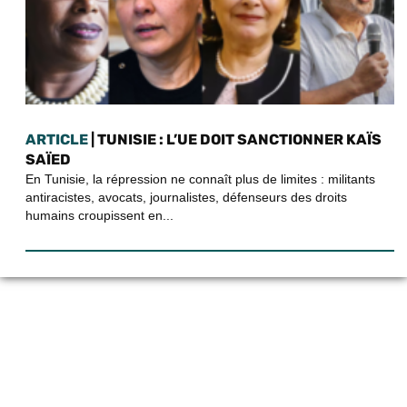
ARTICLE
| TUNISIE : L’UE DOIT SANCTIONNER KAÏS
SAÏED
En Tunisie, la répression ne connaît plus de limites : militants
antiracistes, avocats, journalistes, défenseurs des droits
humains croupissent en...