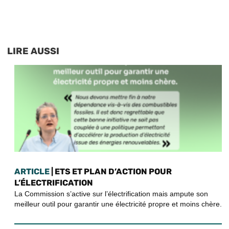
LIRE AUSSI
ARTICLE
| ETS ET PLAN D’ACTION POUR
L’ÉLECTRIFICATION
La Commission s’active sur l’électrification mais ampute son
meilleur outil pour garantir une électricité propre et moins chère.