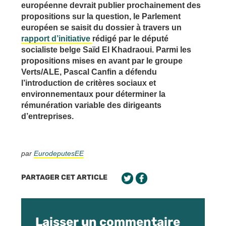
européenne devrait publier prochainement des
propositions sur la question, le Parlement
européen se saisit du dossier à travers un
rapport d’initiative
rédigé par le député
socialiste belge Saïd El Khadraoui. Parmi les
propositions mises en avant par le groupe
Verts/ALE, Pascal Canfin a défendu
l’introduction de critères sociaux et
environnementaux pour déterminer la
rémunération variable des dirigeants
d’entreprises.
par
EurodeputesEE
PARTAGER CET ARTICLE
Laisser un commentaire