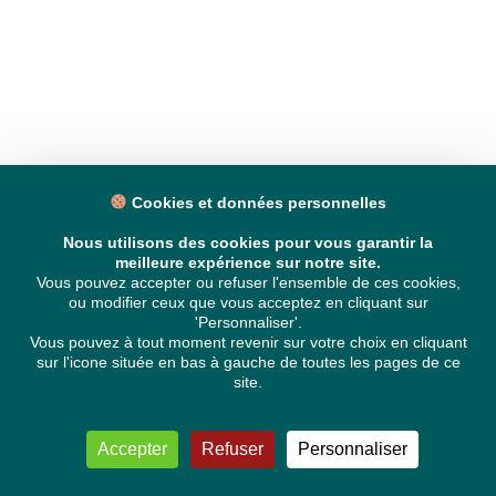
Cookies et données personnelles
Nous utilisons des cookies pour vous garantir la
meilleure expérience sur notre site.
Vous pouvez accepter ou refuser l'ensemble de ces cookies,
ou modifier ceux que vous acceptez en cliquant sur
'Personnaliser'.
Vous pouvez à tout moment revenir sur votre choix en cliquant
sur l'icone située en bas à gauche de toutes les pages de ce
site.
Accepter
Refuser
Personnaliser