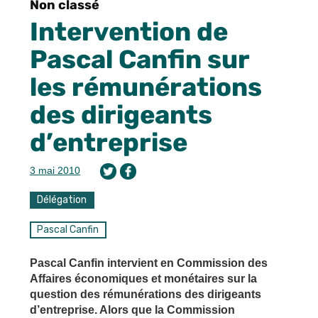
Non classé
Intervention de
Pascal Canfin sur
les rémunérations
des dirigeants
d’entreprise
3 mai 2010
Délégation
Pascal Canfin
Pascal Canfin intervient en Commission des
Affaires économiques et monétaires sur la
question des rémunérations des dirigeants
d’entreprise. Alors que la Commission