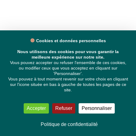
Cookies et données personnelles
Nous utilisons des cookies pour vous garantir la
meilleure expérience sur notre site.
Vous pouvez accepter ou refuser l'ensemble de ces cookies,
ou modifier ceux que vous acceptez en cliquant sur
'Personnaliser'.
Vous pouvez à tout moment revenir sur votre choix en cliquant
sur l'icone située en bas à gauche de toutes les pages de ce
site.
Accepter
Refuser
Personnaliser
Politique de confidentialité