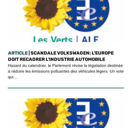
ARTICLE
| SCANDALE VOLKSWAGEN: L’EUROPE
DOIT RECADRER L’INDUSTRIE AUTOMOBILE
Hasard du calendrier, le Parlement révise la législation destinée
à réduire les émissions polluantes des véhicules légers. Un vote
qui...