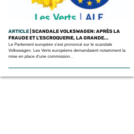
ARTICLE
| SCANDALE VOLKSWAGEN: APRÈS LA
FRAUDE ET L’ESCROQUERIE, LA GRANDE...
Le Parlement européen s'est prononcé sur le scandale
Volkswagen. Les Verts européens demandaient notamment la
mise en place d'une commission...