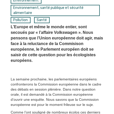
Environnement
Environnement, santé publique et sécurité
alimentaire
Pollution
Santé
L’Europe et même le monde entier, sont
secoués par « l’affaire Volkswagen ». Nous
pensons que l’Union européenne doit agir, mais
face à la reluctance de la Commisison
européenne, le Parlement européen doit se
saisir de cette question pour les écologistes
européens.
La semaine prochaine, les parlementaires européens
confronterons la Commission européenne dans le cadre
des débats en session plénière. Dans notre question
orale, il est demandé à la Commission européenne
d’ouvrir une enquête. Nous savons que la Commission
européenne est pour le moment frileuse sur le suje.
Comme l’ont souligné de nombreux écolos ces derniers