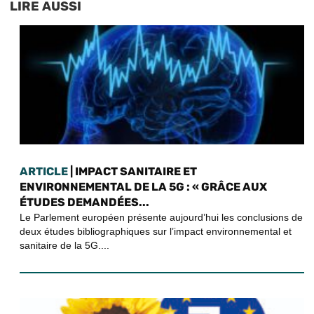
LIRE AUSSI
ARTICLE
| IMPACT SANITAIRE ET
ENVIRONNEMENTAL DE LA 5G : « GRÂCE AUX
ÉTUDES DEMANDÉES...
Le Parlement européen présente aujourd’hui les conclusions de
deux études bibliographiques sur l’impact environnemental et
sanitaire de la 5G....