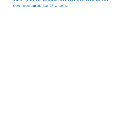
commentaires sont traitées
.