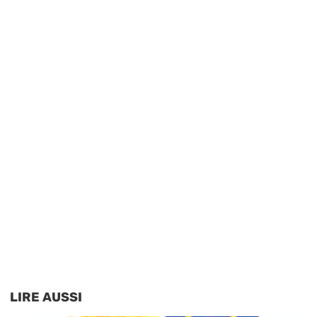
LIRE AUSSI