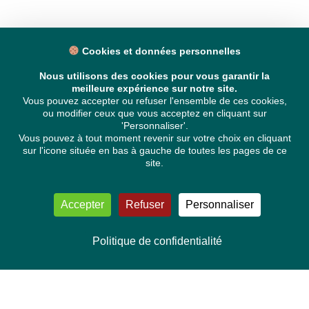
Cookies et données personnelles
Nous utilisons des cookies pour vous garantir la
meilleure expérience sur notre site.
Vous pouvez accepter ou refuser l'ensemble de ces cookies,
ou modifier ceux que vous acceptez en cliquant sur
'Personnaliser'.
Vous pouvez à tout moment revenir sur votre choix en cliquant
sur l'icone située en bas à gauche de toutes les pages de ce
site.
Accepter
Refuser
Personnaliser
Politique de confidentialité