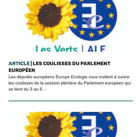
ARTICLE
| LES COULISSES DU PARLEMENT
EUROPÉEN
Les députés européens Europe Ecologie vous invitent à suivre
les coulisses de la session plénière du Parlement européen qui
se tient du 3 au 6...