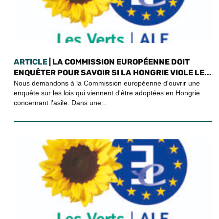
ARTICLE
| LA COMMISSION EUROPÉENNE DOIT
ENQUÊTER POUR SAVOIR SI LA HONGRIE VIOLE LE...
Nous demandons à la Commission européenne d'ouvrir une
enquête sur les lois qui viennent d'être adoptées en Hongrie
concernant l'asile. Dans une...