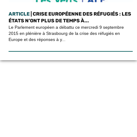
ARTICLE
| CRISE EUROPÉENNE DES RÉFUGIÉS : LES
ÉTATS N’ONT PLUS DE TEMPS À...
Le Parlement européen a débattu ce mercredi 9 septembre
2015 en plénière à Strasbourg de la crise des réfugiés en
Europe et des réponses à y...