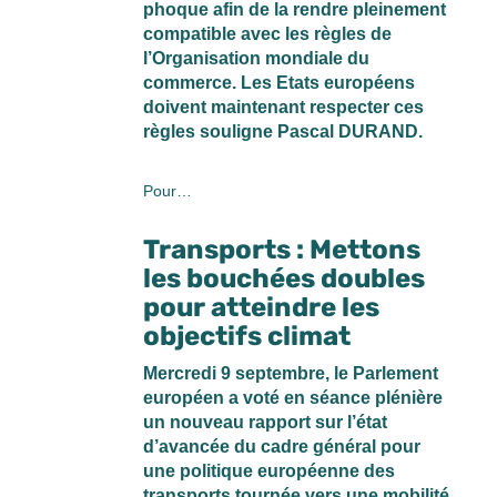
phoque afin de la rendre pleinement
compatible avec les règles de
l’Organisation mondiale du
commerce. Les Etats européens
doivent maintenant respecter ces
règles souligne Pascal DURAND.
Pour…
Transports : Mettons
les bouchées doubles
pour atteindre les
objectifs climat
Mercredi 9 septembre, le Parlement
européen a voté en séance plénière
un nouveau rapport sur l’état
d’avancée du cadre général pour
une politique européenne des
transports tournée vers une mobilité