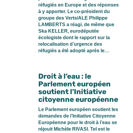
réfugiés en Europe et des réponses
à y apporter. Le co-président du
groupe des Verts/ALE Philippe
LAMBERTS a réagi, de même que
Ska KELLER, eurodéputée
écologiste dont le rapport sur la
relocalisation d’urgence des
réfugiés a été adopté après le…
Droit à l’eau : le
Parlement européen
soutient l’Initiative
citoyenne européenne
Le Parlement européen soutient les
demandes de l’Initiative Citoyenne
Européenne pour le droit à l’eau se
réjouit Michèle RIVASI. Tel est le