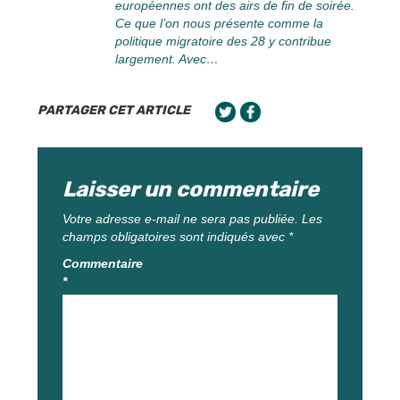
européennes ont des airs de fin de soirée.
Ce que l’on nous présente comme la
politique migratoire des 28 y contribue
largement. Avec…
PARTAGER CET ARTICLE
Laisser un commentaire
Votre adresse e-mail ne sera pas publiée.
Les
champs obligatoires sont indiqués avec
*
Commentaire
*