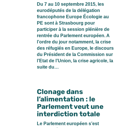
Du 7 au 10 septembre 2015, les
eurodéputés de la délégation
francophone Europe Écologie au
PE sont à Strasbourg pour
participer à la session plénière de
rentrée du Parlement européen. A
l’ordre du jour notamment, la crise
des réfugiés en Europe, le discours
du Président de la Commission sur
l’Etat de l’Union, la crise agricole, la
suite du…
Clonage dans
l’alimentation : le
Parlement veut une
interdiction totale
Le Parlement européen s’est