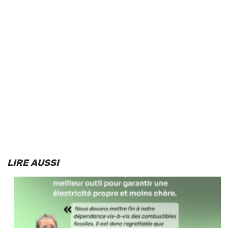
LIRE AUSSI