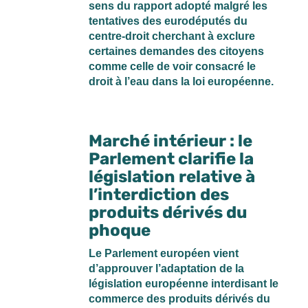
sens du rapport adopté malgré les
tentatives des eurodéputés du
centre-droit cherchant à exclure
certaines demandes des citoyens
comme celle de voir consacré le
droit à l’eau dans la loi européenne.
Marché intérieur : le
Parlement clarifie la
législation relative à
l’interdiction des
produits dérivés du
phoque
Le Parlement européen vient
d’approuver l’adaptation de la
législation européenne interdisant le
commerce des produits dérivés du