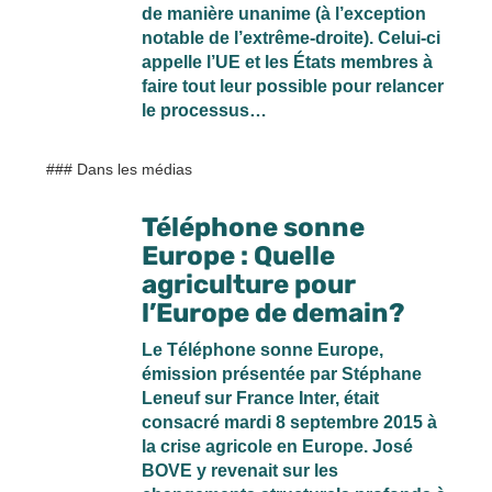
de manière unanime (à l’exception
notable de l’extrême-droite). Celui-ci
appelle l’UE et les États membres à
faire tout leur possible pour relancer
le processus…
### Dans les médias
Téléphone sonne
Europe : Quelle
agriculture pour
l’Europe de demain?
Le Téléphone sonne Europe,
émission présentée par Stéphane
Leneuf sur France Inter, était
consacré mardi 8 septembre 2015 à
la crise agricole en Europe. José
BOVE y revenait sur les