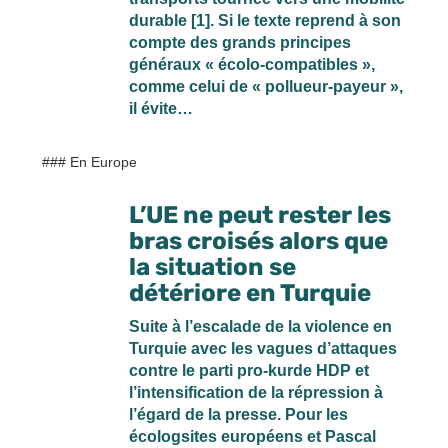
durable [1]. Si le texte reprend à son
compte des grands principes
généraux « écolo-compatibles »,
comme celui de « pollueur-payeur »,
il évite…
### En Europe
L’UE ne peut rester les
bras croisés alors que
la situation se
détériore en Turquie
Suite à l’escalade de la violence en
Turquie avec les vagues d’attaques
contre le parti pro-kurde HDP et
l’intensification de la répression à
l’égard de la presse. Pour les
écologsites européens et Pascal