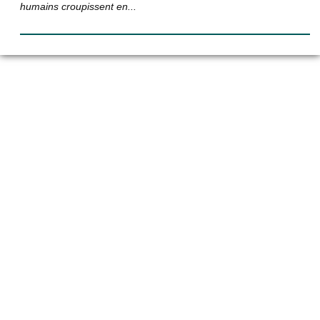
humains croupissent en...