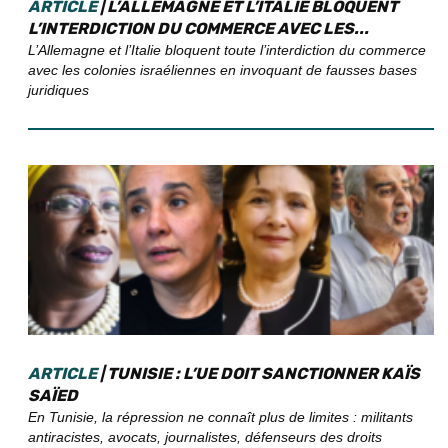
ARTICLE
| L’ALLEMAGNE ET L’ITALIE BLOQUENT
L’INTERDICTION DU COMMERCE AVEC LES...
L’Allemagne et l’Italie bloquent toute l’interdiction du commerce
avec les colonies israéliennes en invoquant de fausses bases
juridiques
ARTICLE
| TUNISIE : L’UE DOIT SANCTIONNER KAÏS
SAÏED
En Tunisie, la répression ne connaît plus de limites : militants
antiracistes, avocats, journalistes, défenseurs des droits