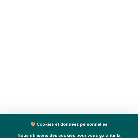
Cookies et données personnelles
Nous utilisons des cookies pour vous garantir la