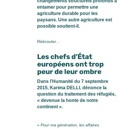
changements structurels profonds à
entamer pour permettre une
agriculture durable pour les
paysans. Une autre agriculture est
possible soutient-il.
Réécouter…
Les chefs d’État
européens ont trop
peur de leur ombre
Dans l’Humanité du 7 septembre
2015, Karima DELLI, dénonce la
question du traitement des réfugiés,
« devenue la honte de notre
continent ».
«
Pour ma génération, les affaires