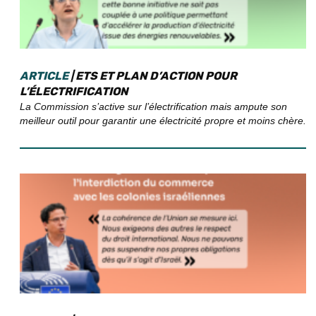
ARTICLE
| ETS ET PLAN D’ACTION POUR
L’ÉLECTRIFICATION
La Commission s’active sur l’électrification mais ampute son
meilleur outil pour garantir une électricité propre et moins chère.