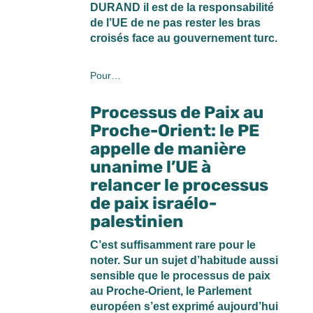
DURAND il est de la responsabilité
de l’UE de ne pas rester les bras
croisés face au gouvernement turc.
Pour…
Processus de Paix au
Proche-Orient: le PE
appelle de manière
unanime l’UE à
relancer le processus
de paix israélo-
palestinien
C’est suffisamment rare pour le
noter. Sur un sujet d’habitude aussi
sensible que le processus de paix
au Proche-Orient, le Parlement
européen s’est exprimé aujourd’hui