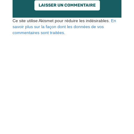
Ce site utilise Akismet pour réduire les indésirables.
En
savoir plus sur la façon dont les données de vos
commentaires sont traitées
.