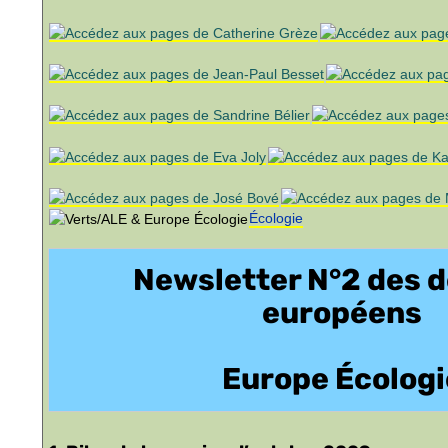
Écologie
Newsletter N°2 des 
européens
Europe Écologi