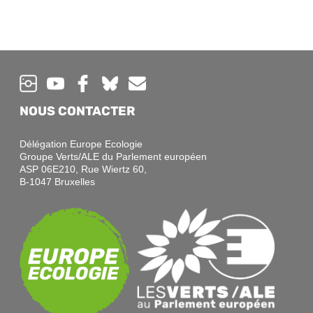
NOUS CONTACTER
Délégation Europe Ecologie
Groupe Verts/ALE du Parlement européen
ASP 06E210, Rue Wiertz 60,
B-1047 Bruxelles