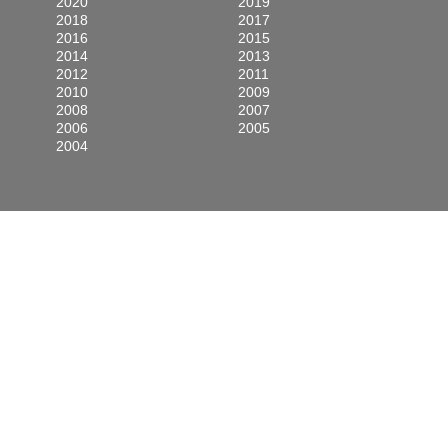
2020
2019
2018
2017
2016
2015
2014
2013
2012
2011
2010
2009
2008
2007
2006
2005
2004