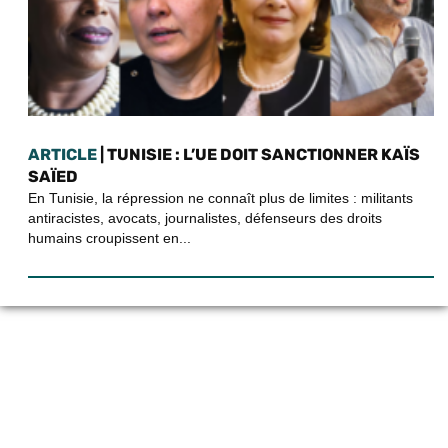
ARTICLE
| TUNISIE : L’UE DOIT SANCTIONNER KAÏS
SAÏED
En Tunisie, la répression ne connaît plus de limites : militants
antiracistes, avocats, journalistes, défenseurs des droits
humains croupissent en...