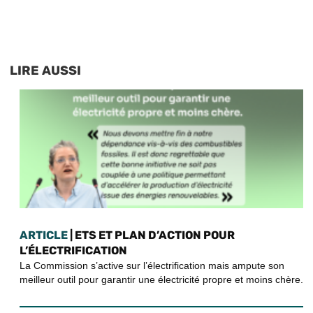
LIRE AUSSI
ARTICLE
| ETS ET PLAN D’ACTION POUR
L’ÉLECTRIFICATION
La Commission s’active sur l’électrification mais ampute son
meilleur outil pour garantir une électricité propre et moins chère.