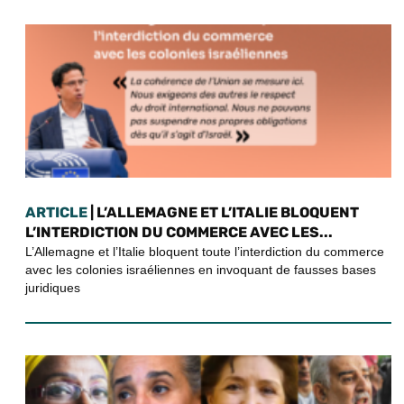
ARTICLE
| L’ALLEMAGNE ET L’ITALIE BLOQUENT
L’INTERDICTION DU COMMERCE AVEC LES...
L’Allemagne et l’Italie bloquent toute l’interdiction du commerce
avec les colonies israéliennes en invoquant de fausses bases
juridiques