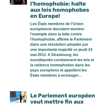
l’homophobie: halte
aux lois homophobes
en Europe!
Les États membres de l’Union
européenne devraient montrer
l’exemple dans la lutte contre
l’homophobie, affirme le Parlement
dans une résolution adoptée par
une importante majorité ce jeudi 24
mai 2012. A Strasbourg, les
eurodéputés condamnent les lois et
la violence homophobes dans les
pays européens et appellent les
États membres à envisager…
Le Parlement européen
veut mettre fin aux