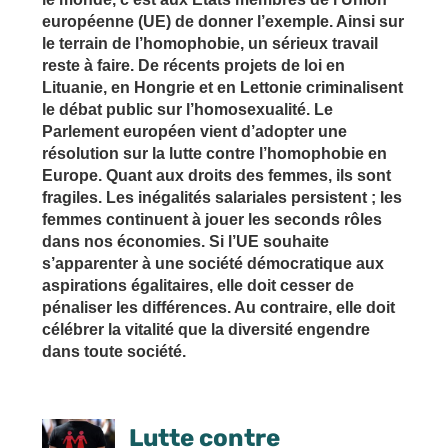
européenne (UE) de donner l’exemple. Ainsi sur
le terrain de l’homophobie, un sérieux travail
reste à faire. De récents projets de loi en
Lituanie, en Hongrie et en Lettonie criminalisent
le débat public sur l’homosexualité. Le
Parlement européen vient d’adopter une
résolution sur la lutte contre l’homophobie en
Europe. Quant aux droits des femmes, ils sont
fragiles. Les inégalités salariales persistent ; les
femmes continuent à jouer les seconds rôles
dans nos économies. Si l’UE souhaite
s’apparenter à une société démocratique aux
aspirations égalitaires, elle doit cesser de
pénaliser les différences. Au contraire, elle doit
célébrer la vitalité que la diversité engendre
dans toute société.
Lutte contre