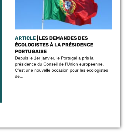
ARTICLE
| LES DEMANDES DES
ÉCOLOGISTES À LA PRÉSIDENCE
PORTUGAISE
Depuis le 1er janvier, le Portugal a pris la
présidence du Conseil de l’Union européenne.
C’est une nouvelle occasion pour les écologistes
de...