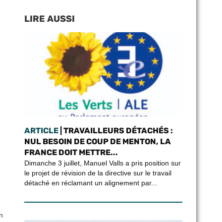
LIRE AUSSI
ARTICLE
| TRAVAILLEURS DÉTACHÉS :
NUL BESOIN DE COUP DE MENTON, LA
FRANCE DOIT METTRE...
Dimanche 3 juillet, Manuel Valls a pris position sur
le projet de révision de la directive sur le travail
détaché en réclamant un alignement par...
n