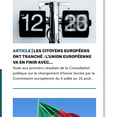
ARTICLE
| LES CITOYENS EUROPÉENS
ONT TRANCHÉ : L’UNION EUROPÉENNE
VA EN FINIR AVEC...
Suite aux premiers résultats de la Consultation
publique sur le changement d’heure lancée par la
Commission européenne du 4 juillet au 16 août...