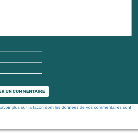
savoir plus sur la façon dont les données de vos commentaires sont