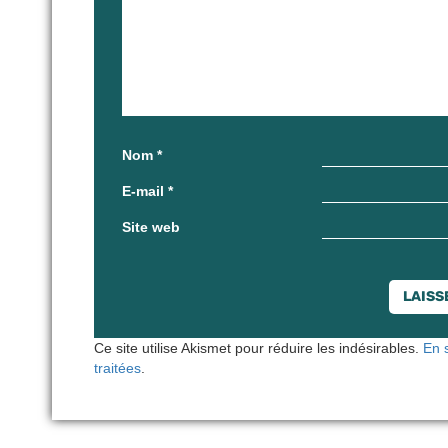
Nom
*
E-mail
*
Site web
Ce site utilise Akismet pour réduire les indésirables.
En 
traitées
.