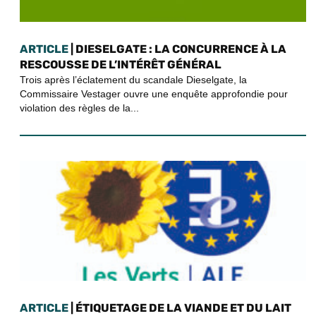
ARTICLE
| DIESELGATE : LA CONCURRENCE À LA
RESCOUSSE DE L’INTÉRÊT GÉNÉRAL
Trois après l’éclatement du scandale Dieselgate, la
Commissaire Vestager ouvre une enquête approfondie pour
violation des règles de la...
ARTICLE
| ÉTIQUETAGE DE LA VIANDE ET DU LAIT