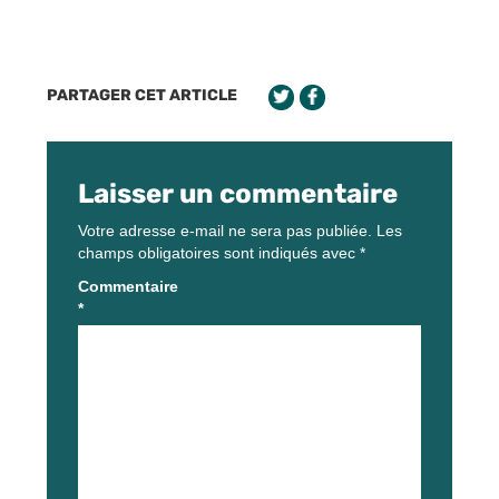
PARTAGER CET ARTICLE
Laisser un commentaire
Votre adresse e-mail ne sera pas publiée.
Les
champs obligatoires sont indiqués avec
*
Commentaire
*