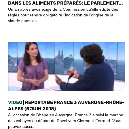
DANS LES ALIMENTS PRÉPARÉS: LE PARLEMENT...
Un an après avoir exigé de la Commission qu'elle édicte des
règles pour rendre obligatoire l'indication de l'origine de la
viande dans les...
VIDEO
| REPORTAGE FRANCE 3 AUVERGNE-RHÔNE-
ALPES (5 JUIN 2018)
A l’occasion de l’étape en Auvergne, France 3 a suivi la marche
des cobayes au départ de Ravel vers Clermont-Ferrand. Vous
pouvez aussi...