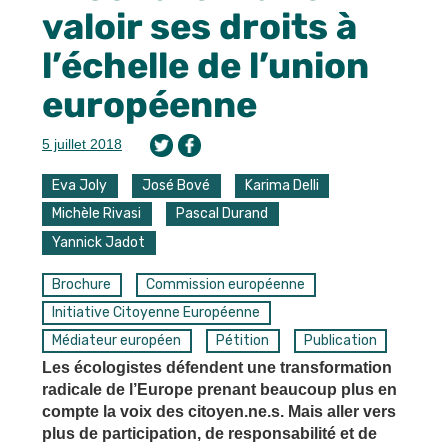
valoir ses droits à
l’échelle de l’union
européenne
5 juillet 2018
Eva Joly
José Bové
Karima Delli
Michèle Rivasi
Pascal Durand
Yannick Jadot
Brochure
Commission européenne
Initiative Citoyenne Européenne
Médiateur européen
Pétition
Publication
Les écologistes défendent une transformation
radicale de l’Europe prenant beaucoup plus en
compte la voix des citoyen.ne.s. Mais aller vers
plus de participation, de responsabilité et de