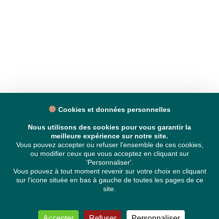
Cookies et données personnelles
Nous utilisons des cookies pour vous garantir la
meilleure expérience sur notre site.
Vous pouvez accepter ou refuser l'ensemble de ces cookies,
ou modifier ceux que vous acceptez en cliquant sur
'Personnaliser'.
Vous pouvez à tout moment revenir sur votre choix en cliquant
sur l'icone située en bas à gauche de toutes les pages de ce
site.
Accepter
Refuser
Personnaliser