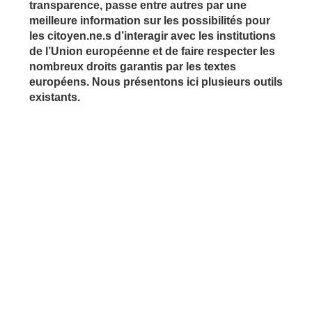
transparence, passe entre autres par une
meilleure information sur les possibilités pour
les citoyen.ne.s d’interagir avec les institutions
de l’Union européenne et de faire respecter les
nombreux droits garantis par les textes
européens. Nous présentons ici plusieurs outils
existants.