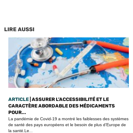
LIRE AUSSI
ARTICLE
| ASSURER L’ACCESSIBILITÉ ET LE
CARACTÈRE ABORDABLE DES MÉDICAMENTS
POUR...
La pandémie de Covid-19 a montré les faiblesses des systèmes
de santé des pays européens et le besoin de plus d’Europe de
la santé.Le...