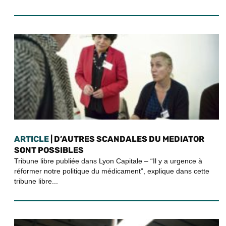
ARTICLE
| D’AUTRES SCANDALES DU MEDIATOR
SONT POSSIBLES
Tribune libre publiée dans Lyon Capitale – “Il y a urgence à
réformer notre politique du médicament”, explique dans cette
tribune libre...