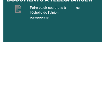
Faire valoir ses droits à
nc
l’échelle de l’Union
européenne