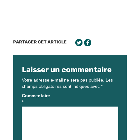
PARTAGER CET ARTICLE
Laisser un commentaire
Votre adresse e-mail ne sera pas publiée.
Les
champs obligatoires sont indiqués avec
*
Commentaire
*