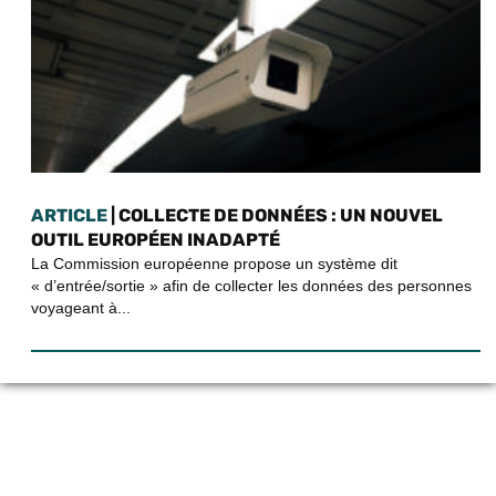
ARTICLE
| COLLECTE DE DONNÉES : UN NOUVEL
OUTIL EUROPÉEN INADAPTÉ
La Commission européenne propose un système dit
« d’entrée/sortie » afin de collecter les données des personnes
voyageant à...