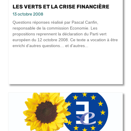
LES VERTS ET LA CRISE FINANCIÈRE
13 octobre 2008
Questions réponses réalisé par Pascal Canfin,
responsable de la commission Economie. Les
propositions reprennent la déclaration du Parti vert
européen du 12 octobre 2008. Ce texte a vocation à être
enrichi d’autres questions… et d’autres...