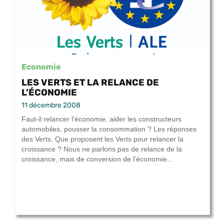
Economie
LES VERTS ET LA RELANCE DE
L’ÉCONOMIE
11 décembre 2008
Faut-il relancer l’économie, aider les constructeurs
automobiles, pousser la consommation ? Les réponses
des Verts. Que proposent les Verts pour relancer la
croissance ? Nous ne parlons pas de relance de la
croissance, mais de conversion de l’économie...