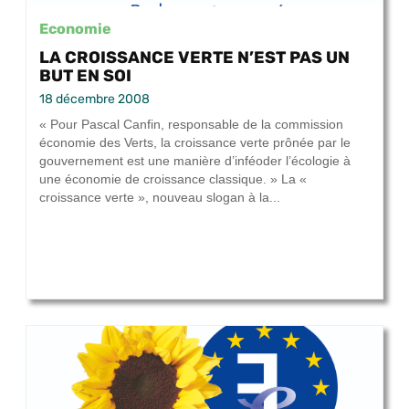
Economie
LA CROISSANCE VERTE N’EST PAS UN
BUT EN SOI
18 décembre 2008
« Pour Pascal Canfin, responsable de la commission
économie des Verts, la croissance verte prônée par le
gouvernement est une manière d’inféoder l’écologie à
une économie de croissance classique. » La «
croissance verte », nouveau slogan à la...