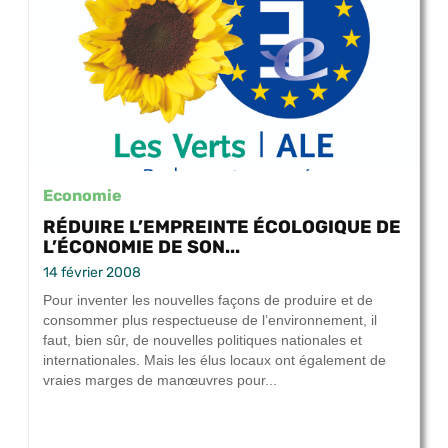
Economie
RÉDUIRE L’EMPREINTE ÉCOLOGIQUE DE
L’ÉCONOMIE DE SON...
14 février 2008
Pour inventer les nouvelles façons de produire et de
consommer plus respectueuse de l’environnement, il
faut, bien sûr, de nouvelles politiques nationales et
internationales. Mais les élus locaux ont également de
vraies marges de manœuvres pour...