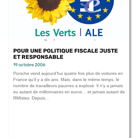
POUR UNE POLITIQUE FISCALE JUSTE
ET RESPONSABLE
19 octobre 2006
Porsche vend aujourd’hui quatre fois plus de voitures en
France qu’il y a dix ans. Mais, dans le même temps, le
nombre de travailleurs pauvres a explosé. Il n’y a jamais
eu autant de millionnaires en euros… et jamais autant de
RMIstes. Depuis...