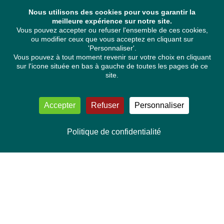
Nous utilisons des cookies pour vous garantir la
meilleure expérience sur notre site.
Vous pouvez accepter ou refuser l'ensemble de ces cookies,
ou modifier ceux que vous acceptez en cliquant sur
'Personnaliser'.
Vous pouvez à tout moment revenir sur votre choix en cliquant
sur l'icone située en bas à gauche de toutes les pages de ce
site.
Accepter
Refuser
Personnaliser
Politique de confidentialité
NOUS CONTACTER