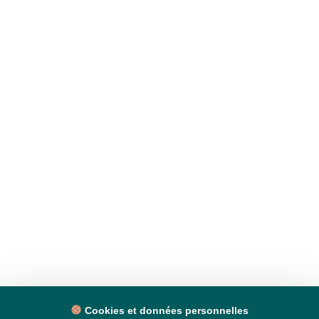
Cookies et données personnelles