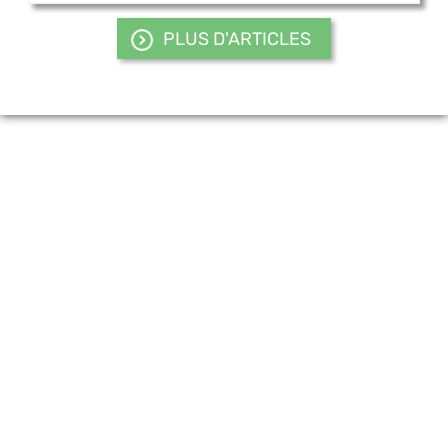
PLUS D'ARTICLES