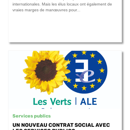
internationales. Mais les élus locaux ont également de
vraies marges de manœuvres pour...
Services publics
UN NOUVEAU CONTRAT SOCIAL AVEC