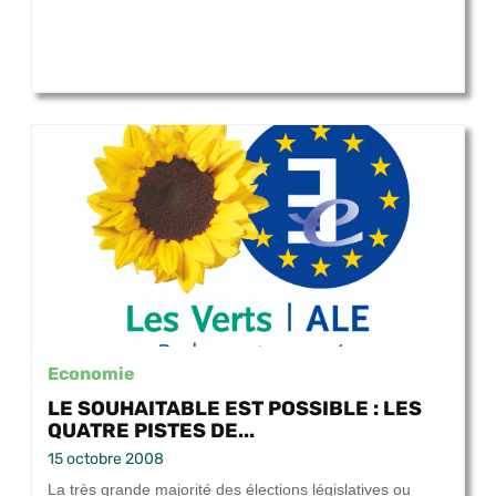
Economie
LE SOUHAITABLE EST POSSIBLE : LES
QUATRE PISTES DE...
15 octobre 2008
La très grande majorité des élections législatives ou