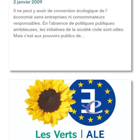
2 janvier 2009
Il ne peut y avoir de conversion écologique de l’
économie sans entreprises ni consommateurs
responsables. En l’absence de politiques publiques
ambitieuses, les initiatives de la société civile sont utiles.
Mais c’est aux pouvoirs publics de...