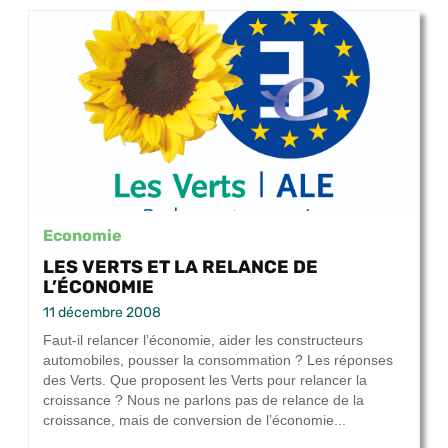
Economie
LES VERTS ET LA RELANCE DE
L’ÉCONOMIE
11 décembre 2008
Faut-il relancer l’économie, aider les constructeurs
automobiles, pousser la consommation ? Les réponses
des Verts. Que proposent les Verts pour relancer la
croissance ? Nous ne parlons pas de relance de la
croissance, mais de conversion de l’économie...