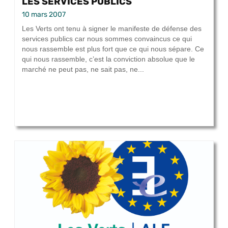
LES SERVICES PUBLICS
10 mars 2007
Les Verts ont tenu à signer le manifeste de défense des
services publics car nous sommes convaincus ce qui
nous rassemble est plus fort que ce qui nous sépare. Ce
qui nous rassemble, c’est la conviction absolue que le
marché ne peut pas, ne sait pas, ne...