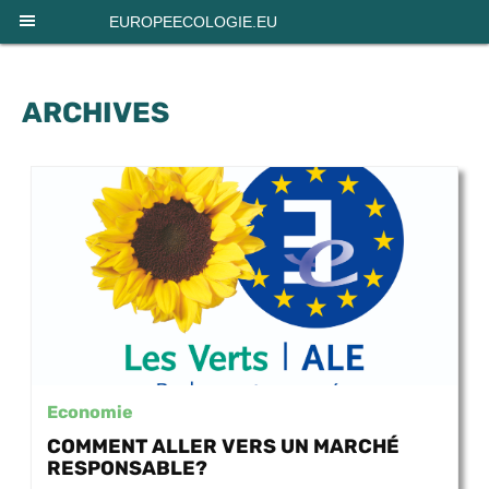
Panneau de gestion des cookies
EUROPEECOLOGIE.EU
ARCHIVES
Economie
COMMENT ALLER VERS UN MARCHÉ
RESPONSABLE?