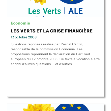
Economie
LES VERTS ET LA CRISE FINANCIÈRE
13 octobre 2008
Questions réponses réalisé par Pascal Canfin,
responsable de la commission Economie. Les
propositions reprennent la déclaration du Parti vert
européen du 12 octobre 2008. Ce texte a vocation à être
enrichi d’autres questions… et d’autres...