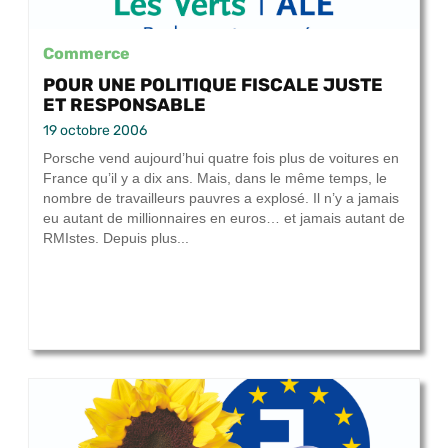
Commerce
POUR UNE POLITIQUE FISCALE JUSTE
ET RESPONSABLE
19 octobre 2006
Porsche vend aujourd’hui quatre fois plus de voitures en
France qu’il y a dix ans. Mais, dans le même temps, le
nombre de travailleurs pauvres a explosé. Il n’y a jamais
eu autant de millionnaires en euros… et jamais autant de
RMIstes. Depuis plus...