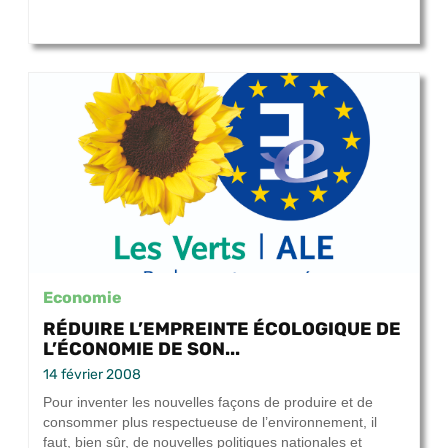
Economie
RÉDUIRE L’EMPREINTE ÉCOLOGIQUE DE
L’ÉCONOMIE DE SON...
14 février 2008
Pour inventer les nouvelles façons de produire et de
consommer plus respectueuse de l’environnement, il
faut, bien sûr, de nouvelles politiques nationales et