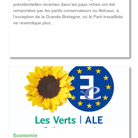
présidentielles récentes dans les pays riches ont été
remportées par les partis conservateurs ou libéraux, à
l’exception de la Grande-Bretagne, où le Parti travailliste
ne revendique plus...
Economie