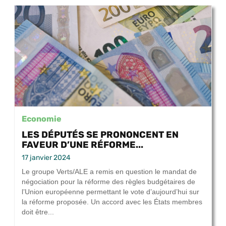
Economie
LES DÉPUTÉS SE PRONONCENT EN
FAVEUR D’UNE RÉFORME...
17 janvier 2024
Le groupe Verts/ALE a remis en question le mandat de
négociation pour la réforme des règles budgétaires de
l’Union européenne permettant le vote d’aujourd’hui sur
la réforme proposée. Un accord avec les États membres
doit être...