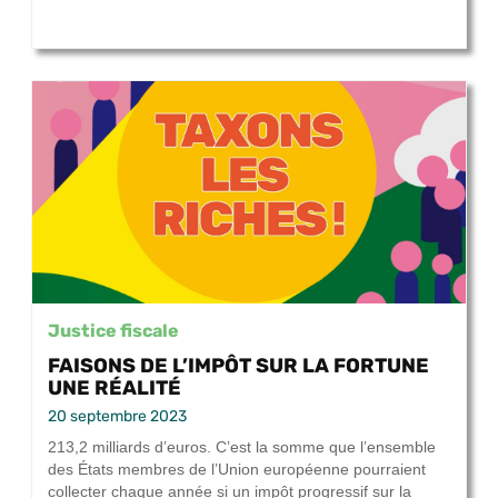
Justice fiscale
FAISONS DE L’IMPÔT SUR LA FORTUNE
UNE RÉALITÉ
20 septembre 2023
213,2 milliards d’euros. C’est la somme que l’ensemble
des États membres de l’Union européenne pourraient
collecter chaque année si un impôt progressif sur la