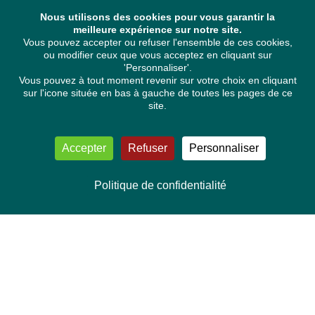
Nous utilisons des cookies pour vous garantir la
meilleure expérience sur notre site.
Vous pouvez accepter ou refuser l'ensemble de ces cookies,
ou modifier ceux que vous acceptez en cliquant sur
'Personnaliser'.
Vous pouvez à tout moment revenir sur votre choix en cliquant
sur l'icone située en bas à gauche de toutes les pages de ce
site.
Accepter
Refuser
Personnaliser
Politique de confidentialité
NOUS CONTACTER