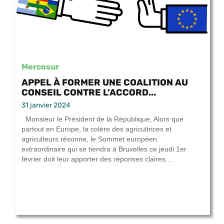
Mercosur
APPEL À FORMER UNE COALITION AU
CONSEIL CONTRE L’ACCORD...
31 janvier 2024
Monsieur le Président de la République, Alors que
partout en Europe, la colère des agricultrices et
agriculteurs résonne, le Sommet européen
extraordinaire qui se tiendra à Bruxelles ce jeudi 1er
février doit leur apporter des réponses claires...