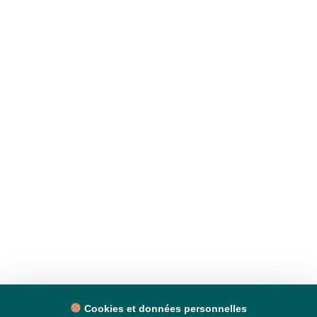
Cookies et données personnelles