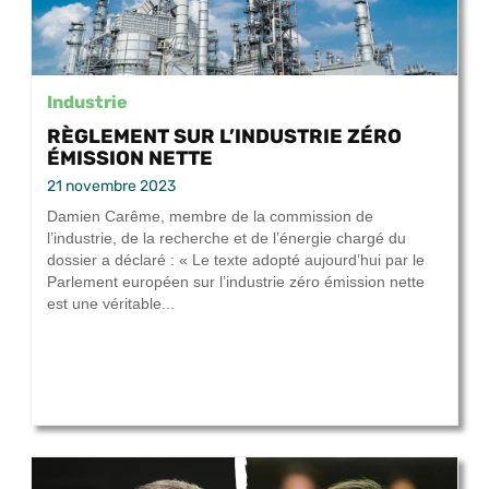
Industrie
RÈGLEMENT SUR L’INDUSTRIE ZÉRO
ÉMISSION NETTE
21 novembre 2023
Damien Carême, membre de la commission de
l’industrie, de la recherche et de l’énergie chargé du
dossier a déclaré : « Le texte adopté aujourd’hui par le
Parlement européen sur l’industrie zéro émission nette
est une véritable...