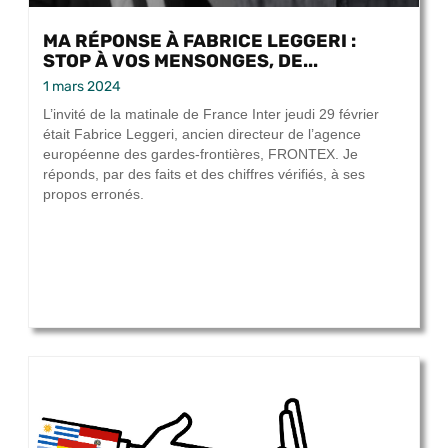
MA RÉPONSE À FABRICE LEGGERI :
STOP À VOS MENSONGES, DE...
1 mars 2024
L’invité de la matinale de France Inter jeudi 29 février
était Fabrice Leggeri, ancien directeur de l’agence
européenne des gardes-frontières, FRONTEX. Je
réponds, par des faits et des chiffres vérifiés, à ses
propos erronés.