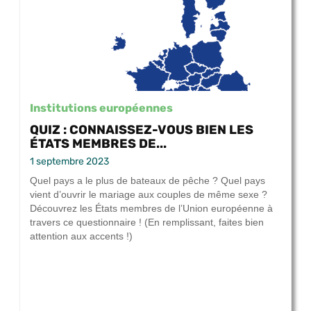
Institutions européennes
QUIZ : CONNAISSEZ-VOUS BIEN LES
ÉTATS MEMBRES DE...
1 septembre 2023
Quel pays a le plus de bateaux de pêche ? Quel pays
vient d’ouvrir le mariage aux couples de même sexe ?
Découvrez les États membres de l’Union européenne à
travers ce questionnaire ! (En remplissant, faites bien
attention aux accents !)