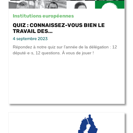
Institutions européennes
QUIZ : CONNAISSEZ-VOUS BIEN LE
TRAVAIL DES...
4 septembre 2023
Répondez à notre quiz sur l’année de la délégation : 12
député·e·s, 12 questions. À vous de jouer !