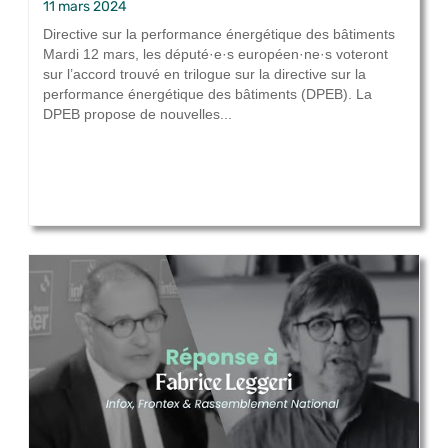
11 mars 2024
Directive sur la performance énergétique des bâtiments
Mardi 12 mars, les député·e·s européen·ne·s voteront
sur l’accord trouvé en trilogue sur la directive sur la
performance énergétique des bâtiments (DPEB). La
DPEB propose de nouvelles...