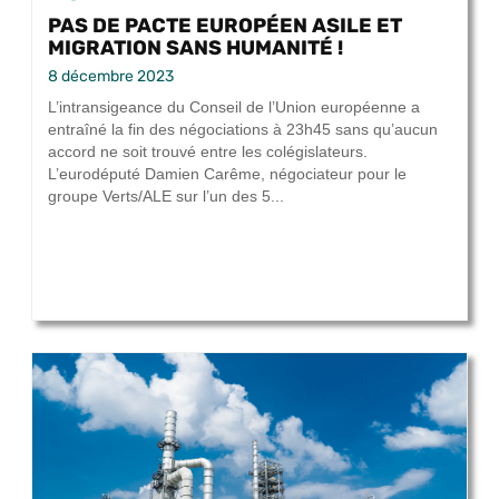
PAS DE PACTE EUROPÉEN ASILE ET
MIGRATION SANS HUMANITÉ !
8 décembre 2023
L’intransigeance du Conseil de l’Union européenne a
entraîné la fin des négociations à 23h45 sans qu’aucun
accord ne soit trouvé entre les colégislateurs.
L’eurodéputé Damien Carême, négociateur pour le
groupe Verts/ALE sur l’un des 5...