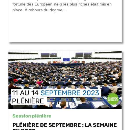
fortune des Européen·ne·s les plus riches était mis en
place. À rebours du dogme...
Session plénière
PLÉNIÈRE DE SEPTEMBRE : LA SEMAINE