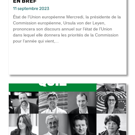
EN BREF
11 septembre 2023
État de l’Union européenne Mercredi, la présidente de la
Commission européenne, Ursula von der Leyen,
prononcera son discours annuel sur l’état de l’Union
dans lequel elle donnera les priorités de la Commission
pour l’année qui vient,...