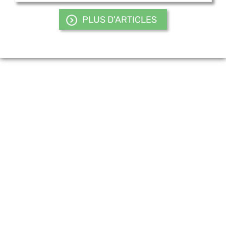
PLUS D'ARTICLES