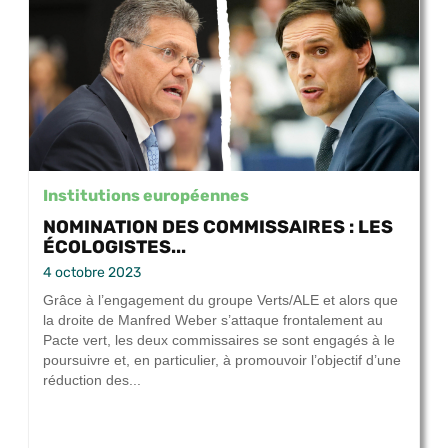
Institutions européennes
NOMINATION DES COMMISSAIRES : LES
ÉCOLOGISTES...
4 octobre 2023
Grâce à l’engagement du groupe Verts/ALE et alors que
la droite de Manfred Weber s’attaque frontalement au
Pacte vert, les deux commissaires se sont engagés à le
poursuivre et, en particulier, à promouvoir l’objectif d’une
réduction des...