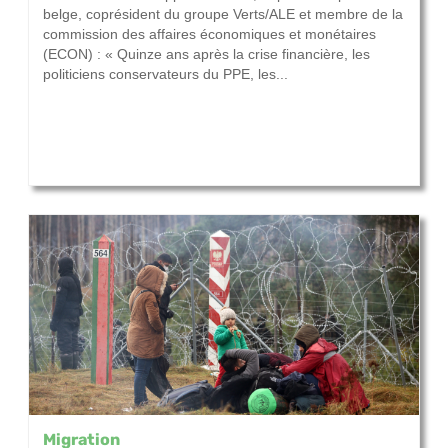
belge, coprésident du groupe Verts/ALE et membre de la
commission des affaires économiques et monétaires
(ECON) : « Quinze ans après la crise financière, les
politiciens conservateurs du PPE, les...
Migration