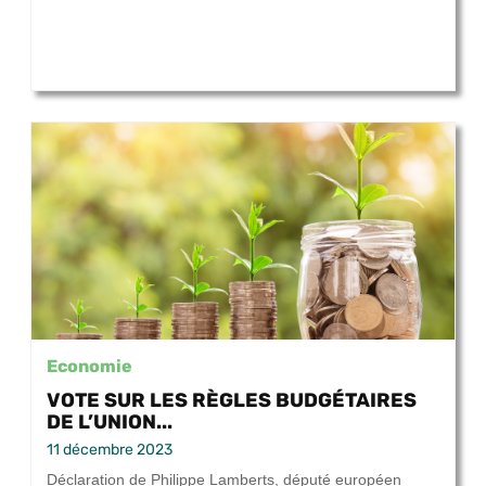
Economie
VOTE SUR LES RÈGLES BUDGÉTAIRES
DE L’UNION...
11 décembre 2023
Déclaration de Philippe Lamberts, député européen