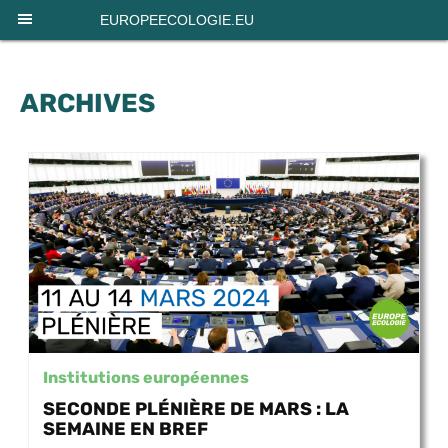
Panneau de gestion des cookies
EUROPEECOLOGIE.EU
ARCHIVES
Institutions européennes
SECONDE PLÉNIÈRE DE MARS : LA
SEMAINE EN BREF