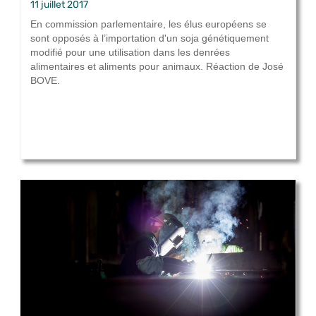
11 juillet 2017
En commission parlementaire, les élus européens se
sont opposés à l’importation d'un soja génétiquement
modifié pour une utilisation dans les denrées
alimentaires et aliments pour animaux. Réaction de José
BOVE.