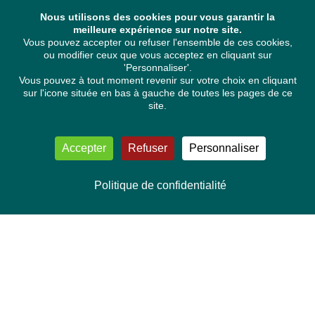
Nous utilisons des cookies pour vous garantir la
meilleure expérience sur notre site.
Vous pouvez accepter ou refuser l'ensemble de ces cookies,
ou modifier ceux que vous acceptez en cliquant sur
'Personnaliser'.
Vous pouvez à tout moment revenir sur votre choix en cliquant
sur l'icone située en bas à gauche de toutes les pages de ce
site.
Accepter
Refuser
Personnaliser
Politique de confidentialité
NOUS CONTACTER