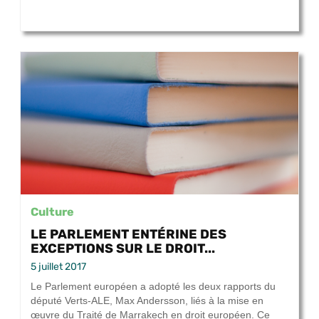
Culture
LE PARLEMENT ENTÉRINE DES
EXCEPTIONS SUR LE DROIT...
5 juillet 2017
Le Parlement européen a adopté les deux rapports du
député Verts-ALE, Max Andersson, liés à la mise en
œuvre du Traité de Marrakech en droit européen. Ce