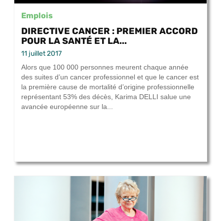
Emplois
DIRECTIVE CANCER : PREMIER ACCORD
POUR LA SANTÉ ET LA...
11 juillet 2017
Alors que 100 000 personnes meurent chaque année
des suites d’un cancer professionnel et que le cancer est
la première cause de mortalité d’origine professionnelle
représentant 53% des décès, Karima DELLI salue une
avancée européenne sur la...