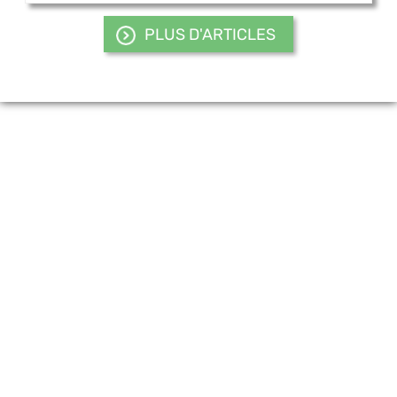
PLUS D'ARTICLES