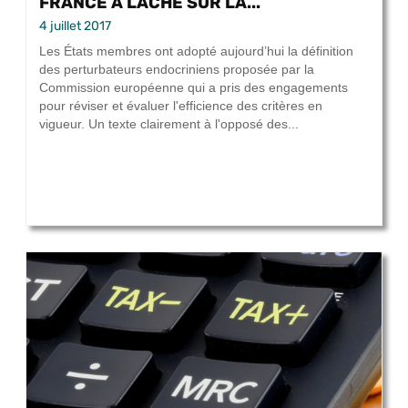
FRANCE A LÂCHÉ SUR LA...
4 juillet 2017
Les États membres ont adopté aujourd’hui la définition
des perturbateurs endocriniens proposée par la
Commission européenne qui a pris des engagements
pour réviser et évaluer l'efficience des critères en
vigueur. Un texte clairement à l'opposé des...