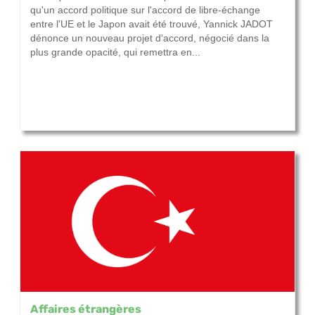
qu'un accord politique sur l'accord de libre-échange
entre l'UE et le Japon avait été trouvé, Yannick JADOT
dénonce un nouveau projet d'accord, négocié dans la
plus grande opacité, qui remettra en...
Affaires étrangères