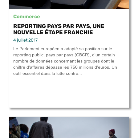
Commerce
REPORTING PAYS PAR PAYS, UNE
NOUVELLE ÉTAPE FRANCHIE
4 juillet 2017
Le Parlement européen a adopté sa position sur le
reporting public, pays par pays (CBCR), d'un certain
nombre de données concernant les groupes dont le
chiffre d’affaires dépasse les 750 millions d’euros. Un
outil essentiel dans la lutte contre...