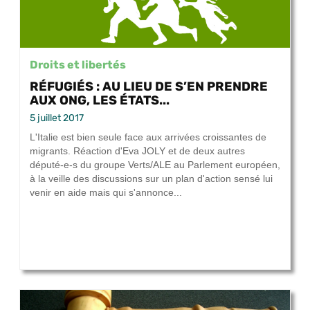
Droits et libertés
RÉFUGIÉS : AU LIEU DE S’EN PRENDRE
AUX ONG, LES ÉTATS...
5 juillet 2017
L'Italie est bien seule face aux arrivées croissantes de
migrants. Réaction d'Eva JOLY et de deux autres
député-e-s du groupe Verts/ALE au Parlement européen,
à la veille des discussions sur un plan d'action sensé lui
venir en aide mais qui s'annonce...