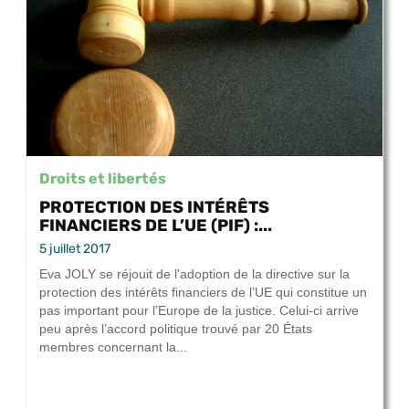
Droits et libertés
PROTECTION DES INTÉRÊTS
FINANCIERS DE L’UE (PIF) :...
5 juillet 2017
Eva JOLY se réjouit de l'adoption de la directive sur la
protection des intérêts financiers de l’UE qui constitue un
pas important pour l’Europe de la justice. Celui-ci arrive
peu après l’accord politique trouvé par 20 États
membres concernant la...