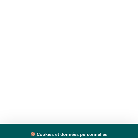
Cookies et données personnelles