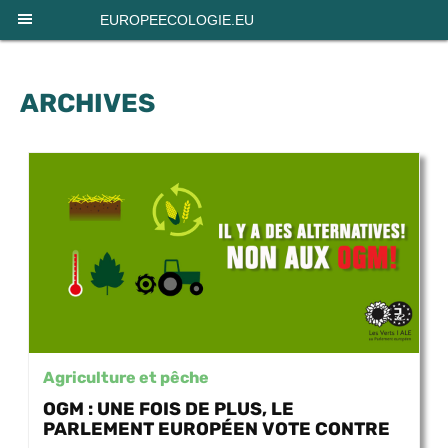
Panneau de gestion des cookies
EUROPEECOLOGIE.EU
ARCHIVES
Agriculture et pêche
OGM : UNE FOIS DE PLUS, LE
PARLEMENT EUROPÉEN VOTE CONTRE