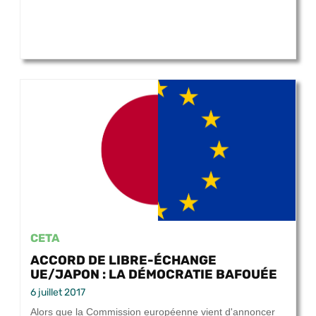
CETA
ACCORD DE LIBRE-ÉCHANGE
UE/JAPON : LA DÉMOCRATIE BAFOUÉE
6 juillet 2017
Alors que la Commission européenne vient d'annoncer