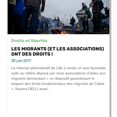
Droits et libertés
LES MIGRANTS (ET LES ASSOCIATIONS)
ONT DES DROITS !
30 juin 2017
Le tribunal administratif de Lille a rendu un avis favorable
suite au référé déposé par onze associations d'aides aux
migrants demandant « un dispositif garantissant le
respect des droits fondamentaux des migrants de Calais
». Karima DELLI avait...