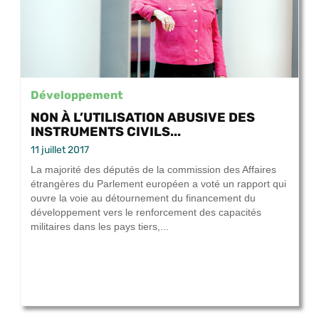
Développement
NON À L’UTILISATION ABUSIVE DES
INSTRUMENTS CIVILS...
11 juillet 2017
La majorité des députés de la commission des Affaires
étrangères du Parlement européen a voté un rapport qui
ouvre la voie au détournement du financement du
développement vers le renforcement des capacités
militaires dans les pays tiers,...