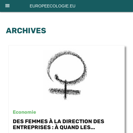
Panneau de gestion des cookies
EUROPEECOLOGIE.EU
ARCHIVES
Economie
DES FEMMES À LA DIRECTION DES
ENTREPRISES : À QUAND LES...