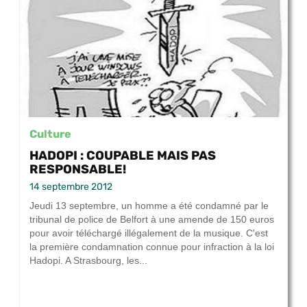
Culture
HADOPI : COUPABLE MAIS PAS
RESPONSABLE!
14 septembre 2012
Jeudi 13 septembre, un homme a été condamné par le
tribunal de police de Belfort à une amende de 150 euros
pour avoir téléchargé illégalement de la musique. C'est
la première condamnation connue pour infraction à la loi
Hadopi. A Strasbourg, les...