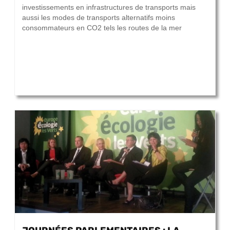
investissements en infrastructures de transports mais
aussi les modes de transports alternatifs moins
consommateurs en CO2 tels les routes de la mer