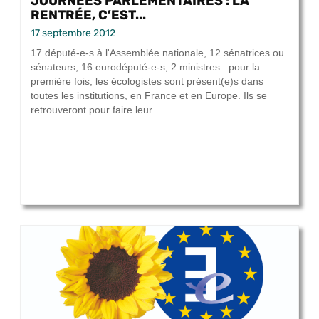
JOURNÉES PARLEMENTAIRES : LA
RENTRÉE, C’EST...
17 septembre 2012
17 député-e-s à l'Assemblée nationale, 12 sénatrices ou
sénateurs, 16 eurodéputé-e-s, 2 ministres : pour la
première fois, les écologistes sont présent(e)s dans
toutes les institutions, en France et en Europe. Ils se
retrouveront pour faire leur...