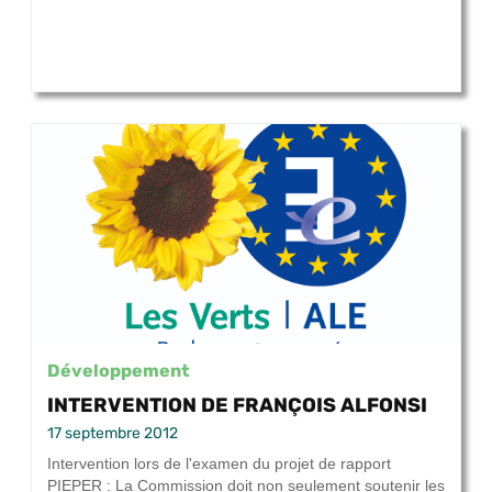
Développement
INTERVENTION DE FRANÇOIS ALFONSI
17 septembre 2012
Intervention lors de l'examen du projet de rapport
PIEPER : La Commission doit non seulement soutenir les