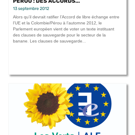
PÉROU : DES ACCORDS...
13 septembre 2012
Alors qu’il devrait ratifier l’Accord de libre échange entre
l’UE et la Colombie/Pérou à l’automne 2012, le
Parlement européen vient de voter un texte instituant
des clauses de sauvegarde pour le secteur de la
banane. Les clauses de sauvegarde...