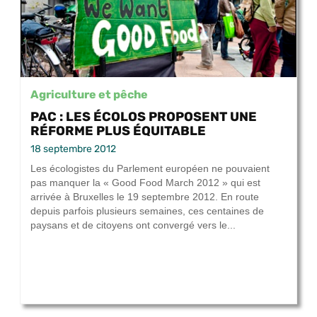
Agriculture et pêche
PAC : LES ÉCOLOS PROPOSENT UNE
RÉFORME PLUS ÉQUITABLE
18 septembre 2012
Les écologistes du Parlement européen ne pouvaient
pas manquer la « Good Food March 2012 » qui est
arrivée à Bruxelles le 19 septembre 2012. En route
depuis parfois plusieurs semaines, ces centaines de
paysans et de citoyens ont convergé vers le...