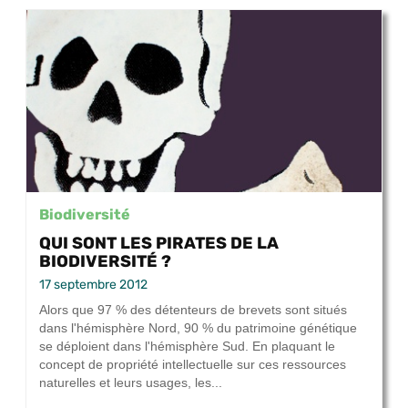
Biodiversité
QUI SONT LES PIRATES DE LA
BIODIVERSITÉ ?
17 septembre 2012
Alors que 97 % des détenteurs de brevets sont situés
dans l'hémisphère Nord, 90 % du patrimoine génétique
se déploient dans l'hémisphère Sud. En plaquant le
concept de propriété intellectuelle sur ces ressources
naturelles et leurs usages, les...