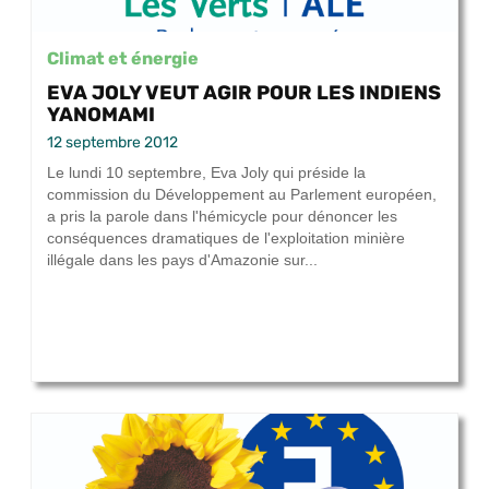
Climat et énergie
EVA JOLY VEUT AGIR POUR LES INDIENS
YANOMAMI
12 septembre 2012
Le lundi 10 septembre, Eva Joly qui préside la
commission du Développement au Parlement européen,
a pris la parole dans l'hémicycle pour dénoncer les
conséquences dramatiques de l'exploitation minière
illégale dans les pays d'Amazonie sur...