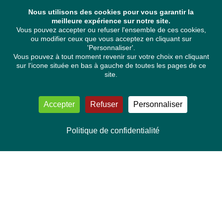
Nous utilisons des cookies pour vous garantir la
meilleure expérience sur notre site.
Vous pouvez accepter ou refuser l'ensemble de ces cookies,
ou modifier ceux que vous acceptez en cliquant sur
'Personnaliser'.
Vous pouvez à tout moment revenir sur votre choix en cliquant
sur l'icone située en bas à gauche de toutes les pages de ce
site.
Accepter
Refuser
Personnaliser
Politique de confidentialité
NOUS CONTACTER