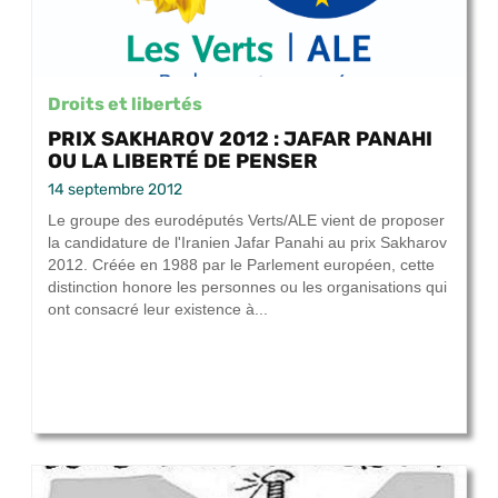
Droits et libertés
PRIX SAKHAROV 2012 : JAFAR PANAHI
OU LA LIBERTÉ DE PENSER
14 septembre 2012
Le groupe des eurodéputés Verts/ALE vient de proposer
la candidature de l'Iranien Jafar Panahi au prix Sakharov
2012. Créée en 1988 par le Parlement européen, cette
distinction honore les personnes ou les organisations qui
ont consacré leur existence à...