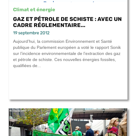
Climat et énergie
GAZ ET PÉTROLE DE SCHISTE : AVEC UN
CADRE RÉGLEMENTAIRE...
19 septembre 2012
Aujourd’hui, la commission Environnement et Santé
publique du Parlement européen a voté le rapport Sonik
sur l’incidence environnementale de l’extraction des gaz
et pétrole de schiste. Ces nouvelles énergies fossiles,
qualifiées de...