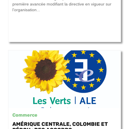
première avancée modifiant la directive en vigueur sur
l’organisation...
Commerce
AMÉRIQUE CENTRALE, COLOMBIE ET