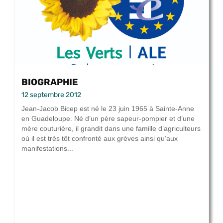
BIOGRAPHIE
12 septembre 2012
Jean-Jacob Bicep est né le 23 juin 1965 à Sainte-Anne
en Guadeloupe. Né d’un père sapeur-pompier et d’une
mère couturière, il grandit dans une famille d’agriculteurs
où il est très tôt confronté aux grèves ainsi qu’aux
manifestations...