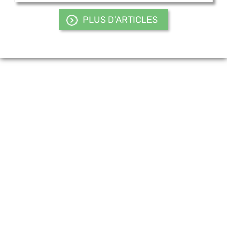
PLUS D'ARTICLES