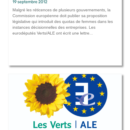
19 septembre 2012
Malgré les réticences de plusieurs gouvernements, la
Commission européenne doit publier sa proposition
législative qui introduit des quotas de femmes dans les
instances décisionnelles des entreprises. Les
eurodéputés Verts/ALE ont écrit une lettre...