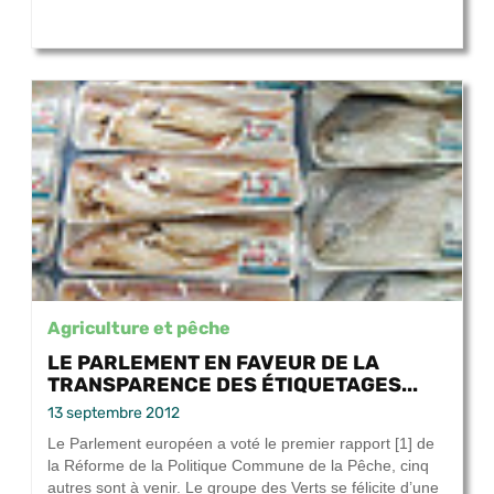
Agriculture et pêche
LE PARLEMENT EN FAVEUR DE LA
TRANSPARENCE DES ÉTIQUETAGES...
13 septembre 2012
Le Parlement européen a voté le premier rapport [1] de
la Réforme de la Politique Commune de la Pêche, cinq
autres sont à venir. Le groupe des Verts se félicite d’une