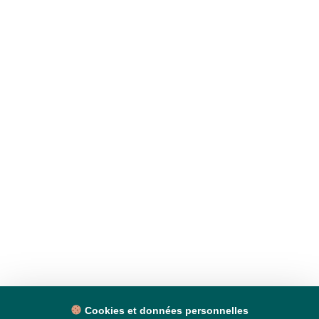
Cookies et données personnelles