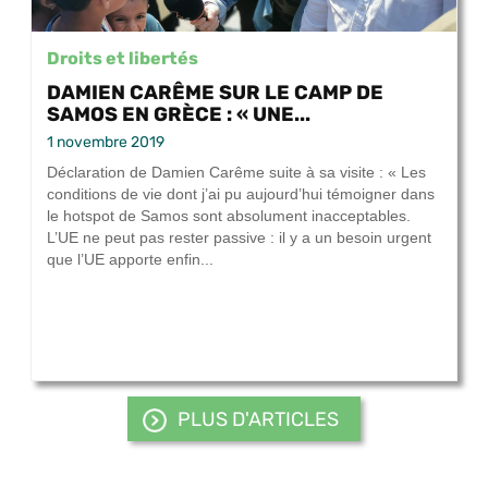
Droits et libertés
DAMIEN CARÊME SUR LE CAMP DE
SAMOS EN GRÈCE : « UNE...
1 novembre 2019
Déclaration de Damien Carême suite à sa visite : « Les
conditions de vie dont j’ai pu aujourd’hui témoigner dans
le hotspot de Samos sont absolument inacceptables.
L’UE ne peut pas rester passive : il y a un besoin urgent
que l’UE apporte enfin...
PLUS D'ARTICLES