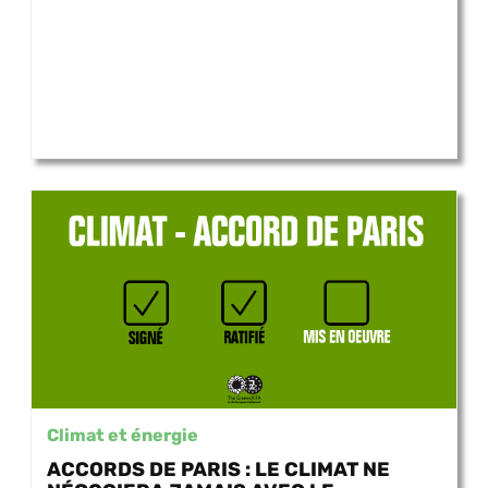
Climat et énergie
ACCORDS DE PARIS : LE CLIMAT NE