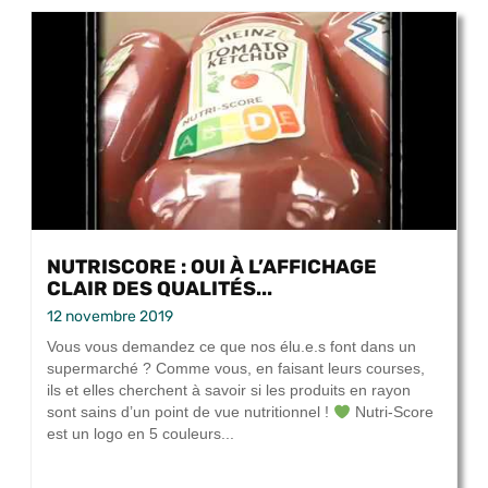
NUTRISCORE : OUI À L’AFFICHAGE
CLAIR DES QUALITÉS...
12 novembre 2019
Vous vous demandez ce que nos élu.e.s font dans un
supermarché ? Comme vous, en faisant leurs courses,
ils et elles cherchent à savoir si les produits en rayon
sont sains d’un point de vue nutritionnel !
Nutri-Score
est un logo en 5 couleurs...