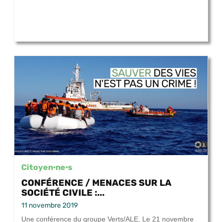
Citoyen·ne·s
CONFÉRENCE / MENACES SUR LA
SOCIÉTÉ CIVILE :...
11 novembre 2019
Une conférence du groupe Verts/ALE, Le 21 novembre