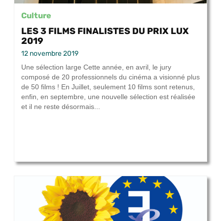
Culture
LES 3 FILMS FINALISTES DU PRIX LUX
2019
12 novembre 2019
Une sélection large Cette année, en avril, le jury
composé de 20 professionnels du cinéma a visionné plus
de 50 films ! En Juillet, seulement 10 films sont retenus,
enfin, en septembre, une nouvelle sélection est réalisée
et il ne reste désormais...