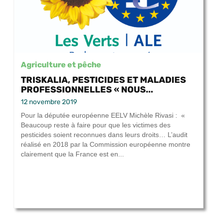
Agriculture et pêche
TRISKALIA, PESTICIDES ET MALADIES
PROFESSIONNELLES « NOUS...
12 novembre 2019
Pour la députée européenne EELV Michèle Rivasi : «
Beaucoup reste à faire pour que les victimes des
pesticides soient reconnues dans leurs droits… L’audit
réalisé en 2018 par la Commission européenne montre
clairement que la France est en...