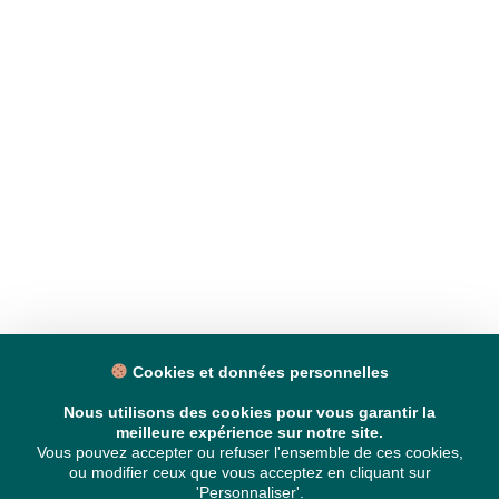
Cookies et données personnelles
Nous utilisons des cookies pour vous garantir la
meilleure expérience sur notre site.
Vous pouvez accepter ou refuser l'ensemble de ces cookies,
ou modifier ceux que vous acceptez en cliquant sur
'Personnaliser'.