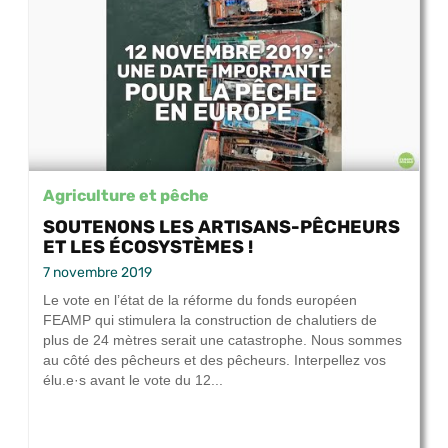
Agriculture et pêche
SOUTENONS LES ARTISANS-PÊCHEURS
ET LES ÉCOSYSTÈMES !
7 novembre 2019
Le vote en l’état de la réforme du fonds européen
FEAMP qui stimulera la construction de chalutiers de
plus de 24 mètres serait une catastrophe. Nous sommes
au côté des pêcheurs et des pêcheurs. Interpellez vos
élu.e·s avant le vote du 12...