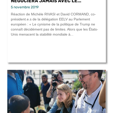
NÉGOCIERA JAMAIS AVEC LE...
5 novembre 2019
Réaction de Michèle RIVASI et David CORMAND, co-
président.e.s de la délégation EELV au Parlement
européen : « Le cynisme de la politique de Trump ne
connaît décidément pas de limites. Alors que les États-
Unis menacent la stabilité mondiale à...