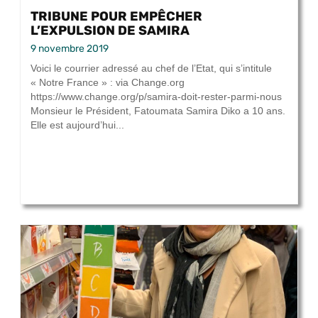
TRIBUNE POUR EMPÊCHER
L’EXPULSION DE SAMIRA
9 novembre 2019
Voici le courrier adressé au chef de l’Etat, qui s’intitule
« Notre France » : via Change.org
https://www.change.org/p/samira-doit-rester-parmi-nous
Monsieur le Président, Fatoumata Samira Diko a 10 ans.
Elle est aujourd’hui...