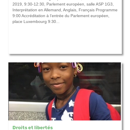
2019, 9:30-12:30, Parlement européen, salle ASP 1G3,
Interprétation en Allemand, Anglais, Français Programme
9:00 Accréditation à l’entrée du Parlement européen,
place Luxembourg 9:30...
Droits et libertés