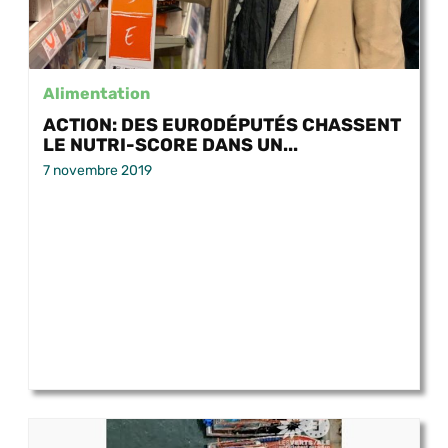
Alimentation
ACTION: DES EURODÉPUTÉS CHASSENT
LE NUTRI-SCORE DANS UN...
7 novembre 2019