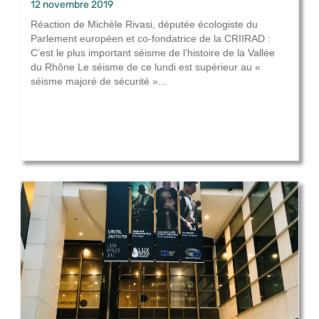
12 novembre 2019
Réaction de Michèle Rivasi, députée écologiste du
Parlement européen et co-fondatrice de la CRIIRAD :
C’est le plus important séisme de l’histoire de la Vallée
du Rhône Le séisme de ce lundi est supérieur au «
séisme majoré de sécurité »...