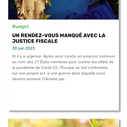
Budget
UN RENDEZ-VOUS MANQUÉ AVEC LA
JUSTICE FISCALE
20 juin 2023
Et il y a urgence. Après avoir conclu un emprunt commun
au nom des 27 États membres pour contrer les effets de
la pandémie de Covid-19, l’Europe se voit confrontée,
sur son propre sol, à une guerre dans laquelle nous
devons soutenir l’Ukraine par...