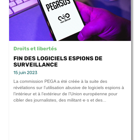
Droits et libertés
FIN DES LOGICIELS ESPIONS DE
SURVEILLANCE
15 juin 2023
La commission PEGA a été créée à la suite des
révélations sur l’utilisation abusive de logiciels espions à
l’intérieur et à l’extérieur de l’Union européenne pour
cibler des journalistes, des militant·e·s et des...