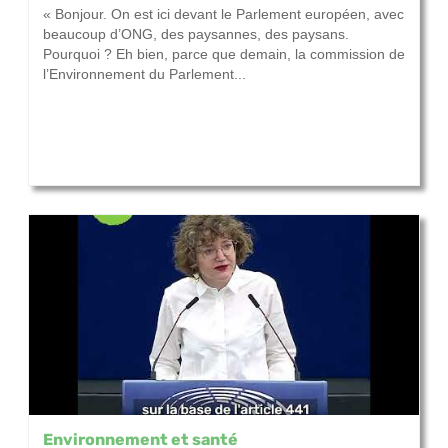
« Bonjour. On est ici devant le Parlement européen, avec
beaucoup d’ONG, des paysannes, des paysans.
Pourquoi ? Eh bien, parce que demain, la commission de
l’Environnement du Parlement...
Environnement et santé