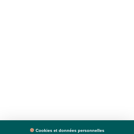
Cookies et données personnelles