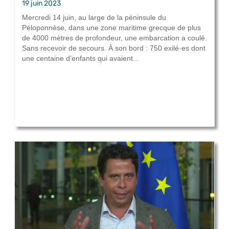
19 juin 2023
Mercredi 14 juin, au large de la péninsule du
Péloponnèse, dans une zone maritime grecque de plus
de 4000 mètres de profondeur, une embarcation a coulé.
Sans recevoir de secours. À son bord : 750 exilé·es dont
une centaine d’enfants qui avaient...