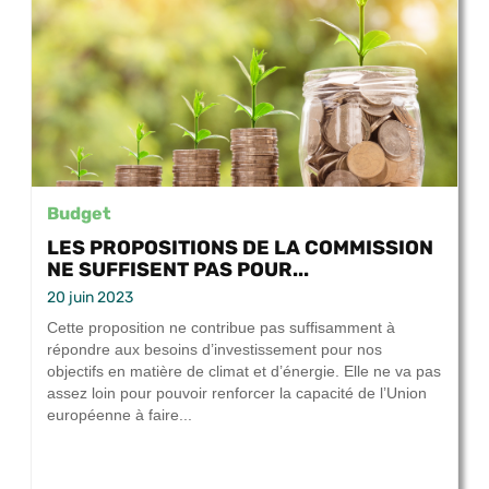
Budget
LES PROPOSITIONS DE LA COMMISSION
NE SUFFISENT PAS POUR...
20 juin 2023
Cette proposition ne contribue pas suffisamment à
répondre aux besoins d’investissement pour nos
objectifs en matière de climat et d’énergie. Elle ne va pas
assez loin pour pouvoir renforcer la capacité de l’Union
européenne à faire...