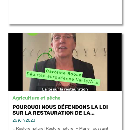
Agriculture et pêche
POURQUOI NOUS DÉFENDONS LA LOI
SUR LA RESTAURATION DE LA...
26 juin 2023
« Restore nature! Restore nature! » Marie Toussaint :