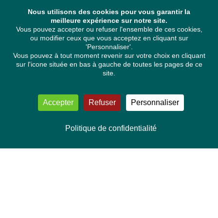
Nous utilisons des cookies pour vous garantir la
meilleure expérience sur notre site.
Vous pouvez accepter ou refuser l'ensemble de ces cookies,
ou modifier ceux que vous acceptez en cliquant sur
'Personnaliser'.
Vous pouvez à tout moment revenir sur votre choix en cliquant
sur l'icone située en bas à gauche de toutes les pages de ce
site.
Accepter
Refuser
Personnaliser
Politique de confidentialité
NOUS CONTACTER