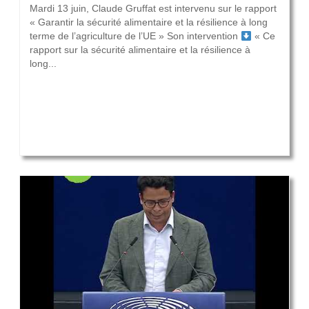
Mardi 13 juin, Claude Gruffat est intervenu sur le rapport
« Garantir la sécurité alimentaire et la résilience à long
terme de l’agriculture de l’UE » Son intervention
« Ce
rapport sur la sécurité alimentaire et la résilience à
long...