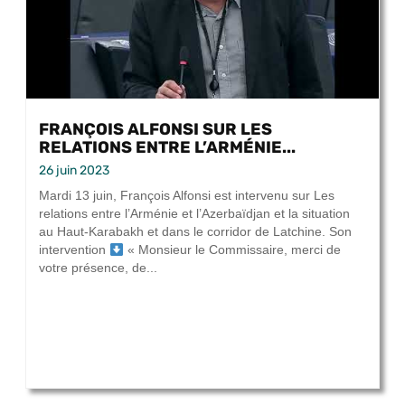
FRANÇOIS ALFONSI SUR LES
RELATIONS ENTRE L’ARMÉNIE...
26 juin 2023
Mardi 13 juin, François Alfonsi est intervenu sur Les
relations entre l’Arménie et l’Azerbaïdjan et la situation
au Haut-Karabakh et dans le corridor de Latchine. Son
intervention
« Monsieur le Commissaire, merci de
votre présence, de...