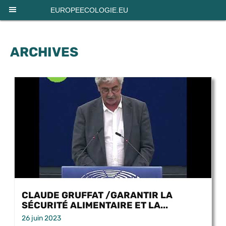
Panneau de gestion des cookies
EUROPEECOLOGIE.EU
ARCHIVES
CLAUDE GRUFFAT /GARANTIR LA
SÉCURITÉ ALIMENTAIRE ET LA...
26 juin 2023