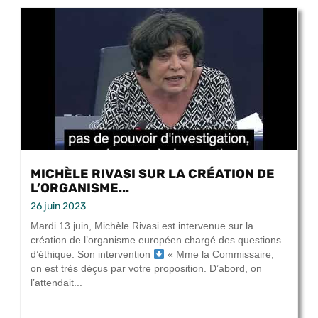
MICHÈLE RIVASI SUR LA CRÉATION DE
L’ORGANISME...
26 juin 2023
Mardi 13 juin, Michèle Rivasi est intervenue sur la
création de l’organisme européen chargé des questions
d’éthique. Son intervention
« Mme la Commissaire,
on est très déçus par votre proposition. D’abord, on
l’attendait...