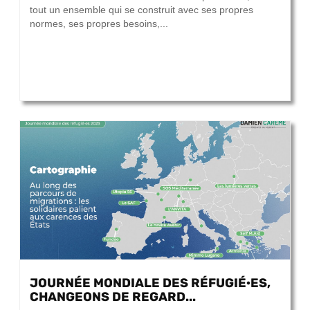
tout un ensemble qui se construit avec ses propres
normes, ses propres besoins,...
JOURNÉE MONDIALE DES RÉFUGIÉ·ES,
CHANGEONS DE REGARD...