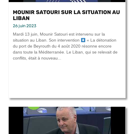
MOUNIR SATOURI SUR LA SITUATION AU
LIBAN
26 juin 2023
Mardi 13 juin, Mounir Satouri est intervenu sur la
situation au Liban. Son intervention
« La détonation
du port de Beyrouth du 4 août 2020 résonne encore
dans toute la Méditerranée. Le Liban, qui se relevait de
conflits, était à nouveau...