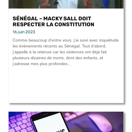
SÉNÉGAL – MACKY SALL DOIT
RESPECTER LA CONSTITUTION
16 juin 2023
Comme beaucoup d’entre vous, j’ai suivi avec inquiétude
les évènements récents au Sénégal. Tout d’abord,
j’appelle à la retenue car les violences ont déjà fait
plusieurs dizaines de morts, dont des enfants, et
j’adresse mes plus profondes...