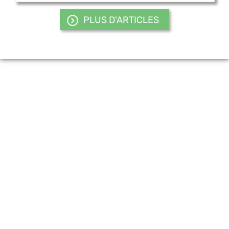
PLUS D'ARTICLES