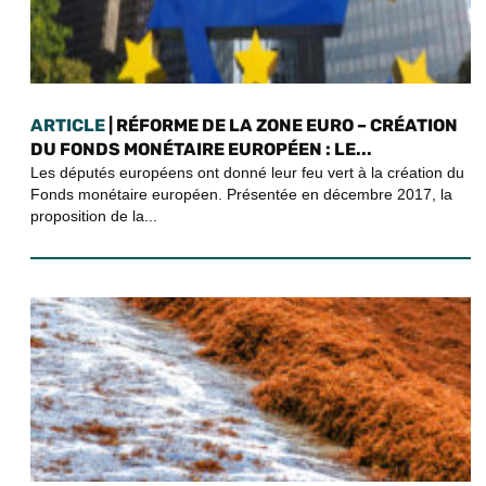
ARTICLE
| RÉFORME DE LA ZONE EURO – CRÉATION
DU FONDS MONÉTAIRE EUROPÉEN : LE...
Les députés européens ont donné leur feu vert à la création du
Fonds monétaire européen. Présentée en décembre 2017, la
proposition de la...