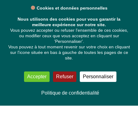
Cookies et données personnelles
Nous utilisons des cookies pour vous garantir la
meilleure expérience sur notre site.
Vous pouvez accepter ou refuser l'ensemble de ces cookies,
ou modifier ceux que vous acceptez en cliquant sur
'Personnaliser'.
Vous pouvez à tout moment revenir sur votre choix en cliquant
sur l'icone située en bas à gauche de toutes les pages de ce
site.
Accepter
Refuser
Personnaliser
Politique de confidentialité