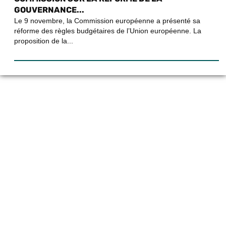
GOUVERNANCE...
Le 9 novembre, la Commission européenne a présenté sa
réforme des règles budgétaires de l’Union européenne. La
proposition de la...