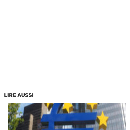
LIRE AUSSI