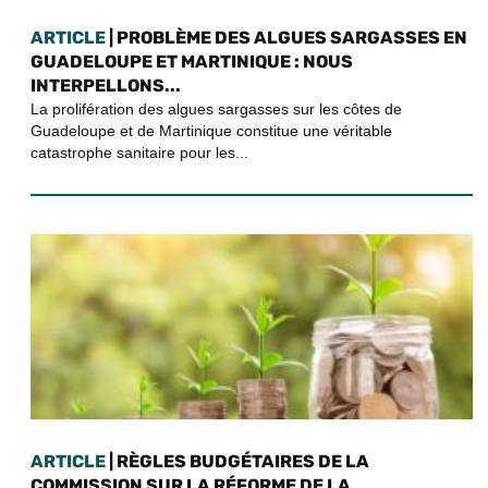
ARTICLE
| PROBLÈME DES ALGUES SARGASSES EN
GUADELOUPE ET MARTINIQUE : NOUS
INTERPELLONS...
La prolifération des algues sargasses sur les côtes de
Guadeloupe et de Martinique constitue une véritable
catastrophe sanitaire pour les...
ARTICLE
| RÈGLES BUDGÉTAIRES DE LA
COMMISSION SUR LA RÉFORME DE LA