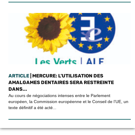
ARTICLE
| MERCURE: L’UTILISATION DES
AMALGAMES DENTAIRES SERA RESTREINTE
DANS...
Au cours de négociations intenses entre le Parlement
européen, la Commission européenne et le Conseil de l’UE, un
texte définitif a été acté...