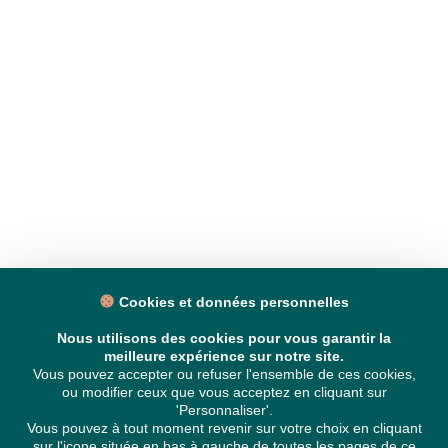
Cookies et données personnelles
Nous utilisons des cookies pour vous garantir la
meilleure expérience sur notre site.
Vous pouvez accepter ou refuser l'ensemble de ces cookies,
ou modifier ceux que vous acceptez en cliquant sur
'Personnaliser'.
Vous pouvez à tout moment revenir sur votre choix en cliquant
sur l'icone située en bas à gauche de toutes les pages de ce