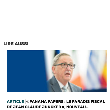
LIRE AUSSI
ARTICLE
| « PANAMA PAPERS : LE PARADIS FISCAL
DE JEAN CLAUDE JUNCKER », NOUVEAU...