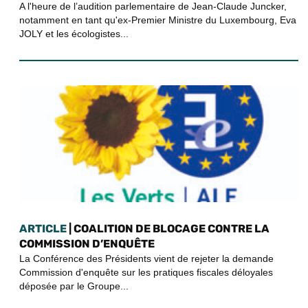
A l'heure de l’audition parlementaire de Jean-Claude Juncker,
notamment en tant qu'ex-Premier Ministre du Luxembourg, Eva
JOLY et les écologistes...
ARTICLE
| COALITION DE BLOCAGE CONTRE LA
COMMISSION D’ENQUÊTE
La Conférence des Présidents vient de rejeter la demande
Commission d'enquête sur les pratiques fiscales déloyales
déposée par le Groupe...