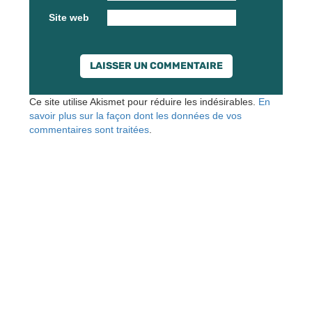
Site web
Ce site utilise Akismet pour réduire les indésirables.
En
savoir plus sur la façon dont les données de vos
commentaires sont traitées
.