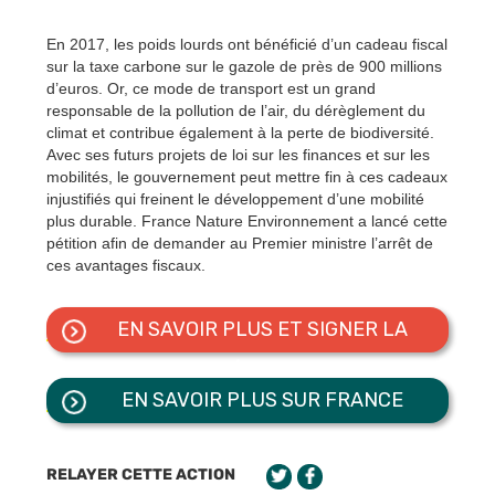
En 2017, les poids lourds ont bénéficié d’un cadeau fiscal
sur la taxe carbone sur le gazole de près de 900 millions
d’euros. Or, ce mode de transport est un grand
responsable de la pollution de l’air, du dérèglement du
climat et contribue également à la perte de biodiversité.
Avec ses futurs projets de loi sur les finances et sur les
mobilités, le gouvernement peut mettre fin à ces cadeaux
injustifiés qui freinent le développement d’une mobilité
plus durable. France Nature Environnement a lancé cette
pétition afin de demander au Premier ministre l’arrêt de
ces avantages fiscaux.
EN SAVOIR PLUS ET SIGNER LA
PÉTITION
EN SAVOIR PLUS SUR FRANCE
NATURE ENVIRONNEMENT
RELAYER CETTE ACTION