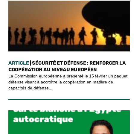
ARTICLE
| SÉCURITÉ ET DÉFENSE : RENFORCER LA
COOPÉRATION AU NIVEAU EUROPÉEN
La Commission européenne a présenté le 15 février un paquet
défense visant à accroître la coopération en matière de
capacités de défense...