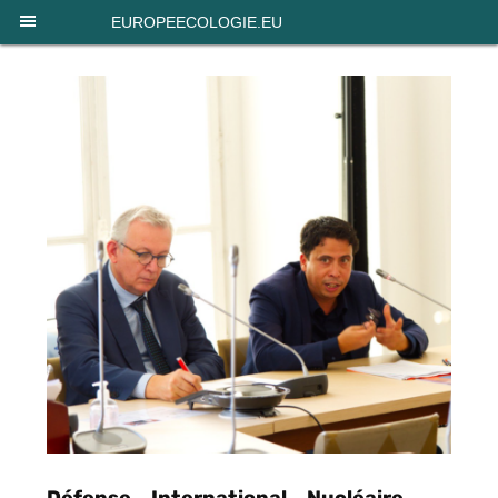
Panneau de gestion des cookies
EUROPEECOLOGIE.EU