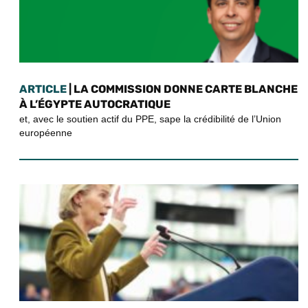
ARTICLE
| LA COMMISSION DONNE CARTE BLANCHE
À L’ÉGYPTE AUTOCRATIQUE
et, avec le soutien actif du PPE, sape la crédibilité de l’Union
européenne