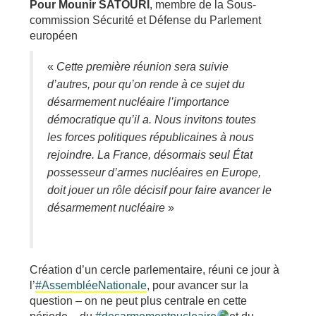
Pour Mounir SATOURI
, membre de la Sous-
commission Sécurité et Défense du Parlement
européen
«
Cette première réunion sera suivie
d’autres, pour qu’on rende à ce sujet du
désarmement nucléaire l’importance
démocratique qu’il a. Nous invitons toutes
les forces politiques républicaines à nous
rejoindre. La France, désormais seul État
possesseur d’armes nucléaires en Europe,
doit jouer un rôle décisif pour faire avancer le
désarmement nucléaire
»
Création d’un cercle parlementaire, réuni ce jour à
l’
#AssembléeNationale
, pour avancer sur la
question – on ne peut plus centrale en cette