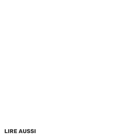
LIRE AUSSI