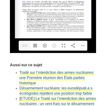
1/2
Aussi sur ce sujet
Traité sur l’interdiction des armes nucléaires:
une Première réunion des États parties
historique
Désarmement nucléaire: les eurodéputé.e.s
écologistes rejettent une position trop faible
[ETUDE] Le Traité sur l’interdiction des armes
nucléaires : un vent frais sur le désarmement