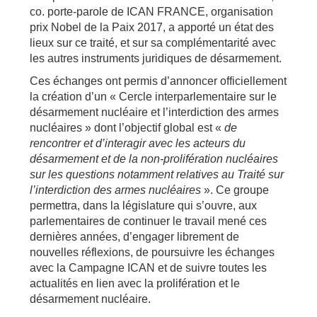
co. porte-parole de ICAN FRANCE, organisation
prix Nobel de la Paix 2017, a apporté un état des
lieux sur ce traité, et sur sa complémentarité avec
les autres instruments juridiques de désarmement.
Ces échanges ont permis d’annoncer officiellement
la création d’un « Cercle interparlementaire sur le
désarmement nucléaire et l’interdiction des armes
nucléaires » dont l’objectif global est «
de
rencontrer et d’interagir avec les acteurs du
désarmement et de la non-prolifération nucléaires
sur les questions notamment relatives au Traité sur
l’interdiction des armes nucléaires
».
Ce groupe
permettra, dans la législature qui s’ouvre, aux
parle
mentaires de continuer le travail mené ces
dernières années, d’engager librement de
nouvelles réflexions, de poursuivre les échanges
avec la Campagne ICAN et de suivre toutes les
actualités en lien avec la prolifération et le
désarmement nucléaire.