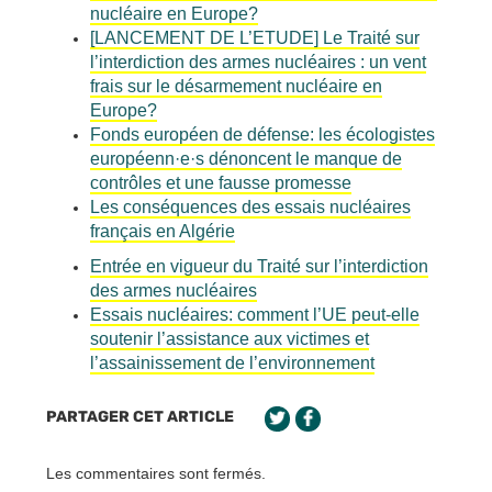
nucléaire en Europe?
[LANCEMENT DE L’ETUDE] Le Traité sur
l’interdiction des armes nucléaires : un vent
frais sur le désarmement nucléaire en
Europe?
Fonds européen de défense: les écologistes
européenn·e·s dénoncent le manque de
contrôles et une fausse promesse
Les conséquences des essais nucléaires
français en Algérie
Entrée en vigueur du Traité sur l’interdiction
des armes nucléaires
Essais nucléaires: comment l’UE peut-elle
soutenir l’assistance aux victimes et
l’assainissement de l’environnement
PARTAGER CET ARTICLE
Les commentaires sont fermés.