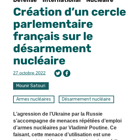
Défense
International
Nucléaire
Création d’un cercle
parlementaire
français sur le
désarmement
nucléaire
27 octobre 2022
Mounir Satouri
Armes nucléaires
Désarmement nucléaire
L’agression de l’Ukraine par la Russie
s’accompagne de menaces répétées d’emploi
d’armes nucléaires par Vladimir Poutine. Ce
faisant, cette menace d’utilisation est une