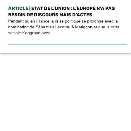
ARTICLE
| ETAT DE L’UNION : L’EUROPE N’A PAS
BESOIN DE DISCOURS MAIS D’ACTES
Pendant qu’en France la crise politique se prolonge avec la
nomination de Sébastien Lecornu à Matignon et que la crise
sociale s’aggrave avec...