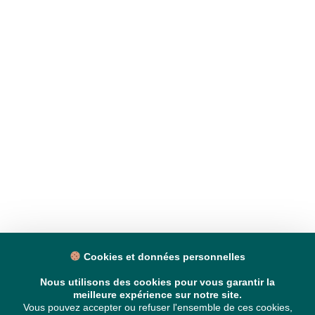
Cookies et données personnelles
Nous utilisons des cookies pour vous garantir la
meilleure expérience sur notre site.
Vous pouvez accepter ou refuser l'ensemble de ces cookies,