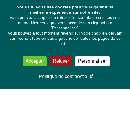
Nous utilisons des cookies pour vous garantir la
meilleure expérience sur notre site.
Vous pouvez accepter ou refuser l'ensemble de ces cookies,
ou modifier ceux que vous acceptez en cliquant sur
'Personnaliser'.
Vous pouvez à tout moment revenir sur votre choix en cliquant
sur l'icone située en bas à gauche de toutes les pages de ce
site.
Accepter
Refuser
Personnaliser
Politique de confidentialité
NOUS CONTACTER