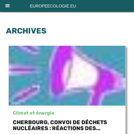
Panneau de gestion des cookies
EUROPEECOLOGIE.EU
ARCHIVES
Climat et énergie
CHERBOURG, CONVOI DE DÉCHETS
NUCLÉAIRES : RÉACTIONS DES...