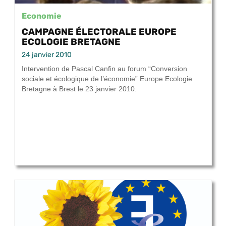
Economie
CAMPAGNE ÉLECTORALE EUROPE
ECOLOGIE BRETAGNE
24 janvier 2010
Intervention de Pascal Canfin au forum “Conversion
sociale et écologique de l’économie” Europe Ecologie
Bretagne à Brest le 23 janvier 2010.