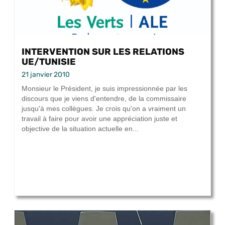
INTERVENTION SUR LES RELATIONS
UE/TUNISIE
21 janvier 2010
Monsieur le Président, je suis impressionnée par les
discours que je viens d'entendre, de la commissaire
jusqu'à mes collègues. Je crois qu'on a vraiment un
travail à faire pour avoir une appréciation juste et
objective de la situation actuelle en...