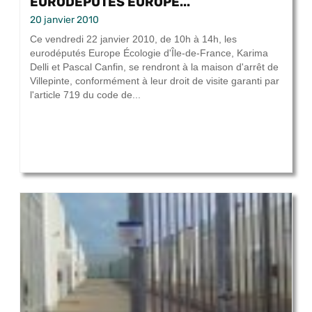
EURODÉPUTÉS EUROPE...
20 janvier 2010
Ce vendredi 22 janvier 2010, de 10h à 14h, les
eurodéputés Europe Écologie d'Île-de-France, Karima
Delli et Pascal Canfin, se rendront à la maison d'arrêt de
Villepinte, conformément à leur droit de visite garanti par
l'article 719 du code de...