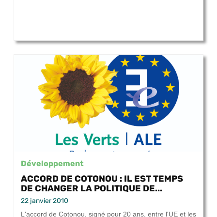
Développement
ACCORD DE COTONOU : IL EST TEMPS
DE CHANGER LA POLITIQUE DE...
22 janvier 2010
L'accord de Cotonou, signé pour 20 ans, entre l'UE et les