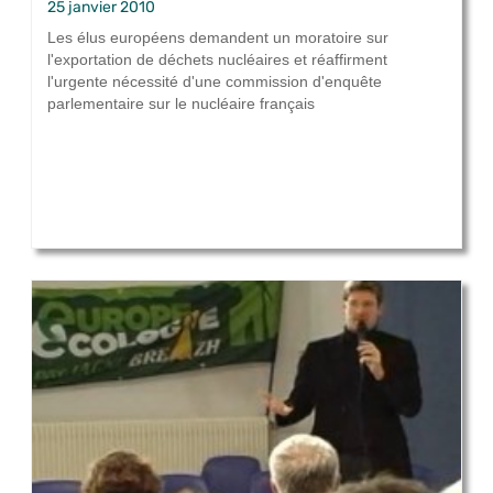
25 janvier 2010
Les élus européens demandent un moratoire sur
l'exportation de déchets nucléaires et réaffirment
l'urgente nécessité d'une commission d'enquête
parlementaire sur le nucléaire français