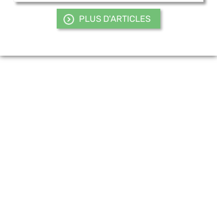
PLUS D'ARTICLES