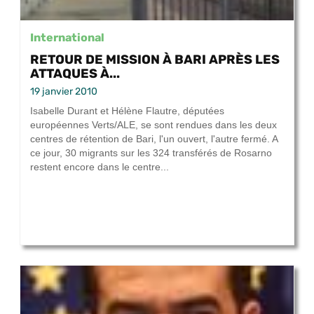
International
RETOUR DE MISSION À BARI APRÈS LES
ATTAQUES À...
19 janvier 2010
Isabelle Durant et Hélène Flautre, députées
européennes Verts/ALE, se sont rendues dans les deux
centres de rétention de Bari, l'un ouvert, l'autre fermé. A
ce jour, 30 migrants sur les 324 transférés de Rosarno
restent encore dans le centre...