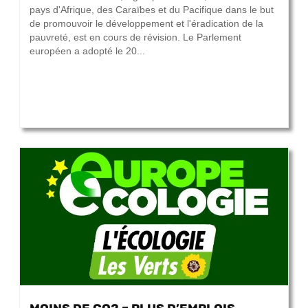
pays d'Afrique, des Caraïbes et du Pacifique dans le but
de promouvoir le développement et l'éradication de la
pauvreté, est en cours de révision. Le Parlement
européen a adopté le 20...