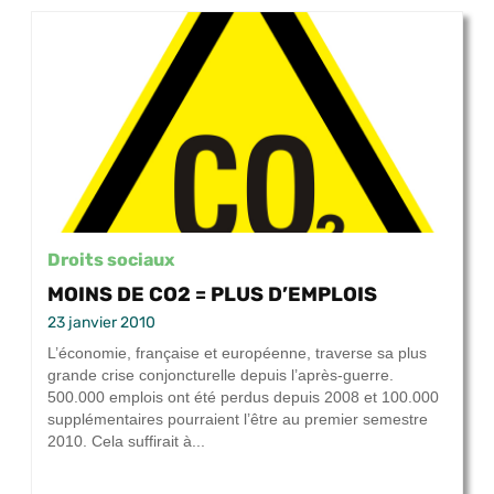
Droits sociaux
MOINS DE CO2 = PLUS D’EMPLOIS
23 janvier 2010
L’économie, française et européenne, traverse sa plus
grande crise conjoncturelle depuis l’après-guerre.
500.000 emplois ont été perdus depuis 2008 et 100.000
supplémentaires pourraient l’être au premier semestre
2010. Cela suffirait à...