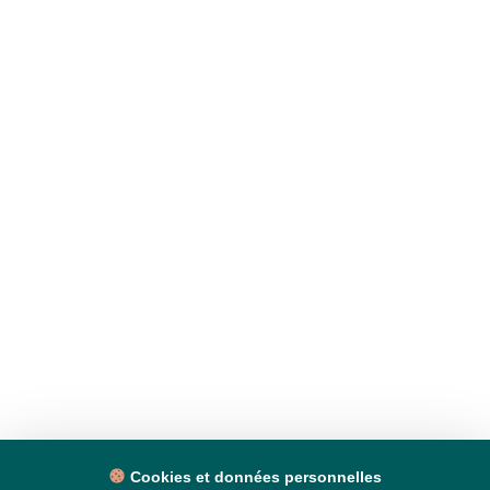
Cookies et données personnelles