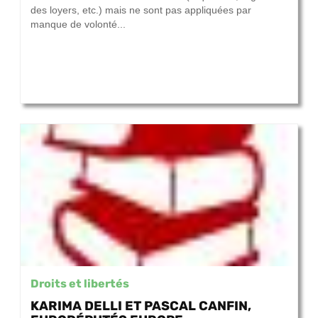
des loyers, etc.) mais ne sont pas appliquées par
manque de volonté...
Droits et libertés
KARIMA DELLI ET PASCAL CANFIN,