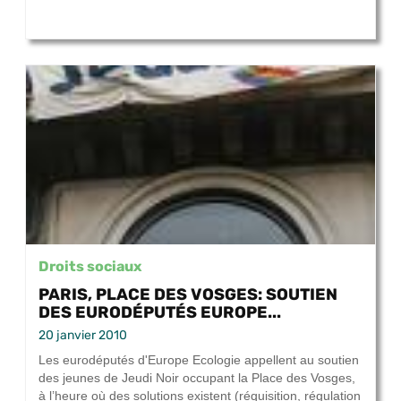
Droits sociaux
PARIS, PLACE DES VOSGES: SOUTIEN
DES EURODÉPUTÉS EUROPE...
20 janvier 2010
Les eurodéputés d'Europe Ecologie appellent au soutien
des jeunes de Jeudi Noir occupant la Place des Vosges,
à l’heure où des solutions existent (réquisition, régulation