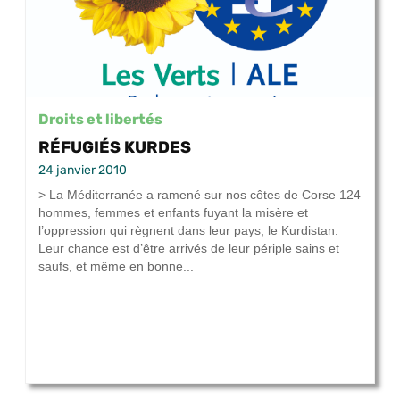
Droits et libertés
RÉFUGIÉS KURDES
24 janvier 2010
> La Méditerranée a ramené sur nos côtes de Corse 124
hommes, femmes et enfants fuyant la misère et
l’oppression qui règnent dans leur pays, le Kurdistan.
Leur chance est d’être arrivés de leur périple sains et
saufs, et même en bonne...