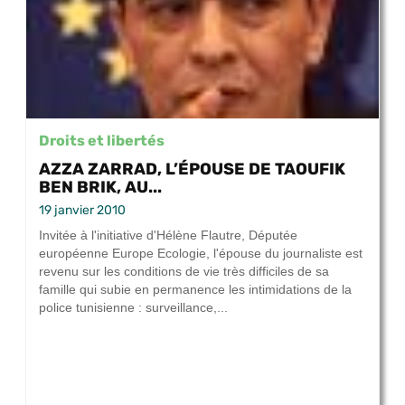
Droits et libertés
AZZA ZARRAD, L’ÉPOUSE DE TAOUFIK
BEN BRIK, AU...
19 janvier 2010
Invitée à l'initiative d'Hélène Flautre, Députée
européenne Europe Ecologie, l'épouse du journaliste est
revenu sur les conditions de vie très difficiles de sa
famille qui subie en permanence les intimidations de la
police tunisienne : surveillance,...