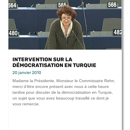
INTERVENTION SUR LA
DÉMOCRATISATION EN TURQUIE
20 janvier 2010
Madame la Présidente, Monsieur le Commissaire Rehn,
merci d’être encore présent avec nous à cette heure
tardive pour discuter de la démocratisation en Turquie,
un sujet que vous avez beaucoup travaillé ce dont je
vous remercie.