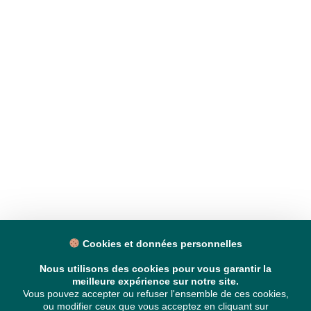
Cookies et données personnelles
Nous utilisons des cookies pour vous garantir la
meilleure expérience sur notre site.
Vous pouvez accepter ou refuser l'ensemble de ces cookies,
ou modifier ceux que vous acceptez en cliquant sur