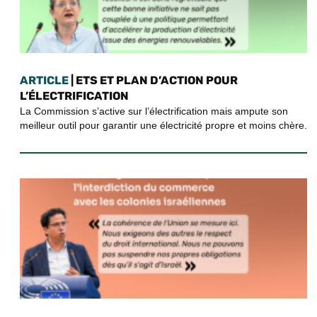
ARTICLE
| ETS ET PLAN D’ACTION POUR
L’ÉLECTRIFICATION
La Commission s’active sur l’électrification mais ampute son
meilleur outil pour garantir une électricité propre et moins chère.