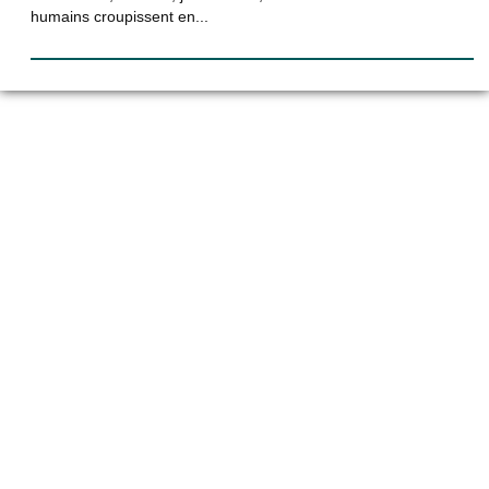
humains croupissent en...