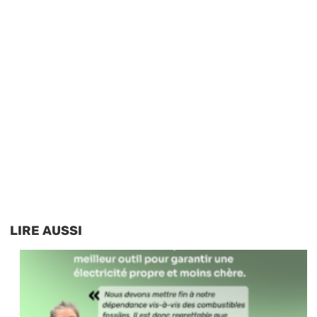
LIRE AUSSI