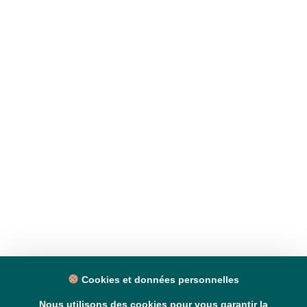
Cookies et données personnelles
Nous utilisons des cookies pour vous garantir la