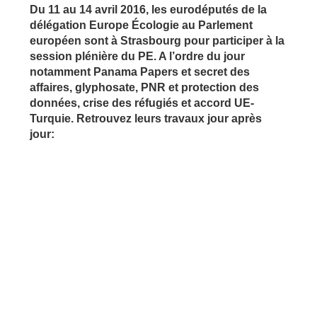
Du 11 au 14 avril 2016, les eurodéputés de la
délégation Europe Écologie au Parlement
européen sont à Strasbourg pour participer à la
session plénière du PE. A l’ordre du jour
notamment Panama Papers et secret des
affaires, glyphosate, PNR et protection des
données, crise des réfugiés et accord UE-
Turquie. Retrouvez leurs travaux jour après
jour: