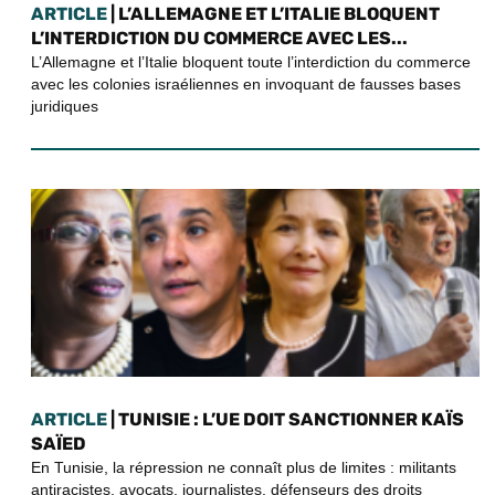
ARTICLE
| L’ALLEMAGNE ET L’ITALIE BLOQUENT
L’INTERDICTION DU COMMERCE AVEC LES...
L’Allemagne et l’Italie bloquent toute l’interdiction du commerce
avec les colonies israéliennes en invoquant de fausses bases
juridiques
ARTICLE
| TUNISIE : L’UE DOIT SANCTIONNER KAÏS
SAÏED
En Tunisie, la répression ne connaît plus de limites : militants
antiracistes, avocats, journalistes, défenseurs des droits