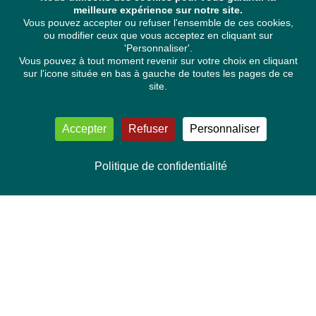
meilleure expérience sur notre site.
Vous pouvez accepter ou refuser l'ensemble de ces cookies,
ou modifier ceux que vous acceptez en cliquant sur
'Personnaliser'.
Vous pouvez à tout moment revenir sur votre choix en cliquant
sur l'icone située en bas à gauche de toutes les pages de ce
site.
Accepter
Refuser
Personnaliser
Politique de confidentialité
NOUS CONTACTER
Délégation Europe Ecologie