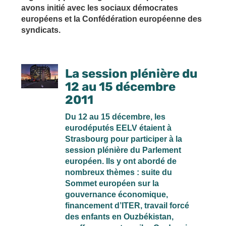
avons initié avec les sociaux démocrates
européens et la Confédération européenne des
syndicats.
La session plénière du
12 au 15 décembre
2011
Du 12 au 15 décembre, les
eurodéputés EELV étaient à
Strasbourg pour participer à la
session plénière du Parlement
européen. Ils y ont abordé de
nombreux thèmes : suite du
Sommet européen sur la
gouvernance économique,
financement d’ITER, travail forcé
des enfants en Ouzbékistan,