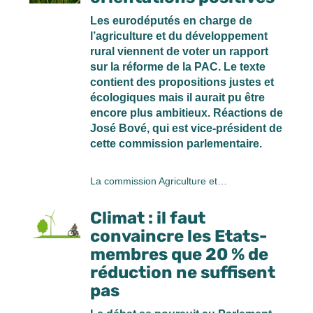
Les eurodéputés en charge de
l’agriculture et du développement
rural viennent de voter un rapport
sur la réforme de la PAC. Le texte
contient des propositions justes et
écologiques mais il aurait pu être
encore plus ambitieux. Réactions de
José Bové, qui est vice-président de
cette commission parlementaire.
La commission Agriculture et…
Climat : il faut
convaincre les Etats-
membres que 20 % de
réduction ne suffisent
pas