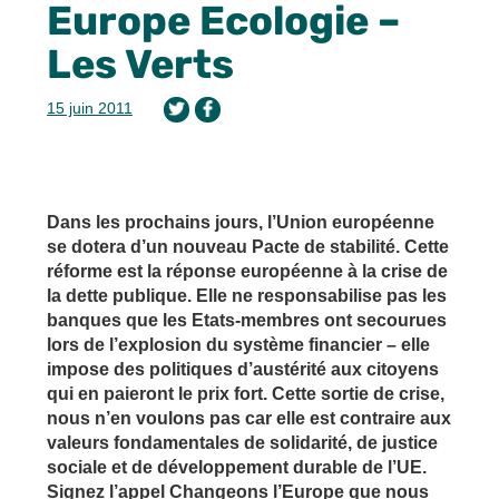
Europe Ecologie –
Les Verts
15 juin 2011
Dans les prochains jours, l’Union européenne
se dotera d’un nouveau Pacte de stabilité. Cette
réforme est la réponse européenne à la crise de
la dette publique. Elle ne responsabilise pas les
banques que les Etats-membres ont secourues
lors de l’explosion du système financier – elle
impose des politiques d’austérité aux citoyens
qui en paieront le prix fort. Cette sortie de crise,
nous n’en voulons pas car elle est contraire aux
valeurs fondamentales de solidarité, de justice
sociale et de développement durable de l’UE.
Signez l’appel Changeons l’Europe que nous