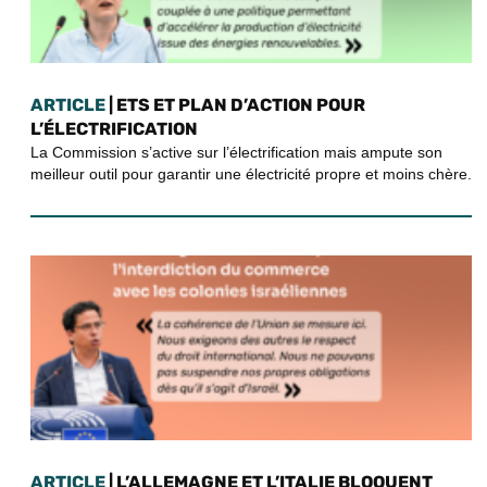
ARTICLE
| ETS ET PLAN D’ACTION POUR
L’ÉLECTRIFICATION
La Commission s’active sur l’électrification mais ampute son
meilleur outil pour garantir une électricité propre et moins chère.
ARTICLE
| L’ALLEMAGNE ET L’ITALIE BLOQUENT