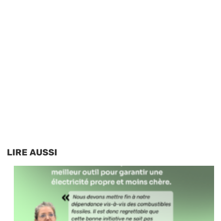
LIRE AUSSI