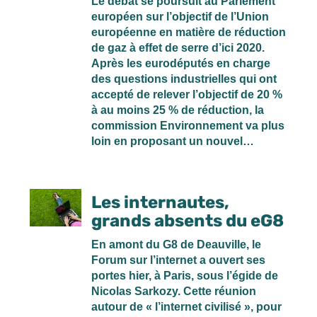
Le débat se poursuit au Parlement
européen sur l’objectif de l’Union
européenne en matière de réduction
de gaz à effet de serre d’ici 2020.
Après les eurodéputés en charge
des questions industrielles qui ont
accepté de relever l’objectif de 20 %
à au moins 25 % de réduction, la
commission Environnement va plus
loin en proposant un nouvel…
Les internautes,
grands absents du eG8
En amont du G8 de Deauville, le
Forum sur l’internet a ouvert ses
portes hier, à Paris, sous l’égide de
Nicolas Sarkozy. Cette réunion
autour de « l’internet civilisé », pour