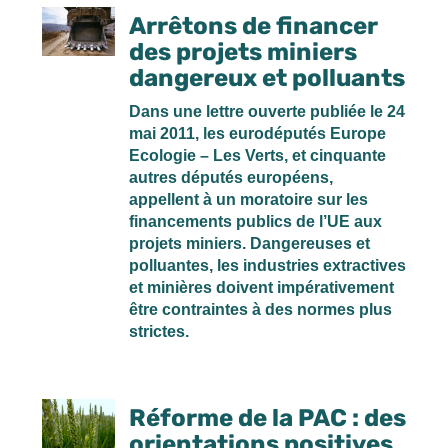
Arrêtons de financer
des projets miniers
dangereux et polluants
Dans une lettre ouverte publiée le 24
mai 2011, les eurodéputés Europe
Ecologie – Les Verts, et cinquante
autres députés européens,
appellent à un moratoire sur les
financements publics de l’UE aux
projets miniers. Dangereuses et
polluantes, les industries extractives
et minières doivent impérativement
être contraintes à des normes plus
strictes.
Réforme de la PAC : des
orientations positives