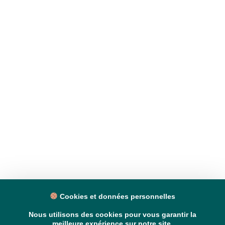
Cookies et données personnelles
Nous utilisons des cookies pour vous garantir la
meilleure expérience sur notre site.