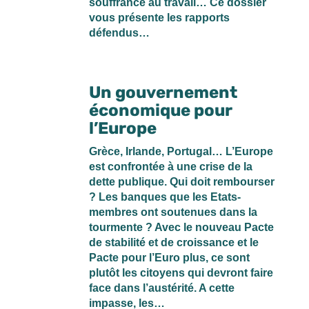
souffrance au travail… Ce dossier
vous présente les rapports
défendus…
Un gouvernement
économique pour
l’Europe
Grèce, Irlande, Portugal… L’Europe
est confrontée à une crise de la
dette publique. Qui doit rembourser
? Les banques que les Etats-
membres ont soutenues dans la
tourmente ? Avec le nouveau Pacte
de stabilité et de croissance et le
Pacte pour l’Euro plus, ce sont
plutôt les citoyens qui devront faire
face dans l’austérité. A cette
impasse, les…