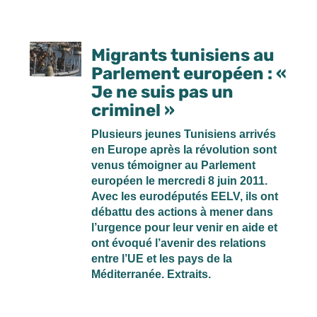
Migrants tunisiens au
Parlement européen : «
Je ne suis pas un
criminel »
Plusieurs jeunes Tunisiens arrivés
en Europe après la révolution sont
venus témoigner au Parlement
européen le mercredi 8 juin 2011.
Avec les eurodéputés EELV, ils ont
débattu des actions à mener dans
l’urgence pour leur venir en aide et
ont évoqué l’avenir des relations
entre l’UE et les pays de la
Méditerranée. Extraits.