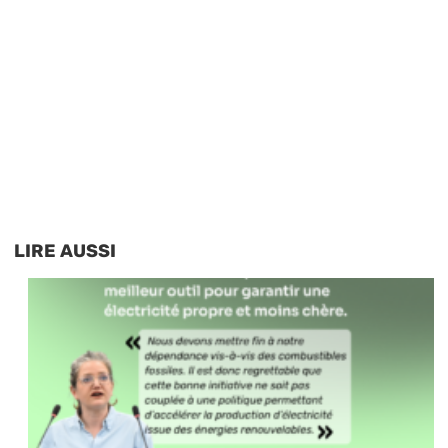
LIRE AUSSI