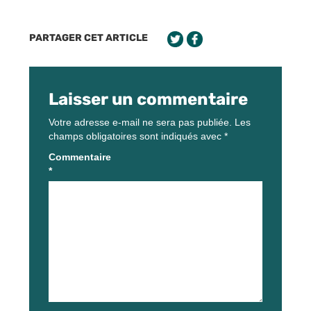
PARTAGER CET ARTICLE
Laisser un commentaire
Votre adresse e-mail ne sera pas publiée.
Les
champs obligatoires sont indiqués avec
*
Commentaire
*