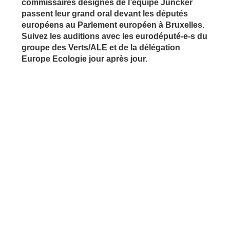
commissaires désignés de l’équipe Juncker
passent leur grand oral devant les députés
européens au Parlement européen à Bruxelles.
Suivez les auditions avec les eurodéputé-e-s du
groupe des Verts/ALE et de la délégation
Europe Ecologie jour après jour.