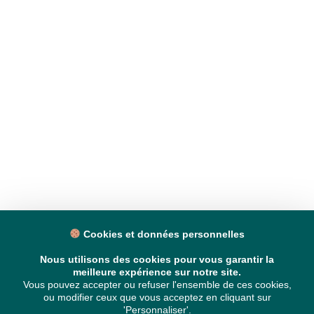
Cookies et données personnelles
Nous utilisons des cookies pour vous garantir la
meilleure expérience sur notre site.
Vous pouvez accepter ou refuser l'ensemble de ces cookies,
ou modifier ceux que vous acceptez en cliquant sur
'Personnaliser'.