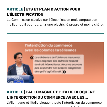
ARTICLE
| ETS ET PLAN D’ACTION POUR
L’ÉLECTRIFICATION
La Commission s’active sur l’électrification mais ampute son
meilleur outil pour garantir une électricité propre et moins chère.
ARTICLE
| L’ALLEMAGNE ET L’ITALIE BLOQUENT
L’INTERDICTION DU COMMERCE AVEC LES...
L’Allemagne et l’Italie bloquent toute l’interdiction du commerce