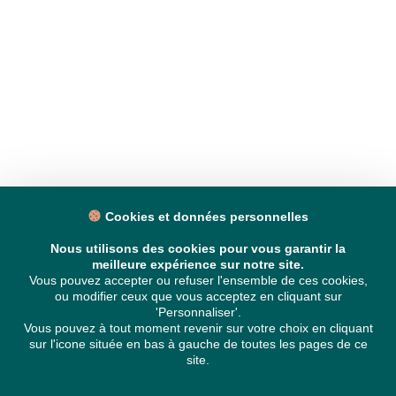
Cookies et données personnelles
Nous utilisons des cookies pour vous garantir la
meilleure expérience sur notre site.
Vous pouvez accepter ou refuser l'ensemble de ces cookies,
ou modifier ceux que vous acceptez en cliquant sur
'Personnaliser'.
Vous pouvez à tout moment revenir sur votre choix en cliquant
sur l'icone située en bas à gauche de toutes les pages de ce
site.