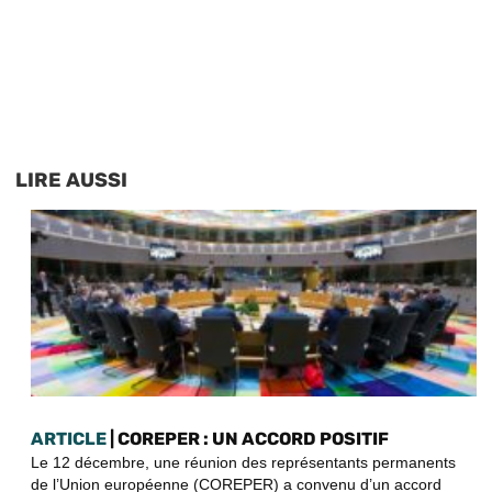
LIRE AUSSI
ARTICLE
| COREPER : UN ACCORD POSITIF
Le 12 décembre, une réunion des représentants permanents
de l’Union européenne (COREPER) a convenu d’un accord