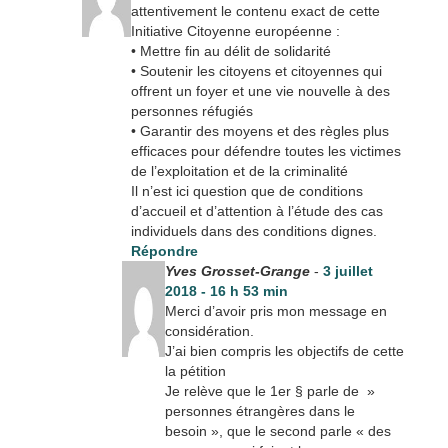
attentivement le contenu exact de cette
Initiative Citoyenne européenne :
• Mettre fin au délit de solidarité
• Soutenir les citoyens et citoyennes qui
offrent un foyer et une vie nouvelle à des
personnes réfugiés
• Garantir des moyens et des règles plus
efficaces pour défendre toutes les victimes
de l’exploitation et de la criminalité
Il n’est ici question que de conditions
d’accueil et d’attention à l’étude des cas
individuels dans des conditions dignes.
Répondre
Yves Grosset-Grange
-
3 juillet
2018 - 16 h 53 min
Merci d’avoir pris mon message en
considération.
J’ai bien compris les objectifs de cette
la pétition
Je relève que le 1er § parle de »
personnes étrangères dans le
besoin », que le second parle « des