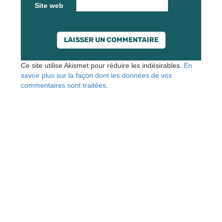
Site web
Ce site utilise Akismet pour réduire les indésirables.
En
savoir plus sur la façon dont les données de vos
commentaires sont traitées
.