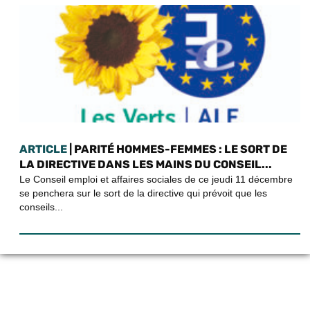
ARTICLE
| PARITÉ HOMMES-FEMMES : LE SORT DE
LA DIRECTIVE DANS LES MAINS DU CONSEIL...
Le Conseil emploi et affaires sociales de ce jeudi 11 décembre
se penchera sur le sort de la directive qui prévoit que les
conseils...