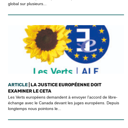
global sur plusieurs...
ARTICLE
| LA JUSTICE EUROPÉENNE DOIT
EXAMINER LE CETA
Les Verts européens demandent à envoyer l’accord de libre-
échange avec le Canada devant les juges européens. Depuis
longtemps nous pointons le...