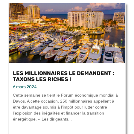
LES MILLIONNAIRES LE DEMANDENT :
TAXONS LES RICHES !
6 mars 2024
Cette semaine se tient le Forum économique mondial à
Davos. A cette occasion, 250 millionnaires appellent à
être davantage soumis à l’impôt pour lutter contre
l’explosion des inégalités et financer la transition
énergétique. « Les dirigeants...