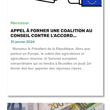
Mercosur
APPEL À FORMER UNE COALITION AU
CONSEIL CONTRE L’ACCORD...
31 janvier 2024
Monsieur le Président de la République, Alors que
partout en Europe, la colère des agricultrices et
agriculteurs résonne, le Sommet européen
extraordinaire qui se tiendra à Bruxelles ce jeudi 1er
février doit leur apporter des réponses claires...