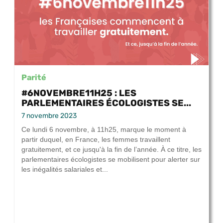
Parité
#6NOVEMBRE11H25 : LES
PARLEMENTAIRES ÉCOLOGISTES SE...
7 novembre 2023
Ce lundi 6 novembre, à 11h25, marque le moment à
partir duquel, en France, les femmes travaillent
gratuitement, et ce jusqu'à la fin de l’année. À ce titre, les
parlementaires écologistes se mobilisent pour alerter sur
les inégalités salariales et...