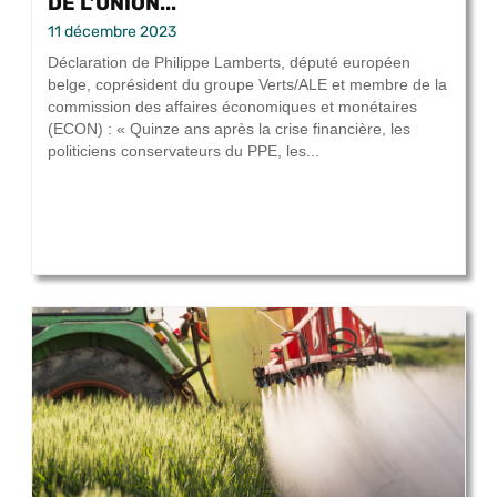
DE L’UNION...
11 décembre 2023
Déclaration de Philippe Lamberts, député européen
belge, coprésident du groupe Verts/ALE et membre de la
commission des affaires économiques et monétaires
(ECON) : « Quinze ans après la crise financière, les
politiciens conservateurs du PPE, les...