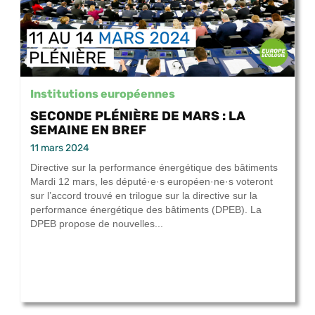
Institutions européennes
SECONDE PLÉNIÈRE DE MARS : LA
SEMAINE EN BREF
11 mars 2024
Directive sur la performance énergétique des bâtiments
Mardi 12 mars, les député·e·s européen·ne·s voteront
sur l’accord trouvé en trilogue sur la directive sur la
performance énergétique des bâtiments (DPEB). La
DPEB propose de nouvelles...