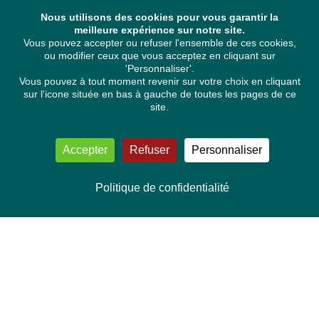
Nous utilisons des cookies pour vous garantir la
meilleure expérience sur notre site.
Vous pouvez accepter ou refuser l'ensemble de ces cookies,
ou modifier ceux que vous acceptez en cliquant sur
'Personnaliser'.
Vous pouvez à tout moment revenir sur votre choix en cliquant
sur l'icone située en bas à gauche de toutes les pages de ce
site.
Accepter
Refuser
Personnaliser
Politique de confidentialité
NOUS CONTACTER