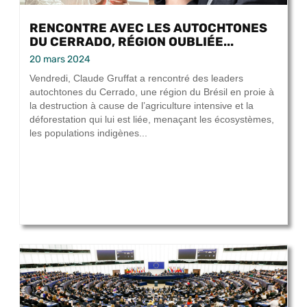
RENCONTRE AVEC LES AUTOCHTONES
DU CERRADO, RÉGION OUBLIÉE...
20 mars 2024
Vendredi, Claude Gruffat a rencontré des leaders
autochtones du Cerrado, une région du Brésil en proie à
la destruction à cause de l’agriculture intensive et la
déforestation qui lui est liée, menaçant les écosystèmes,
les populations indigènes...