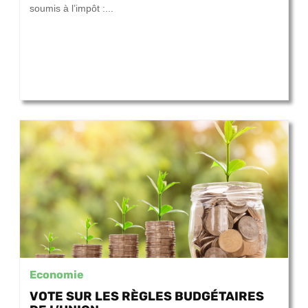
soumis à l’impôt :...
Economie
VOTE SUR LES RÈGLES BUDGÉTAIRES