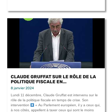
CLAUDE GRUFFAT SUR LE RÔLE DE LA
POLITIQUE FISCALE EN...
8 janvier 2024
Lundi 11 décembre, Claude Gruffat est intervenu sur le
rôle de la politique fiscale en temps de crise. Son
intervention
« Au Parlement européen, il y a ceux qui,
à nos côtés, appellent à taxer ceux qui sont le moins