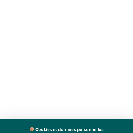
Cookies et données personnelles