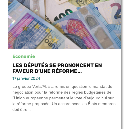
Economie
LES DÉPUTÉS SE PRONONCENT EN
FAVEUR D’UNE RÉFORME...
17 janvier 2024
Le groupe Verts/ALE a remis en question le mandat de
négociation pour la réforme des règles budgétaires de
l’Union européenne permettant le vote d’aujourd’hui sur
la réforme proposée. Un accord avec les États membres
doit être...