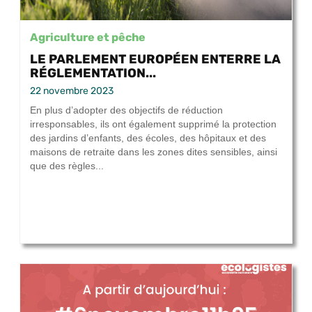
Agriculture et pêche
LE PARLEMENT EUROPÉEN ENTERRE LA
RÉGLEMENTATION...
22 novembre 2023
En plus d’adopter des objectifs de réduction
irresponsables, ils ont également supprimé la protection
des jardins d’enfants, des écoles, des hôpitaux et des
maisons de retraite dans les zones dites sensibles, ainsi
que des règles...