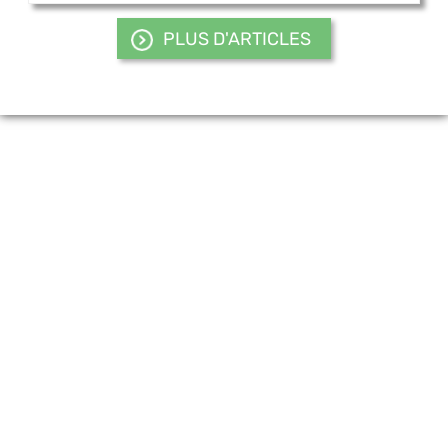
PLUS D'ARTICLES