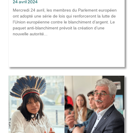
24 avril 2024
Mercredi 24 avril, les membres du Parlement européen
ont adopté une série de lois qui renforceront la lutte de
l’Union européenne contre le blanchiment d’argent. Le
paquet anti-blanchiment prévoit la création d’une
nouvelle autorité...