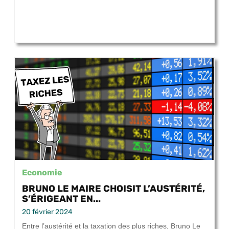
Economie
BRUNO LE MAIRE CHOISIT L’AUSTÉRITÉ,
S’ÉRIGEANT EN...
20 février 2024
Entre l’austérité et la taxation des plus riches, Bruno Le