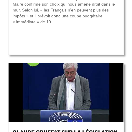
Maire confirme son choix qui nous amène droit dans le
mur. Selon lui, « les Français n’en peuvent plus des
impôts » et il prévoit donc une coupe budgétaire
« immédiate » de 10...