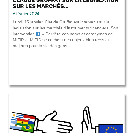
CLAUDE GRUFFAT SUR LA LÉGISLATION
SUR LES MARCHÉS...
6 février 2024
Lundi 15 janvier, Claude Gruffat est intervenu sur la
législation sur les marchés d’instruments financiers. Son
intervention
« Derrière ces noms et acronymes de
MiFIR et MiFID se cachent des enjeux bien réels et
majeurs pour la vie des gens...