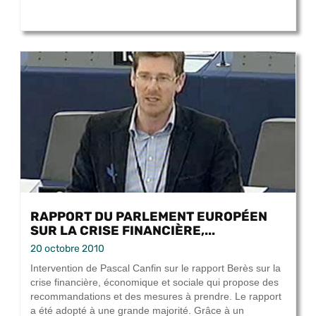
RAPPORT DU PARLEMENT EUROPÉEN
SUR LA CRISE FINANCIÈRE,...
20 octobre 2010
Intervention de Pascal Canfin sur le rapport Berès sur la
crise financière, économique et sociale qui propose des
recommandations et des mesures à prendre. Le rapport
a été adopté à une grande majorité. Grâce à un