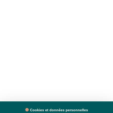
Cookies et données personnelles