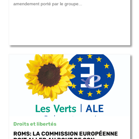
amendement porté par le groupe...
Droits et libertés
ROMS: LA COMMISSION EUROPÉENNE