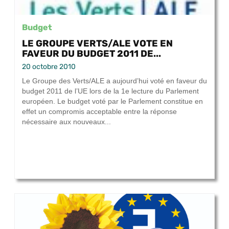
Budget
LE GROUPE VERTS/ALE VOTE EN
FAVEUR DU BUDGET 2011 DE...
20 octobre 2010
Le Groupe des Verts/ALE a aujourd’hui voté en faveur du
budget 2011 de l’UE lors de la 1e lecture du Parlement
européen. Le budget voté par le Parlement constitue en
effet un compromis acceptable entre la réponse
nécessaire aux nouveaux...