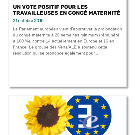
UN VOTE POSITIF POUR LES
TRAVAILLEUSES EN CONGÉ MATERNITÉ
21 octobre 2010
Le Parlement européen vient d'approuver la prolongation
du congé maternité à 20 semaines minimum (rémunéré
à 100 %), contre 14 actuellement en Europe et 16 en
France. Le groupe des Verts/ALE a soutenu cette
résolution qui se prononce également pour...