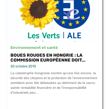
Environnement et santé
BOUES ROUGES EN HONGRIE : LA
COMMISSION EUROPÉENNE DOIT...
20 octobre 2010
La catastrophe hongroise montre qu'une fois encore, la
sécurité des citoyens et la protection de l'environnement
semblent avoir été délaissées au détriment de la sacro-
sainte rentabilité financière et de l'irresponsabilité
d'industriels peu...