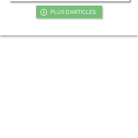
PLUS D'ARTICLES