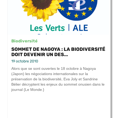
Biodiversité
SOMMET DE NAGOYA : LA BIODIVERSITÉ
DOIT DEVENIR UN DES...
19 octobre 2010
Alors que se sont ouvertes le 18 octobre à Nagoya
(Japon) les négociations internationales sur la
préservation de la biodiversité, Eva Joly et Sandrine
Bélier décryptent les enjeux du sommet onusien dans le
journal {Le Monde.}