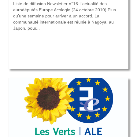
Liste de diffusion Newsletter n°16: l’actualité des
eurodéputés Europe écologie (24 octobre 2010) Plus
qu’une semaine pour arriver à un accord. La
communauté internationale est réunie à Nagoya, au
Japon, pour...