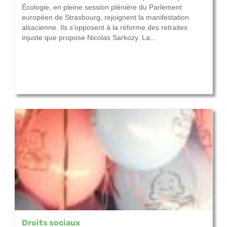
Écologie, en pleine session plénière du Parlement
européen de Strasbourg, rejoignent la manifestation
alsacienne. Ils s'opposent à la réforme des retraites
injuste que propose Nicolas Sarkozy. La...
Droits sociaux