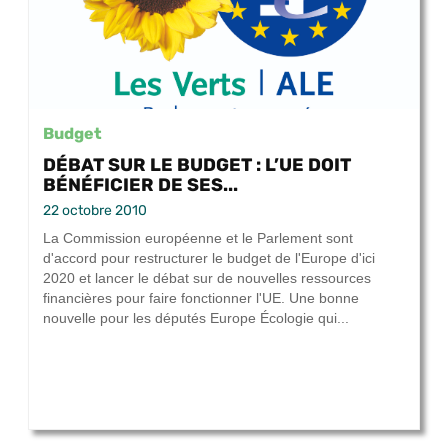
Budget
DÉBAT SUR LE BUDGET : L’UE DOIT
BÉNÉFICIER DE SES...
22 octobre 2010
La Commission européenne et le Parlement sont
d'accord pour restructurer le budget de l'Europe d'ici
2020 et lancer le débat sur de nouvelles ressources
financières pour faire fonctionner l'UE. Une bonne
nouvelle pour les députés Europe Écologie qui...