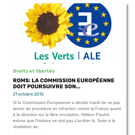
Droits et libertés
ROMS: LA COMMISSION EUROPÉENNE
DOIT POURSUIVRE SON...
21 octobre 2010
Si la Commission Européenne a décidé mardi de ne pas
lancer de procédure en infraction contre la France quant
à la directive sur la libre circulation, Hélène Flautre
estime que l'histoire ne doit pas s'arrêter là. Suite à la
révélation de...