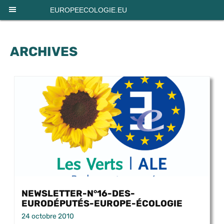
Panneau de gestion des cookies
EUROPEECOLOGIE.EU
ARCHIVES
NEWSLETTER-N°16-DES-
EURODÉPUTÉS-EUROPE-ÉCOLOGIE
24 octobre 2010