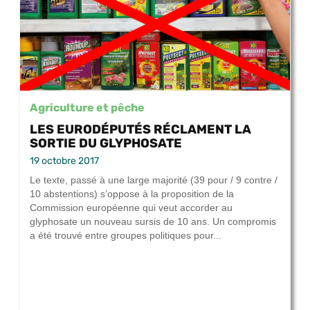
Agriculture et pêche
LES EURODÉPUTÉS RÉCLAMENT LA
SORTIE DU GLYPHOSATE
19 octobre 2017
Le texte, passé à une large majorité (39 pour / 9 contre /
10 abstentions) s’oppose à la proposition de la
Commission européenne qui veut accorder au
glyphosate un nouveau sursis de 10 ans. Un compromis
a été trouvé entre groupes politiques pour...