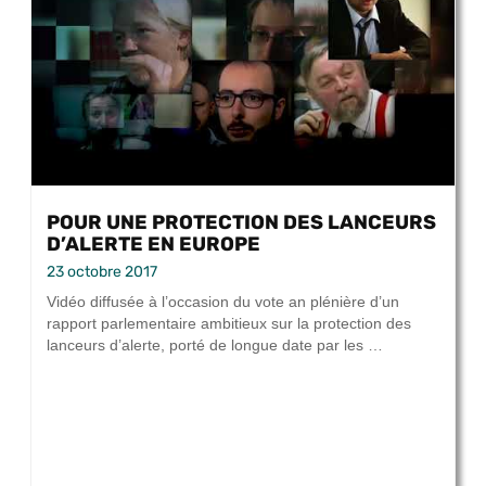
POUR UNE PROTECTION DES LANCEURS
D’ALERTE EN EUROPE
23 octobre 2017
Vidéo diffusée à l’occasion du vote an plénière d’un
rapport parlementaire ambitieux sur la protection des
lanceurs d’alerte, porté de longue date par les …