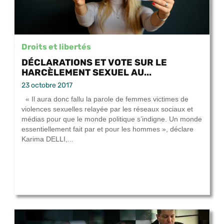
Droits et libertés
DÉCLARATIONS ET VOTE SUR LE
HARCÈLEMENT SEXUEL AU...
23 octobre 2017
« Il aura donc fallu la parole de femmes victimes de
violences sexuelles relayée par les réseaux sociaux et
médias pour que le monde politique s’indigne. Un monde
essentiellement fait par et pour les hommes », déclare
Karima DELLI,...