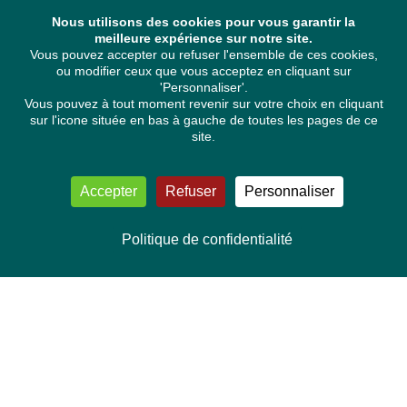
Nous utilisons des cookies pour vous garantir la
meilleure expérience sur notre site.
Vous pouvez accepter ou refuser l'ensemble de ces cookies,
ou modifier ceux que vous acceptez en cliquant sur
'Personnaliser'.
Vous pouvez à tout moment revenir sur votre choix en cliquant
sur l'icone située en bas à gauche de toutes les pages de ce
site.
Accepter
Refuser
Personnaliser
Politique de confidentialité
NOUS CONTACTER