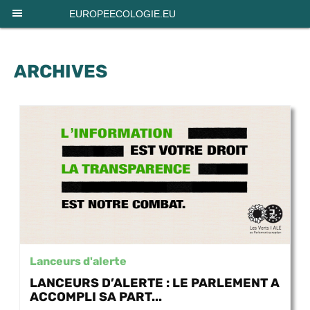
Panneau de gestion des cookies
EUROPEECOLOGIE.EU
ARCHIVES
Lanceurs d'alerte
LANCEURS D’ALERTE : LE PARLEMENT A
ACCOMPLI SA PART...