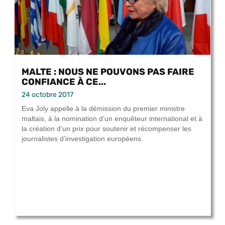
MALTE : NOUS NE POUVONS PAS FAIRE
CONFIANCE À CE...
24 octobre 2017
Eva Joly appelle à la démission du premier ministre
maltais, à la nomination d’un enquêteur international et à
la création d’un prix pour soutenir et récompenser les
journalistes d’investigation européens.