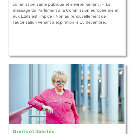
commission santé publique et environnement : « Le
message du Parlement à la Commission européenne et
aux États est limpide : Non au renouvellement de
l’autorisation venant à expiration le 15 décembre...
Droits et libertés