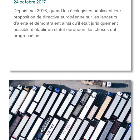
24 octobre 2017
Depuis mai 2016, quand les écologistes publiaient leur
proposition de directive européenne sur les lanceurs
d’alerte et démontraient ainsi qu’il était juridiquement
possible d’établir un statut européen, les choses ont
progressé se...