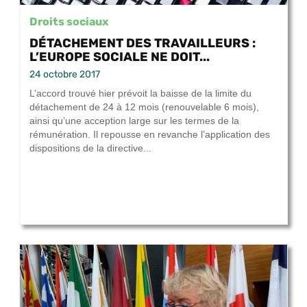
Droits sociaux
DÉTACHEMENT DES TRAVAILLEURS :
L’EUROPE SOCIALE NE DOIT...
24 octobre 2017
L’accord trouvé hier prévoit la baisse de la limite du
détachement de 24 à 12 mois (renouvelable 6 mois),
ainsi qu’une acception large sur les termes de la
rémunération. Il repousse en revanche l’application des
dispositions de la directive...