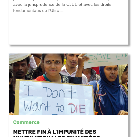
avec la jurisprudence de la CJUE et avec les droits
fondamentaux de l’UE »....
Commerce
METTRE FIN À L’IMPUNITÉ DES