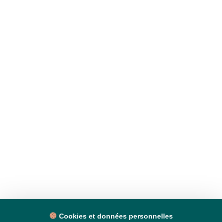
Cookies et données personnelles