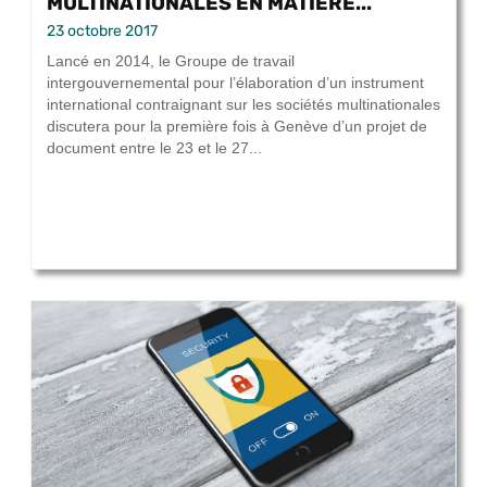
MULTINATIONALES EN MATIÈRE...
23 octobre 2017
Lancé en 2014, le Groupe de travail
intergouvernemental pour l’élaboration d’un instrument
international contraignant sur les sociétés multinationales
discutera pour la première fois à Genève d’un projet de
document entre le 23 et le 27...