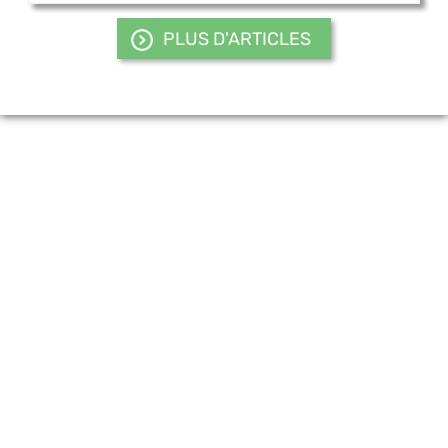
PLUS D'ARTICLES