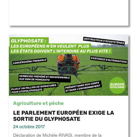
Agriculture et pêche
LE PARLEMENT EUROPÉEN EXIGE LA
SORTIE DU GLYPHOSATE
24 octobre 2017
Déclaration de Michèle RIVASI, membre de la