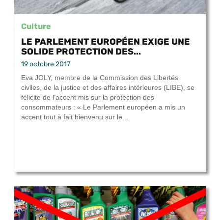
Culture
LE PARLEMENT EUROPÉEN EXIGE UNE
SOLIDE PROTECTION DES...
19 octobre 2017
Eva JOLY, membre de la Commission des Libertés
civiles, de la justice et des affaires intérieures (LIBE), se
félicite de l’accent mis sur la protection des
consommateurs : « Le Parlement européen a mis un
accent tout à fait bienvenu sur le...