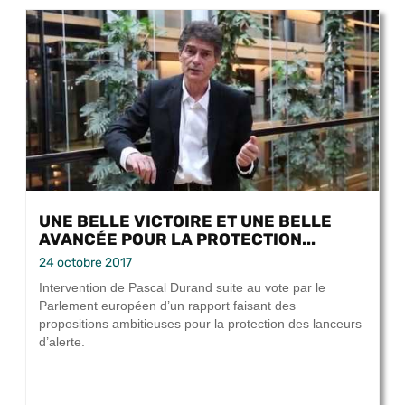
UNE BELLE VICTOIRE ET UNE BELLE
AVANCÉE POUR LA PROTECTION...
24 octobre 2017
Intervention de Pascal Durand suite au vote par le
Parlement européen d’un rapport faisant des
propositions ambitieuses pour la protection des lanceurs
d’alerte.