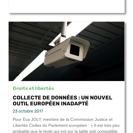
Droits et libertés
COLLECTE DE DONNÉES : UN NOUVEL
OUTIL EUROPÉEN INADAPTÉ
23 octobre 2017
Pour Eva JOLY, membre de la Commission Justice et
Libertés Civiles du Parlement européen : « Il est très peu
probable que le texte qui est sur la table soit compatible