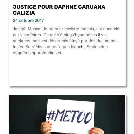
JUSTICE POUR DAPHNE CARUANA
GALIZIA
24 octobre 2017
Joseph Muscat, le premier ministre maltais, est encerclé
par les affaires. Ce qui n’était qu’hypothèses il y a
quelques mois est désormais étayé par des documents
fuités. Sa réélection ne l’a pas blanchi. Seules des
enquêtes approfondies et...