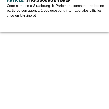
ARTICLE
| STRASBOURG EN BREF
Cette semaine à Strasbourg, le Parlement consacre une bonne
partie de son agenda à des questions internationales difficiles :
crise en Ukraine et...