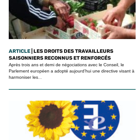
ARTICLE
| LES DROITS DES TRAVAILLEURS
SAISONNIERS RECONNUS ET RENFORCÉS
Après trois ans et demi de négociations avec le Conseil, le
Parlement européen a adopté aujourd’hui une directive visant à
harmoniser les...