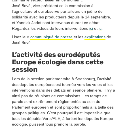
José Bové, vice-président ce la commission à
l’agriculture et qui observe par ailleurs un jeûne de
solidarité avec les producteurs depuis le 14 septembre,
et Yannick Jadot sont intervenus durant ce débat.
Regardez les vidéos de leurs interventions
ici
et
ici
.
Lisez leur
communiqué de presse
et les
explications
de
José Bové.
L’activité des eurodéputés
Europe écologie dans cette
session
Lors de la session parlementaire à Strasbourg, l’activité
des députés européens est tournée vers les votes et les
interventions dans des débats en séance plénière. Il n’y a
ainsi pas de réunions de commissions. Les temps de
parole sont extrêmement réglementés au sein du
Parlement européen et sont proportionnels à la taille des
groupes politiques. C’est pourquoi il est impossible que
tous les députés Verts/ALE, à fortiori les députés Europe
écologie, puissent tous prendre la parole.