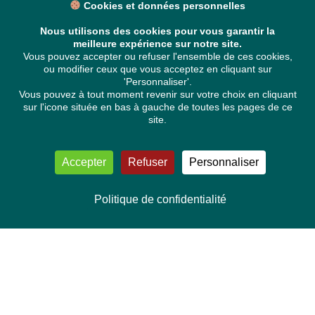
Cookies et données personnelles
Nous utilisons des cookies pour vous garantir la
meilleure expérience sur notre site.
Vous pouvez accepter ou refuser l'ensemble de ces cookies,
ou modifier ceux que vous acceptez en cliquant sur
'Personnaliser'.
Vous pouvez à tout moment revenir sur votre choix en cliquant
sur l'icone située en bas à gauche de toutes les pages de ce
site.
Accepter
Refuser
Personnaliser
Politique de confidentialité
NOUS CONTACTER