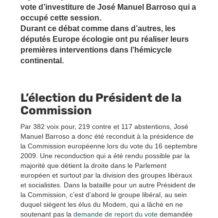
vote d’investiture de José Manuel Barroso qui a
occupé cette session.
Durant ce débat comme dans d’autres, les
députés Europe écologie ont pu réaliser leurs
premières interventions dans l’hémicycle
continental.
L’élection du Président de la
Commission
Par 382 voix pour, 219 contre et 117 abstentions, José
Manuel Barroso a donc été reconduit à la présidence de
la Commission européenne lors du vote du 16 septembre
2009. Une reconduction qui a été rendu possible par la
majorité que détient la droite dans le Parlement
européen et surtout par la division des groupes libéraux
et socialistes. Dans la bataille pour un autre Président de
la Commission, c’est d’abord le groupe libéral, au sein
duquel siègent les élus du Modem, qui a lâché en ne
soutenant pas la
demande de report du vote
demandée