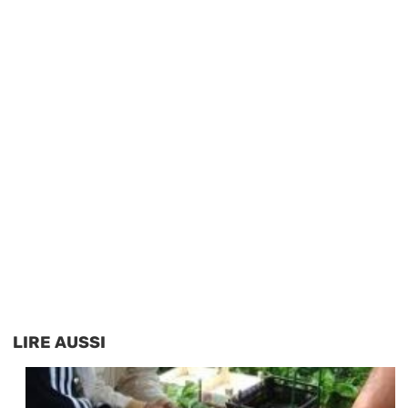
LIRE AUSSI