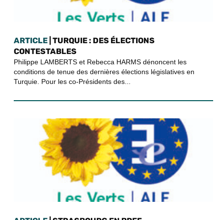
ARTICLE
| TURQUIE : DES ÉLECTIONS
CONTESTABLES
Philippe LAMBERTS et Rebecca HARMS dénoncent les
conditions de tenue des dernières élections législatives en
Turquie. Pour les co-Présidents des...