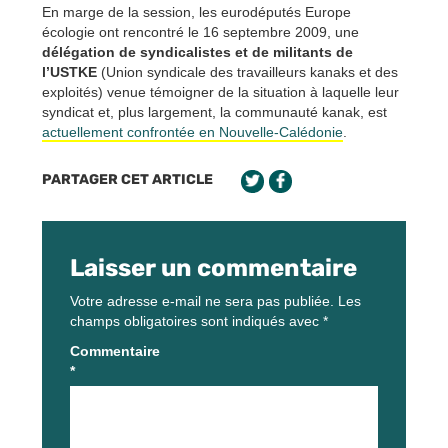
En marge de la session, les eurodéputés Europe
écologie ont rencontré le 16 septembre 2009, une
délégation de syndicalistes et de militants de
l’USTKE
(Union syndicale des travailleurs kanaks et des
exploités) venue témoigner de la situation à laquelle leur
syndicat et, plus largement, la communauté kanak, est
actuellement confrontée en Nouvelle-Calédonie
.
PARTAGER CET ARTICLE
Laisser un commentaire
Votre adresse e-mail ne sera pas publiée.
Les
champs obligatoires sont indiqués avec
*
Commentaire
*