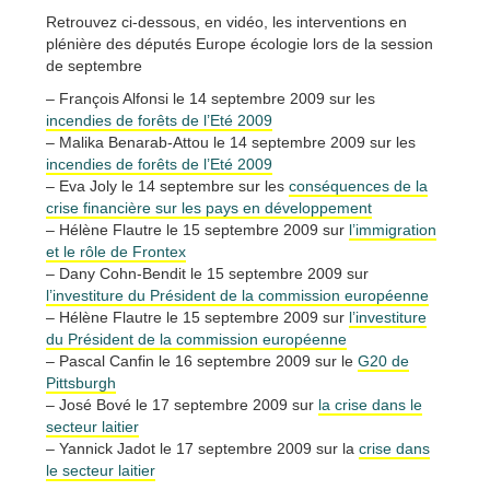
Retrouvez ci-dessous, en vidéo, les interventions en
plénière des députés Europe écologie lors de la session
de septembre
– François Alfonsi le 14 septembre 2009 sur les
incendies de forêts de l’Eté 2009
– Malika Benarab-Attou le 14 septembre 2009 sur les
incendies de forêts de l’Eté 2009
– Eva Joly le 14 septembre sur les
conséquences de la
crise financière sur les pays en développement
– Hélène Flautre le 15 septembre 2009 sur
l’immigration
et le rôle de Frontex
– Dany Cohn-Bendit le 15 septembre 2009 sur
l’investiture du Président de la commission européenne
– Hélène Flautre le 15 septembre 2009 sur
l’investiture
du Président de la commission européenne
– Pascal Canfin le 16 septembre 2009 sur le
G20 de
Pittsburgh
– José Bové le 17 septembre 2009 sur
la crise dans le
secteur laitier
– Yannick Jadot le 17 septembre 2009 sur la
crise dans
le secteur laitier