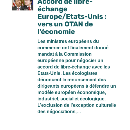
Accord de libre-
échange
Europe/Etats-Unis :
vers un OTAN de
l’économie
Les ministres européens du
commerce ont finalement donné
mandat à la Commission
européenne pour négocier un
accord de libre-échange avec les
Etats-Unis. Les écologistes
dénoncent le renoncement des
dirigeants européens à défendre un
modèle européen économique,
industriel, social et écologique.
L’exclusion de l’exception culturelle
des négociations,…