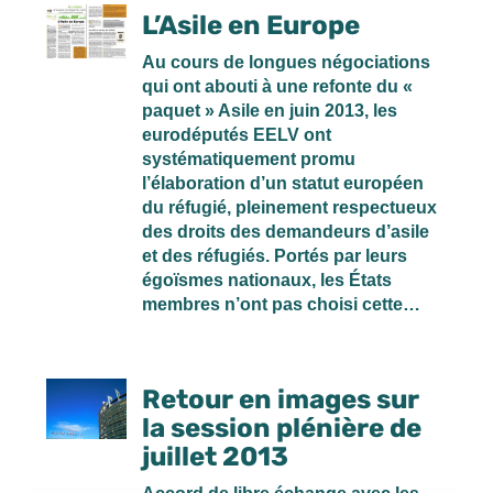
L’Asile en Europe
Au cours de longues négociations
qui ont abouti à une refonte du «
paquet » Asile en juin 2013, les
eurodéputés EELV ont
systématiquement promu
l’élaboration d’un statut européen
du réfugié, pleinement respectueux
des droits des demandeurs d’asile
et des réfugiés. Portés par leurs
égoïsmes nationaux, les États
membres n’ont pas choisi cette…
Retour en images sur
la session plénière de
juillet 2013