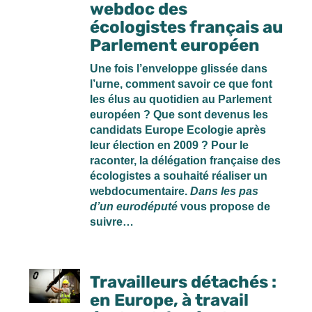
webdoc des
écologistes français au
Parlement européen
Une fois l’enveloppe glissée dans
l’urne, comment savoir ce que font
les élus au quotidien au Parlement
européen ? Que sont devenus les
candidats Europe Ecologie après
leur élection en 2009 ? Pour le
raconter, la délégation française des
écologistes a souhaité réaliser un
webdocumentaire.
Dans les pas
d’un eurodéputé
vous propose de
suivre…
Travailleurs détachés :
en Europe, à travail