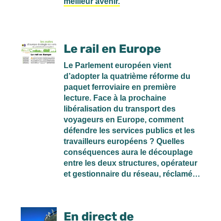
meilleur avenir.
Le rail en Europe
Le Parlement européen vient
d’adopter la quatrième réforme du
paquet ferroviaire en première
lecture. Face à la prochaine
libéralisation du transport des
voyageurs en Europe, comment
défendre les services publics et les
travailleurs européens ? Quelles
conséquences aura le découplage
entre les deux structures, opérateur
et gestionnaire du réseau, réclamé…
En direct de