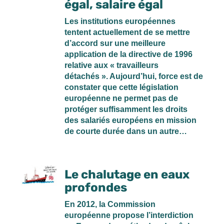
égal, salaire égal
Les institutions européennes
tentent actuellement de se mettre
d’accord sur une meilleure
application de la directive de 1996
relative aux « travailleurs
détachés ». Aujourd’hui, force est de
constater que cette législation
européenne ne permet pas de
protéger suffisamment les droits
des salariés européens en mission
de courte durée dans un autre…
Le chalutage en eaux
profondes
En 2012, la Commission
européenne propose l’interdiction