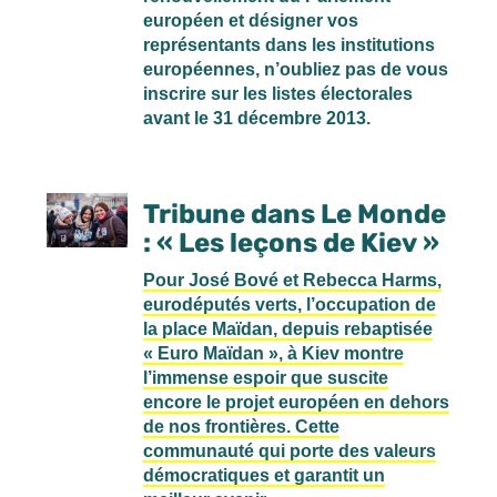
européen et désigner vos
représentants dans les institutions
européennes, n’oubliez pas de vous
inscrire sur les listes électorales
avant le 31 décembre 2013.
Tribune dans Le Monde
: « Les leçons de Kiev »
Pour José Bové et Rebecca Harms,
eurodéputés verts, l’occupation de
la place Maïdan, depuis rebaptisée
« Euro Maïdan », à Kiev montre
l’immense espoir que suscite
encore le projet européen en dehors
de nos frontières. Cette
communauté qui porte des valeurs
démocratiques et garantit un