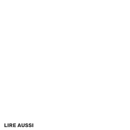
LIRE AUSSI