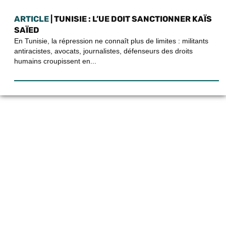
ARTICLE
| TUNISIE : L’UE DOIT SANCTIONNER KAÏS
SAÏED
En Tunisie, la répression ne connaît plus de limites : militants
antiracistes, avocats, journalistes, défenseurs des droits
humains croupissent en...