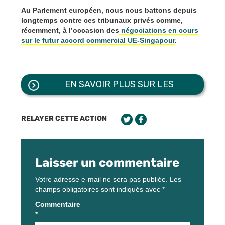
Au Parlement européen, nous nous battons depuis
longtemps contre ces tribunaux privés comme,
récemment, à l’occasion des
négociations en cours
sur le futur accord commercial UE-Singapour
.
EN SAVOIR PLUS SUR LES
PORTEURS DE L'ACTION
RELAYER CETTE ACTION
Laisser un commentaire
Votre adresse e-mail ne sera pas publiée.
Les
champs obligatoires sont indiqués avec
*
Commentaire
*