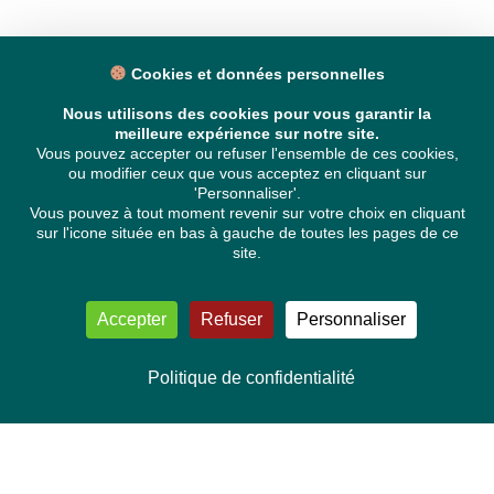
Cookies et données personnelles
Nous utilisons des cookies pour vous garantir la
meilleure expérience sur notre site.
Vous pouvez accepter ou refuser l'ensemble de ces cookies,
ou modifier ceux que vous acceptez en cliquant sur
'Personnaliser'.
Vous pouvez à tout moment revenir sur votre choix en cliquant
sur l'icone située en bas à gauche de toutes les pages de ce
site.
Accepter
Refuser
Personnaliser
Politique de confidentialité