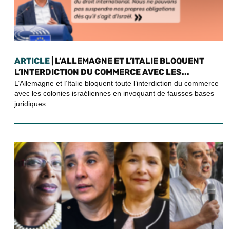
ARTICLE
| L’ALLEMAGNE ET L’ITALIE BLOQUENT
L’INTERDICTION DU COMMERCE AVEC LES...
L’Allemagne et l’Italie bloquent toute l’interdiction du commerce
avec les colonies israéliennes en invoquant de fausses bases
juridiques