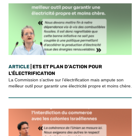
ARTICLE
| ETS ET PLAN D’ACTION POUR
L’ÉLECTRIFICATION
La Commission s’active sur l’électrification mais ampute son
meilleur outil pour garantir une électricité propre et moins chère.